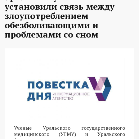
установили связь между
злоупотреблением
обезболивающими и
проблемами со сном
Ученые Уральского государственного
медицинского (УГМУ) и Уральского