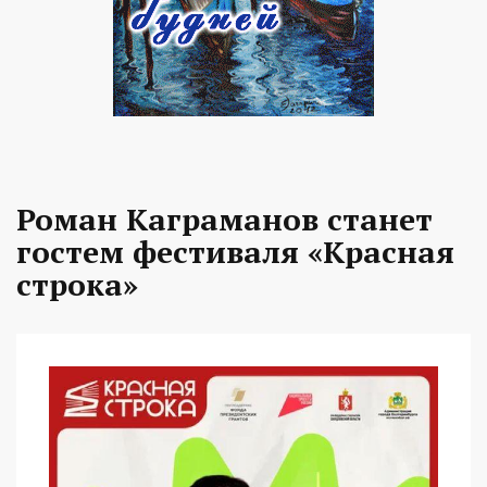
Роман Каграманов станет
гостем фестиваля «Красная
строка»