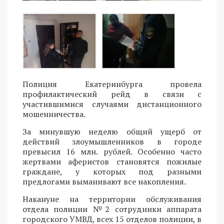
Полиция Екатеринбурга провела
профилактический рейд в связи с
участившимися случаями дистанционного
мошенничества.
За минувшую неделю общий ущерб от
действий злоумышленников в городе
превысил 16 млн. рублей. Особенно часто
жертвами аферистов становятся пожилые
граждане, у которых под разными
предлогами выманивают все накопления.
Накануне на территории обслуживания
отдела полиции №2 сотрудники аппарата
городского УМВД, всех 15 отделов полиции, в