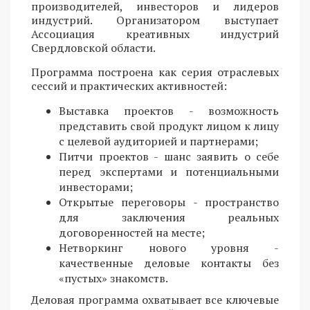
производителей, инвесторов и лидеров
индустрий. Организатором выступает
Ассоциация креативных индустрий
Свердловской области.
Программа построена как серия отраслевых
сессий и практических активностей:
Выставка проектов - возможность
представить свой продукт лицом к лицу
с целевой аудиторией и партнерами;
Питчи проектов - шанс заявить о себе
перед экспертами и потенциальными
инвесторами;
Открытые переговоры - пространство
для заключения реальных
договоренностей на месте;
Нетворкинг нового уровня -
качественные деловые контакты без
«пустых» знакомств.
Деловая программа охватывает все ключевые