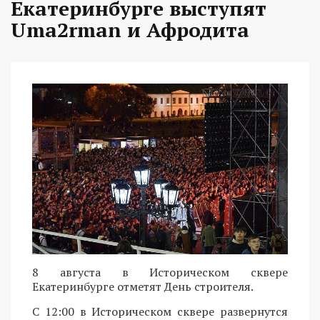
Екатеринбурге выступят
Uma2rman и Афродита
8 августа в Историческом сквере
Екатеринбурге отметят День строителя.
С 12:00 в Историческом сквере развернутся