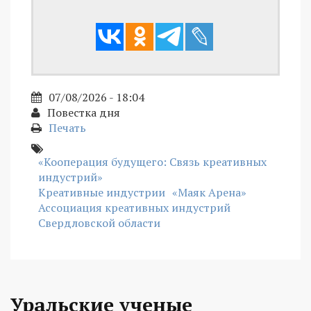
07/08/2026 - 18:04
Повестка дня
Печать
«Кооперация будущего: Связь креативных
индустрий»
Креативные индустрии
«Маяк Арена»
Ассоциация креативных индустрий
Свердловской области
Уральские ученые