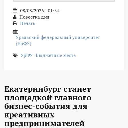
08/08/2026 - 01:54
Повестка дня
Печать
Уральский федеральный университет
(УрФУ)
УрФУ
Бюджетные места
Екатеринбург станет
площадкой главного
бизнес-события для
креативных
предпринимателей