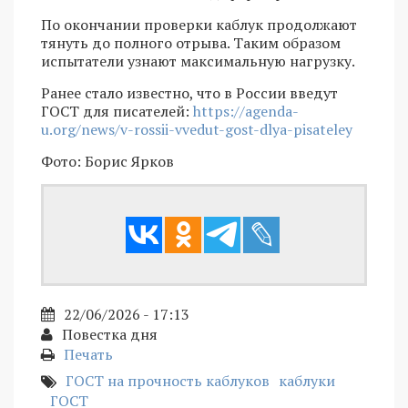
По окончании проверки каблук продолжают
тянуть до полного отрыва. Таким образом
испытатели узнают максимальную нагрузку.
Ранее стало известно, что в России введут
ГОСТ для писателей:
https://agenda-
u.org/news/v-rossii-vvedut-gost-dlya-pisateley
Фото: Борис Ярков
22/06/2026 - 17:13
Повестка дня
Печать
ГОСТ на прочность каблуков
каблуки
ГОСТ