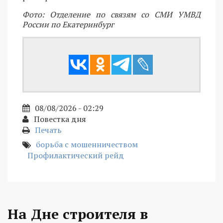
Фото: Отделение по связям со СМИ УМВД
России по Екатеринбург
08/08/2026 - 02:29
Повестка дня
Печать
борьба с мошенничеством
Профилактический рейд
На Дне строителя в