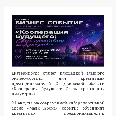
Екатеринбург станет площадкой главного
бизнес-события для креативных
предпринимателей Свердловской области
«Кооперация будущего: Связь креативных
индустрий».
21 августа на современной киберспортивной
арене «Маяк Арена» событие объединит
креативных предпринимателей,