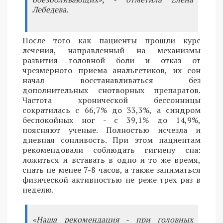
Лебедева.
После того как пациенты прошли курс
лечения, направленный на механизмы
развития головной боли и отказ от
чрезмерного приема анальгетиков, их сон
начал восстанавливаться без
дополнительных снотворных препаратов.
Частота хронической бессонницы
сократилась с 66,7% до 33,3%, а синдром
беспокойных ног - с 39,1% до 14,9%,
поясняют ученые. Полностью исчезла и
дневная сонливость. При этом пациентам
рекомендовали соблюдать гигиену сна:
ложиться и вставать в одно и то же время,
спать не менее 7-8 часов, а также заниматься
физической активностью не реже трех раз в
неделю.
«Наша рекомендация - при головных