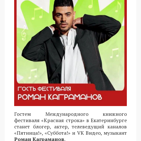
Гостем Международного книжного
фестиваля «Красная строка» в Екатеринбурге
станет блогер, актер, телеведущий каналов
«Пятница!», «Суббота!» и VK Видео, музыкант
Роман Каграманов
.