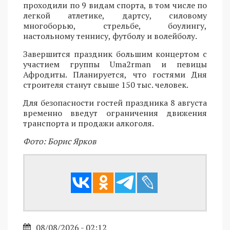
проходили по 9 видам спорта, в том числе по
легкой атлетике, дартсу, силовому
многоборью, стрельбе, боулингу,
настольному теннису, футболу и волейболу.
Завершится праздник большим концертом с
участием группы Uma2rman и певицы
Афродиты. Планируется, что гостями Дня
строителя станут свыше 150 тыс. человек.
Для безопасности гостей праздника 8 августа
временно введут ограничения движения
транспорта и продажи алкоголя.
Фото: Борис Ярков
08/08/2026 - 02:12