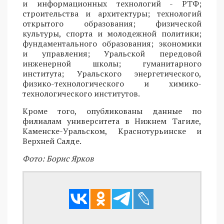
и информационных технологий - РТФ;
строительства и архитектуры; технологий
открытого образования; физической
культуры, спорта и молодежной политики;
фундаментального образования; экономики
и управления; Уральской передовой
инженерной школы; гуманитарного
института; Уральского энергетического,
физико-технологического и химико-
технологического институтов.
Кроме того, опубликованы данные по
филиалам университета в Нижнем Тагиле,
Каменске-Уральском, Краснотурьинске и
Верхней Салде.
Фото: Борис Ярков