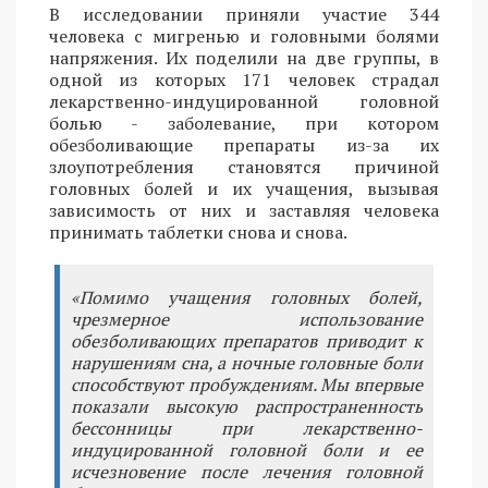
В исследовании приняли участие 344
человека с мигренью и головными болями
напряжения. Их поделили на две группы, в
одной из которых 171 человек страдал
лекарственно-индуцированной головной
болью - заболевание, при котором
обезболивающие препараты из-за их
злоупотребления становятся причиной
головных болей и их учащения, вызывая
зависимость от них и заставляя человека
принимать таблетки снова и снова.
«Помимо учащения головных болей,
чрезмерное использование
обезболивающих препаратов приводит к
нарушениям сна, а ночные головные боли
способствуют пробуждениям. Мы впервые
показали высокую распространенность
бессонницы при лекарственно-
индуцированной головной боли и ее
исчезновение после лечения головной