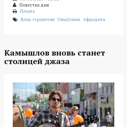
Повестка дня
Печать
День строителя
Uma2rman
Афродита
Камышлов вновь станет
столицей джаза