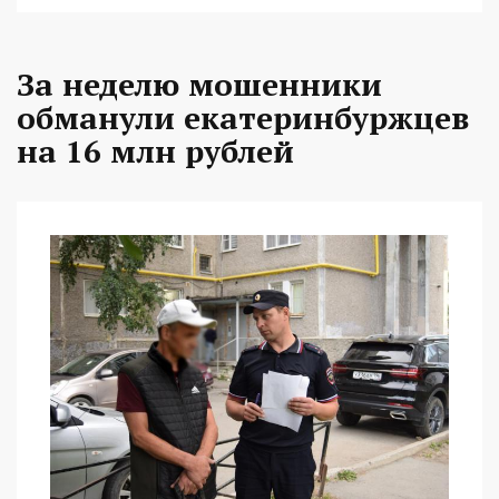
За неделю мошенники
обманули екатеринбуржцев
на 16 млн рублей