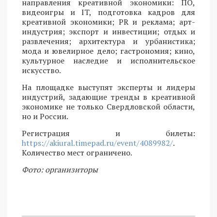
направления креативной экономики: ПО,
видеоигры и IT, подготовка кадров для
креативной экономики; PR и реклама; арт-
индустрия; экспорт и инвестиции; отдых и
развлечения; архитектура и урбанистика;
мода и ювелирное дело; гастрономия; кино,
культурное наследие и исполнительское
искусство.
На площадке выступят эксперты и лидеры
индустрий, задающие тренды в креативной
экономике не только Свердловской области,
но и России.
Регистрация и билеты:
https://akiural.timepad.ru/event/4089982/
.
Количество мест ограничено.
Фото: организиторы