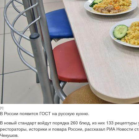
[1]
В России появится ГОСТ на русскую кухню.
В новый стандарт войдут порядка 260 блюд, из них 133 рецептуры
рестораторы, историки и повара России, рассказал РИА Новости с
Чекушов.