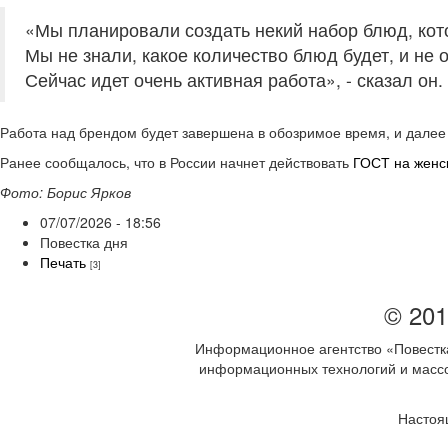
«Мы планировали создать некий набор блюд, кото
Мы не знали, какое количество блюд будет, и не 
Сейчас идет очень активная работа», - сказал он.
Работа над брендом будет завершена в обозримое время, и далее 
Ранее сообщалось, что в России начнет действовать
ГОСТ на женс
Фото: Борис Ярков
07/07/2026 - 18:56
Повестка дня
Печать
[3]
© 201
Информационное агентство «Повестка
информационных технологий и массов
Настоя