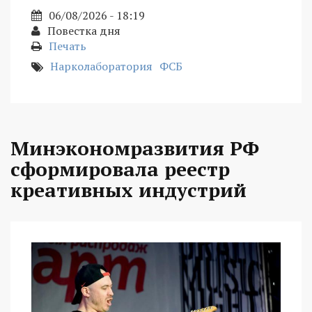
06/08/2026 - 18:19
Повестка дня
Печать
Нарколаборатория
ФСБ
Минэкономразвития РФ
сформировала реестр
креативных индустрий