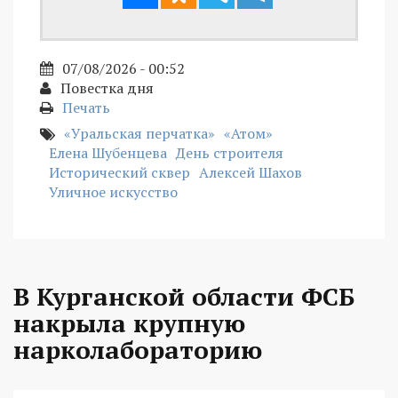
07/08/2026 - 00:52
Повестка дня
Печать
«Уральская перчатка»
«Атом»
Елена Шубенцева
День строителя
Исторический сквер
Алексей Шахов
Уличное искусство
В Курганской области ФСБ
накрыла крупную
нарколабораторию