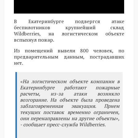
В Екатеринбурге подвергся атаке
беспилотников крупнейший склад
Wildberries, на логистическом объекте
вспыхнул пожар.
Из помещений вывели 800 человек, по
предварительным данным, пострадавших
нет.
«На логистическом объекте компании в
Екатеринбурге работают пожарные
расчеты, из-за атаки возникло
возгорание. На объекте была проведена
заблаговременная эвакуация. Прием
текущих поставок временно ограничен,
они перенаправлены на другие объекты»,
- сообщает пресс-служба Wildberries.