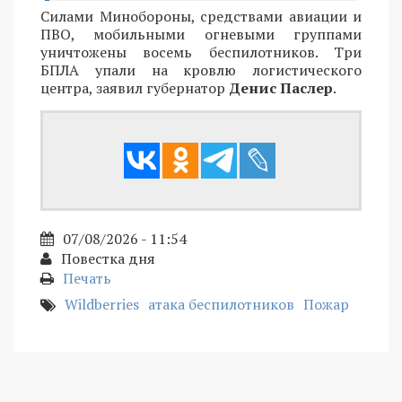
Силами Минобороны, средствами авиации и
ПВО, мобильными огневыми группами
уничтожены восемь беспилотников. Три
БПЛА упали на кровлю логистического
центра, заявил губернатор
Денис Паслер
.
07/08/2026 - 11:54
Повестка дня
Печать
Wildberries
атака беспилотников
Пожар