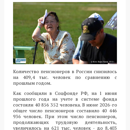
Количество пенсионеров в России снизилось
на 409,4 тыс. человек по сравнению с
прошлым годом.
Как сообщили в Соцфонде РФ, на 1 июня
прошлого года на учете в системе фонда
состояли 40 856 352 человека. В июне 2026-го
общее число пенсионеров составило 40 446
936 человек. При этом число пенсионеров,
продолжающих трудовую деятельность,
увеличилось на 621 тыс. человек - до 8,403