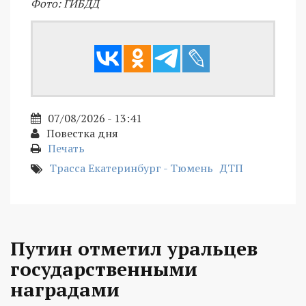
Фото: ГИБДД
07/08/2026 - 13:41
Повестка дня
Печать
Трасса Екатеринбург - Тюмень
ДТП
Путин отметил уральцев
государственными
наградами