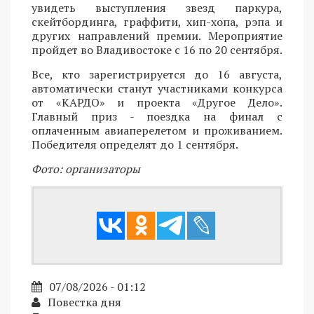
увидеть выступления звезд паркура,
скейтбординга, граффити, хип-хопа, рэпа и
других направлений премии. Мероприятие
пройдет во Владивостоке с 16 по 20 сентября.
Все, кто зарегистрируется до 16 августа,
автоматически станут участниками конкурса
от «КАРДО» и проекта «Другое Дело».
Главный приз - поездка на финал с
оплаченным авиаперелетом и проживанием.
Победителя определят до 1 сентября.
Фото: организаторы
07/08/2026 - 01:12
Повестка дня