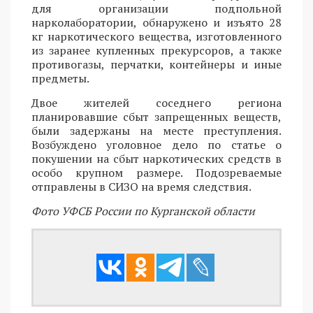
для организации подпольной
нарколаборатории, обнаружено и изъято 28
кг наркотического вещества, изготовленного
из заранее купленных прекурсоров, а также
противогазы, перчатки, контейнеры и иные
предметы.
Двое жителей соседнего региона
планировавшие сбыт запрещенных веществ,
были задержаны на месте преступления.
Возбуждено уголовное дело по статье о
покушении на сбыт наркотических средств в
особо крупном размере. Подозреваемые
отправлены в СИЗО на время следствия.
Фото УФСБ России по Курганской области