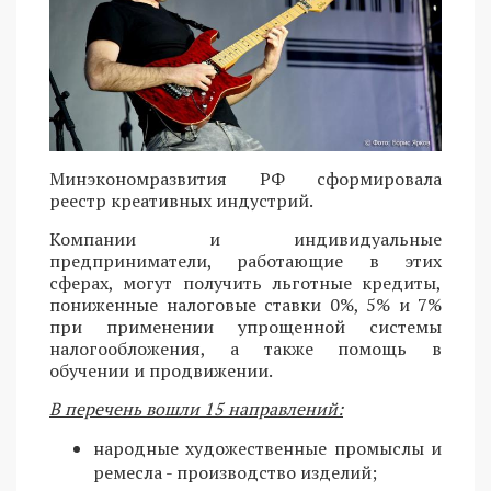
Минэкономразвития РФ сформировала
реестр креативных индустрий.
Компании и индивидуальные
предприниматели, работающие в этих
сферах, могут получить льготные кредиты,
пониженные налоговые ставки 0%, 5% и 7%
при применении упрощенной системы
налогообложения, а также помощь в
обучении и продвижении.
В перечень вошли 15 направлений:
народные художественные промыслы и
ремесла - производство изделий;