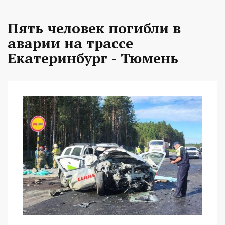
Пять человек погибли в
аварии на трассе
Екатеринбург - Тюмень