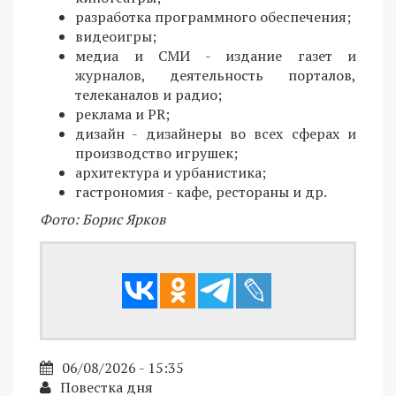
разработка программного обеспечения;
видеоигры;
медиа и СМИ - издание газет и
журналов, деятельность порталов,
телеканалов и радио;
реклама и PR;
дизайн - дизайнеры во всех сферах и
производство игрушек;
архитектура и урбанистика;
гастрономия - кафе, рестораны и др.
Фото: Борис Ярков
06/08/2026 - 15:35
Повестка дня