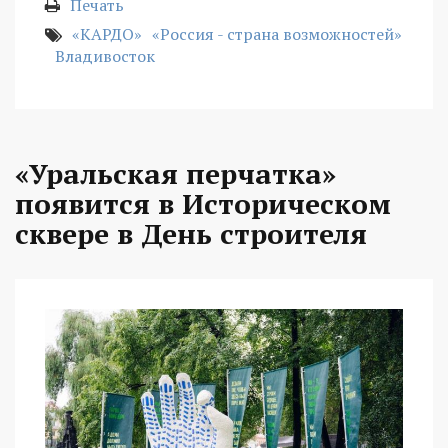
Печать
«КАРДО»
«Россия - страна возможностей»
Владивосток
«Уральская перчатка»
появится в Историческом
сквере в День строителя