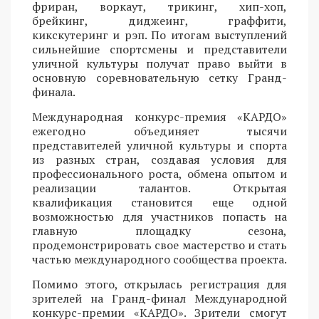
фриран, воркаут, трикинг, хип-хоп,
брейкинг, диджеинг, граффити,
кикскутеринг и рэп. По итогам выступлений
сильнейшие спортсмены и представители
уличной культуры получат право выйти в
основную соревновательную сетку Гранд-
финала.
Международная конкурс-премия «КАРДО»
ежегодно объединяет тысячи
представителей уличной культуры и спорта
из разных стран, создавая условия для
профессионального роста, обмена опытом и
реализации талантов. Открытая
квалификация становится еще одной
возможностью для участников попасть на
главную площадку сезона,
продемонстрировать свое мастерство и стать
частью международного сообщества проекта.
Помимо этого, открылась регистрация для
зрителей на Гранд-финал Международной
конкурс-премии «КАРДО». Зрители смогут