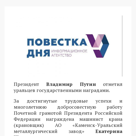
Президент
Владимир Путин
отметил
уральцев государственными наградами.
За достигнутые трудовые успехи и
многолетнюю добросовестную работу
Почетной грамотой Президента Российской
Федерации награждена машинист крана
(крановщик) АО «Каменск-Уральский
металлургический завод»
Екатерина