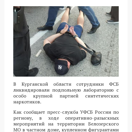
В Курганской области сотрудники ФСБ
ликвидировали подпольную лабораторию с
особо крупной партией синтетических
наркотиков.
Как сообщает пресс-служба УФСБ России по
региону, в ходе оперативно-разыскных
мероприятий на территории Белозерского
МО в частном доме, купленном фигурантами