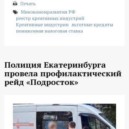
Печать
Минэкономразвития РФ
реестр креативных индустрий
Креативные индустрии
льготные кредиты
пониженная налоговая ставка
Полиция Екатеринбурга
провела профилактический
рейд «Подросток»