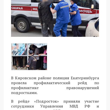
В Кировском районе полиция Екатеринбурга
провела профилактический рейд по
профилактике правонарушений
подростками.
В рейде «Подросток» приняли участие
сотрудники Управления МВД РФ и