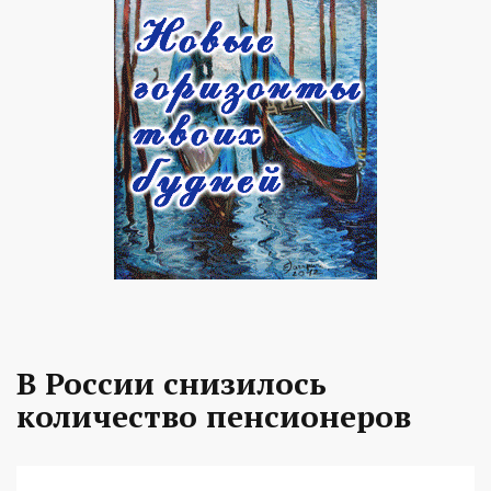
В России снизилось
количество пенсионеров