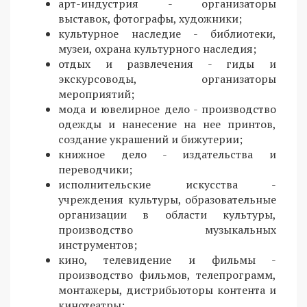
арт-индустрия - организаторы
выставок, фотографы, художники;
культурное наследие - библиотеки,
музеи, охрана культурного наследия;
отдых и развлечения - гиды и
экскурсоводы, организаторы
мероприятий;
мода и ювелирное дело - производство
одежды и нанесение на нее принтов,
создание украшений и бижутерии;
книжное дело - издательства и
переводчики;
исполнительские искусства -
учреждения культуры, образовательные
организации в области культуры,
производство музыкальных
инструментов;
кино, телевидение и фильмы -
производство фильмов, телепрограмм,
монтажеры, дистрибьюторы контента и
кинотеатры;