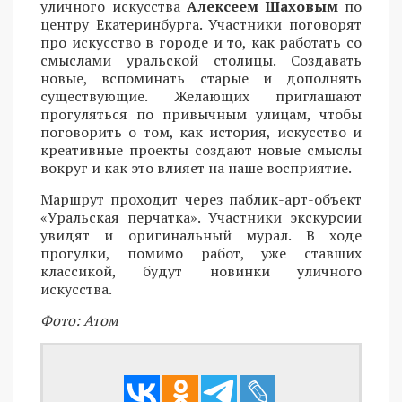
уличного искусства
Алексеем Шаховым
по
центру Екатеринбурга. Участники поговорят
про искусство в городе и то, как работать со
смыслами уральской столицы. Создавать
новые, вспоминать старые и дополнять
существующие. Желающих приглашают
прогуляться по привычным улицам, чтобы
поговорить о том, как история, искусство и
креативные проекты создают новые смыслы
вокруг и как это влияет на наше восприятие.
Маршрут проходит через паблик-арт-объект
«Уральская перчатка». Участники экскурсии
увидят и оригинальный мурал. В ходе
прогулки, помимо работ, уже ставших
классикой, будут новинки уличного
искусства.
Фото: Атом