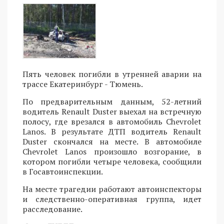
Пять человек погибли в утренней аварии на
трассе Екатеринбург - Тюмень.
По предварительным данным, 52-летний
водитель Renault Duster выехал на встречную
полосу, где врезался в автомобиль Chevrolet
Lanos. В результате ДТП водитель Renault
Duster скончался на месте. В автомобиле
Chevrolet Lanos произошло возгорание, в
котором погибли четыре человека, сообщили
в Госавтоинспекции.
На месте трагедии работают автоинспекторы
и следственно-оперативная группа, идет
расследование.