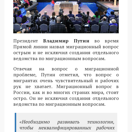
Президент
Владимир Путин
во время
Прямой линии назвал миграционный вопрос
острым и не исключил создания отдельного
ведомства по миграционным вопросам.
Отвечая на вопрос о миграционной
проблеме, Путин отметил, что вопрос о
мигрантах очень чувствительный и рабочих
рук не хватает. Миграционный вопрос в
России, как и во многих странах мира, стоит
остро. Он не исключил создания отдельного
ведомства по миграционным вопросам.
«Необходимо развивать технологии,
чтобы неквалифицированных рабочих