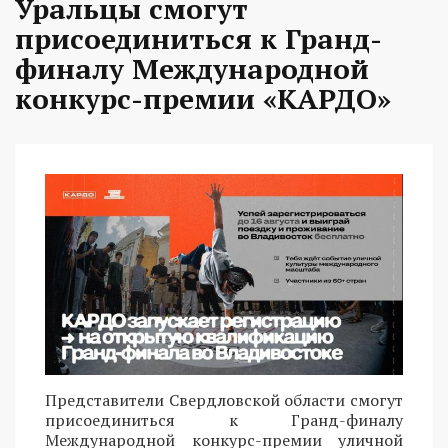
Уральцы смогут
присоединиться к Гранд-
финалу Международной
конкурс-премии «КАРДО»
Представители Свердловской области смогут
присоединиться к Гранд-финалу
Международной конкурс-премии уличной