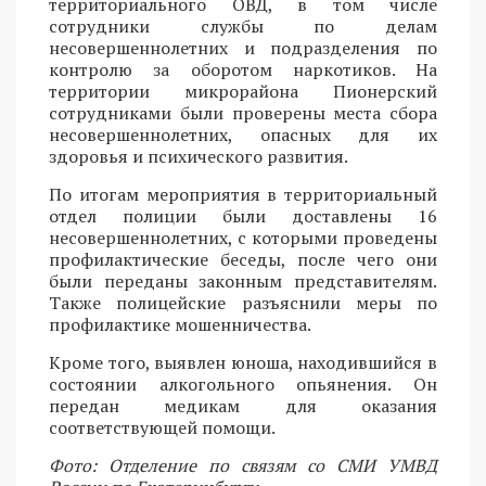
территориального ОВД, в том числе
сотрудники службы по делам
несовершеннолетних и подразделения по
контролю за оборотом наркотиков. На
территории микрорайона Пионерский
сотрудниками были проверены места сбора
несовершеннолетних, опасных для их
здоровья и психического развития.
По итогам мероприятия в территориальный
отдел полиции были доставлены 16
несовершеннолетних, с которыми проведены
профилактические беседы, после чего они
были переданы законным представителям.
Также полицейские разъяснили меры по
профилактике мошенничества.
Кроме того, выявлен юноша, находившийся в
состоянии алкогольного опьянения. Он
передан медикам для оказания
соответствующей помощи.
Фото: Отделение по связям со СМИ УМВД