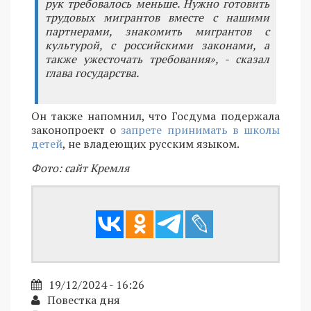
рук требовалось меньше. Нужно готовить
трудовых мигрантов вместе с нашими
партнерами, знакомить мигрантов с
культурой, с российскими законами, а
также ужесточать требования», - сказал
глава государства.
Он также напомнил, что Госдума подержала
законопроект о
запрете принимать в школы
детей
, не владеющих русским языком.
Фото: сайт Кремля
19/12/2024 - 16:26
Повестка дня