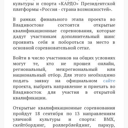
культуры и спорта «КАРДО» Президентской
платформы «Россия - страна возможностей».
В рамках финального этапа проекта во
Владивостоке состоятся открытые
квалификационные соревнования, которые
дадут участникам дополнительный шанс
проявить себя и побороться за место в
основной соревновательной сетке.
Войти в число участников на общих условиях
могут те, кто не прошел онлайн,
региональный, межрегиональный или
национальный отбор. Для этого необходимо
подать заявку на официальном
сайте
проекта, выбрать направление и приехать во
Владивосток для участия в открытой
квалификации.
Открытые квалификационные соревнования
пройдут 18 сентября по 13 направлениям
уличной культуры и спорта: BMX,
скейтбординг, роллерблейдинг, паркур,