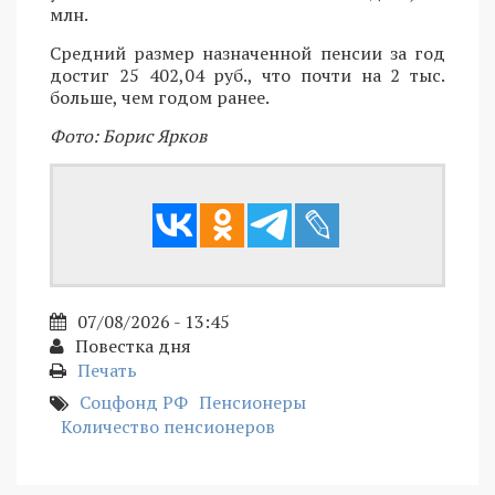
млн.
Средний размер назначенной пенсии за год
достиг 25 402,04 руб., что почти на 2 тыс.
больше, чем годом ранее.
Фото: Борис Ярков
07/08/2026 - 13:45
Повестка дня
Печать
Соцфонд РФ
Пенсионеры
Количество пенсионеров