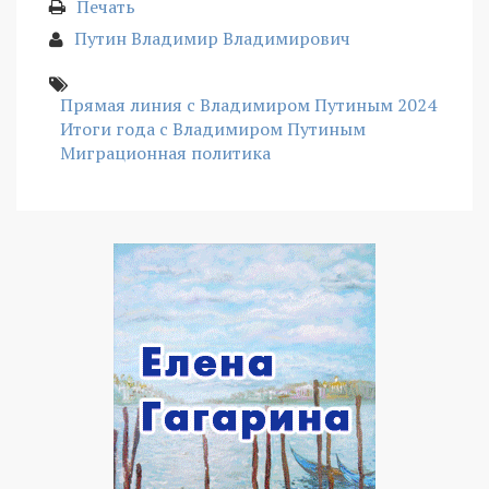
Печать
Путин Владимир Владимирович
Прямая линия с Владимиром Путиным 2024
Итоги года с Владимиром Путиным
Миграционная политика