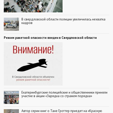
В свердловской области полиции увеличилась нехватка
кадров
Режим ракетной опасности введен в Свердловской области
Екатеринбургские полицейские и общественники приняли
участие в акции «Зарядка со стражем порядка»
Автор серии книг о Тане Гроттер приедет на «Красную