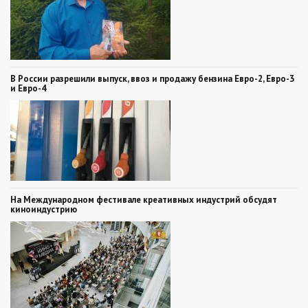
В России разрешили выпуск, ввоз и продажу бензина Евро-2, Евро-3
и Евро-4
На Международном фестивале креативных индустрий обсудят
киноиндустрию