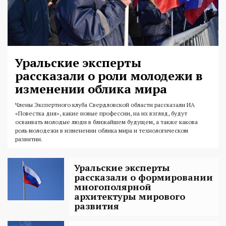
Уральские эксперты
рассказали о роли молодежи в
изменении облика мира
Члены Экспертного клуба Свердловской области рассказали ИА
«Повестка дня», какие новые профессии, на их взгляд, будут
осваивать молодые люди в ближайшем будущем, а также какова
роль молодежи в изменении облика мира и технологическом
развитии.
Уральские эксперты
рассказали о формировании
многополярной
архитектуры мирового
развития