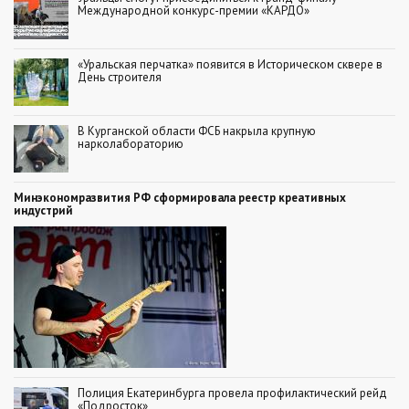
Международной конкурс-премии «КАРДО»
«Уральская перчатка» появится в Историческом сквере в
День строителя
В Курганской области ФСБ накрыла крупную
нарколабораторию
Минэкономразвития РФ сформировала реестр креативных
индустрий
Полиция Екатеринбурга провела профилактический рейд
«Подросток»