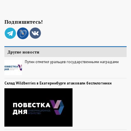
Подпишитесь!
Другие новости
Путин отметил уральцев государственными наградами
Склад Wildberries в Екатеринбурге атаковали беспилотники