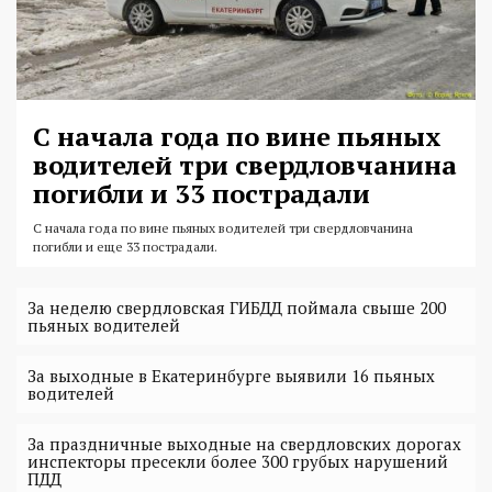
С начала года по вине пьяных
водителей три свердловчанина
погибли и 33 пострадали
С начала года по вине пьяных водителей три свердловчанина
погибли и еще 33 пострадали.
За неделю свердловская ГИБДД поймала свыше 200
пьяных водителей
За выходные в Екатеринбурге выявили 16 пьяных
водителей
За праздничные выходные на свердловских дорогах
инспекторы пресекли более 300 грубых нарушений
ПДД