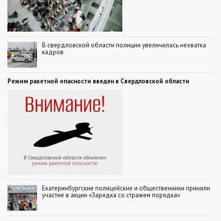
В свердловской области полиции увеличилась нехватка
кадров
Режим ракетной опасности введен в Свердловской области
Екатеринбургские полицейские и общественники приняли
участие в акции «Зарядка со стражем порядка»