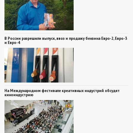
В России разрешили выпуск, ввоз и продажу бензина Евро-2, Евро-3
и Евро-4
На Международном фестивале креативных индустрий обсудят
киноиндустрию