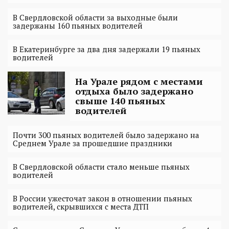
В Свердловской области за выходные были
задержаны 160 пьяных водителей
В Екатеринбурге за два дня задержали 19 пьяных
водителей
На Урале рядом с местами
отдыха было задержано
свыше 140 пьяных
водителей
Почти 300 пьяных водителей было задержано на
Среднем Урале за прошедшие праздники
В Свердловской области стало меньше пьяных
водителей
В России ужесточат закон в отношении пьяных
водителей, скрывшихся с места ДТП