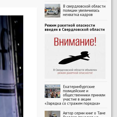
В свердловской области
полиции увеличилась
нехватка кадров
Режим ракетной опасности
введен в Свердловской области
Екатеринбургские
полицейские и
общественники приняли
участие в акции
«Зарядка со стражем порядка»
Автор серии книг о Тане