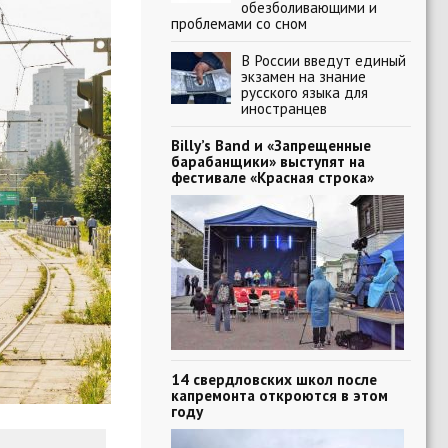
обезболивающими и
проблемами со сном
В России введут единый
экзамен на знание
русского языка для
иностранцев
Billy’s Band и «Запрещенные
барабанщики» выступят на
фестивале «Красная строка»
14 свердловских школ после
капремонта откроются в этом
году