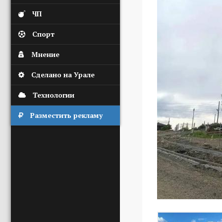
ЧП
Спорт
Мнение
Сделано на Урале
Технологии
Разместить рекламу