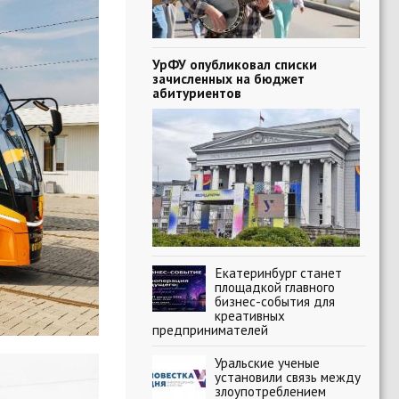
УрФУ опубликовал списки
зачисленных на бюджет
абитуриентов
Екатеринбург станет
площадкой главного
бизнес-события для
креативных
предпринимателей
Уральские ученые
установили связь между
злоупотреблением