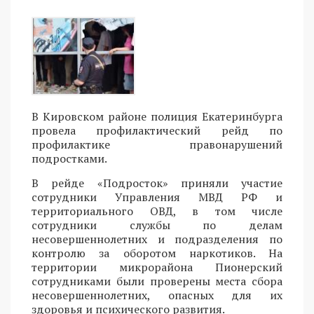
В Кировском районе полиция Екатеринбурга
провела профилактический рейд по
профилактике правонарушений
подростками.
В рейде «Подросток» приняли участие
сотрудники Управления МВД РФ и
территориального ОВД, в том числе
сотрудники службы по делам
несовершеннолетних и подразделения по
контролю за оборотом наркотиков. На
территории микрорайона Пионерский
сотрудниками были проверены места сбора
несовершеннолетних, опасных для их
здоровья и психического развития.