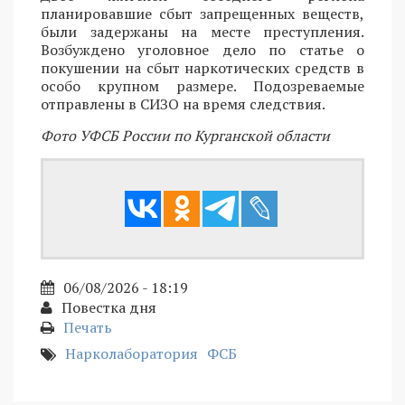
планировавшие сбыт запрещенных веществ,
были задержаны на месте преступления.
Возбуждено уголовное дело по статье о
покушении на сбыт наркотических средств в
особо крупном размере. Подозреваемые
отправлены в СИЗО на время следствия.
Фото УФСБ России по Курганской области
06/08/2026 - 18:19
Повестка дня
Печать
Нарколаборатория
ФСБ