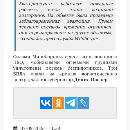
Екатеринбурге работают пожарные
расчеты, из-за атаки возникло
возгорание. На объекте была проведена
заблаговременная эвакуация. Прием
текущих поставок временно ограничен,
они перенаправлены на другие объекты»,
- сообщает пресс-служба Wildberries.
Силами Минобороны, средствами авиации и
ПВО, мобильными огневыми группами
уничтожены восемь беспилотников. Три
БПЛА упали на кровлю логистического
центра, заявил губернатор
Денис Паслер
.
07/08/2026 - 11:54