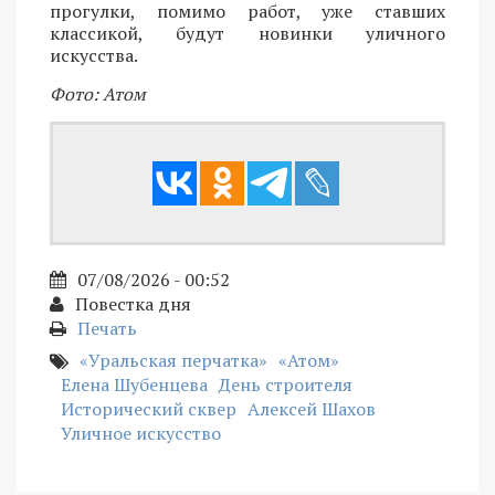
прогулки, помимо работ, уже ставших
классикой, будут новинки уличного
искусства.
Фото: Атом
07/08/2026 - 00:52
Повестка дня
Печать
«Уральская перчатка»
«Атом»
Елена Шубенцева
День строителя
Исторический сквер
Алексей Шахов
Уличное искусство