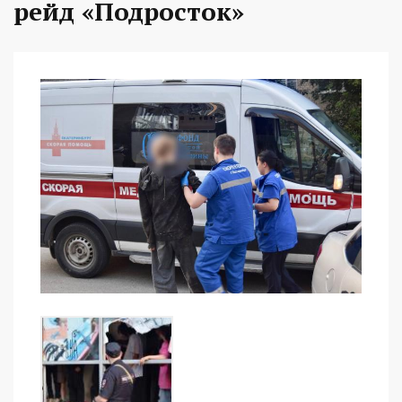
рейд «Подросток»