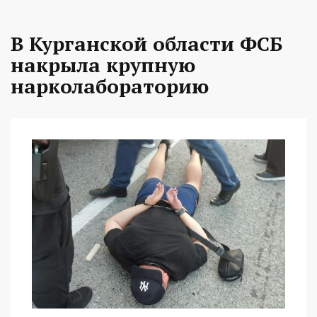
В Курганской области ФСБ
накрыла крупную
нарколабораторию