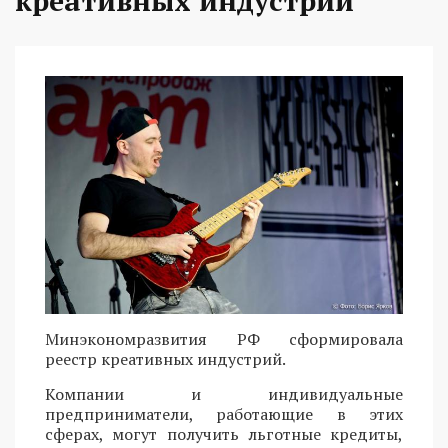
креативных индустрий
Минэкономразвития РФ сформировала
реестр креативных индустрий.
Компании и индивидуальные
предприниматели, работающие в этих
сферах, могут получить льготные кредиты,