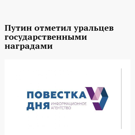
Путин отметил уральцев
государственными
наградами