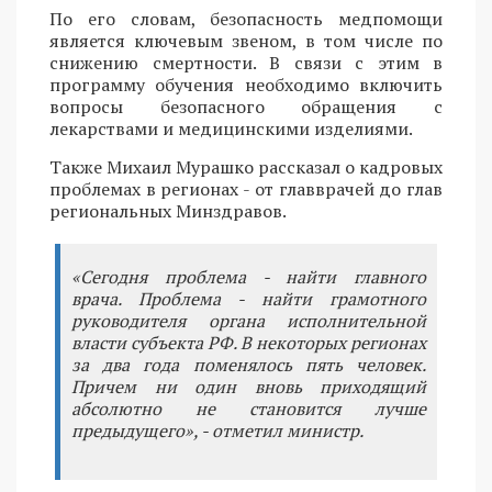
По его словам, безопасность медпомощи
является ключевым звеном, в том числе по
снижению смертности. В связи с этим в
программу обучения необходимо включить
вопросы безопасного обращения с
лекарствами и медицинскими изделиями.
Также Михаил Мурашко рассказал о кадровых
проблемах в регионах - от главврачей до глав
региональных Минздравов.
«Сегодня проблема - найти главного
врача. Проблема - найти грамотного
руководителя органа исполнительной
власти субъекта РФ. В некоторых регионах
за два года поменялось пять человек.
Причем ни один вновь приходящий
абсолютно не становится лучше
предыдущего», - отметил министр.