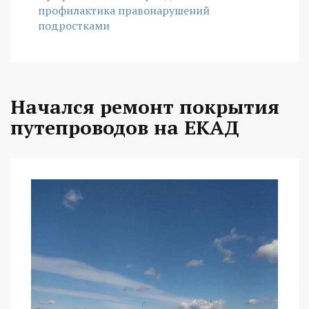
профилактика правонарушений
подростками
Начался ремонт покрытия
путепроводов на ЕКАД