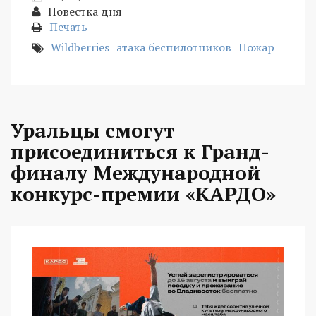
Повестка дня
Печать
Wildberries
атака беспилотников
Пожар
Уральцы смогут
присоединиться к Гранд-
финалу Международной
конкурс-премии «КАРДО»