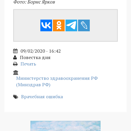
Фото: Борис Ярков
09/02/2020 - 16:42
Повестка дня
Печать
Министерство здравоохранения РФ
(Минздрав РФ)
Врачебная ошибка