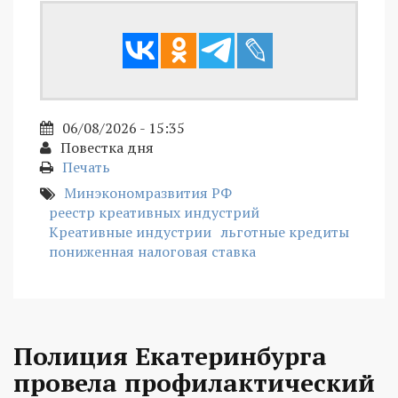
06/08/2026 - 15:35
Повестка дня
Печать
Минэкономразвития РФ
реестр креативных индустрий
Креативные индустрии
льготные кредиты
пониженная налоговая ставка
Полиция Екатеринбурга
провела профилактический