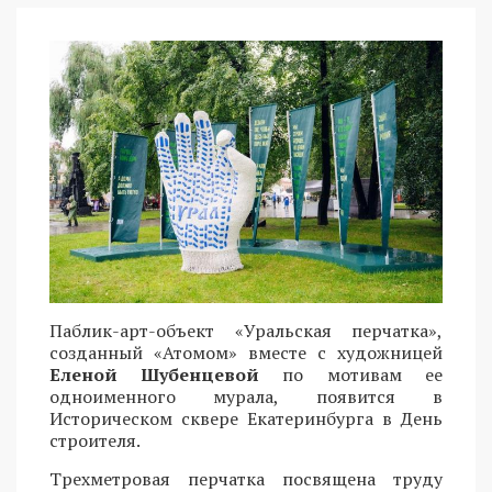
Паблик-арт-объект «Уральская перчатка»,
созданный «Атомом» вместе с художницей
Еленой Шубенцевой
по мотивам ее
одноименного мурала, появится в
Историческом сквере Екатеринбурга в День
строителя.
Трехметровая перчатка посвящена труду