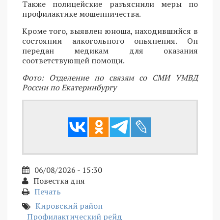
Также полицейские разъяснили меры по
профилактике мошенничества.
Кроме того, выявлен юноша, находившийся в
состоянии алкогольного опьянения. Он
передан медикам для оказания
соответствующей помощи.
Фото: Отделение по связям со СМИ УМВД
России по Екатеринбургу
06/08/2026 - 15:30
Повестка дня
Печать
Кировский район
Профилактический рейд