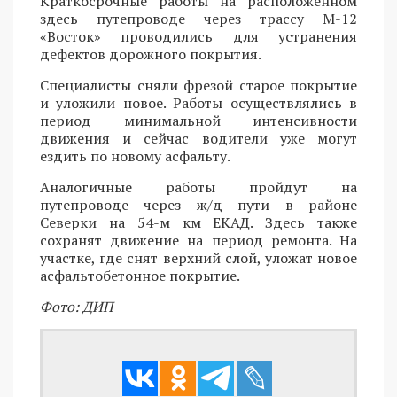
Краткосрочные работы на расположенном
здесь путепроводе через трассу М-12
«Восток» проводились для устранения
дефектов дорожного покрытия.
Специалисты сняли фрезой старое покрытие
и уложили новое. Работы осуществлялись в
период минимальной интенсивности
движения и сейчас водители уже могут
ездить по новому асфальту.
Аналогичные работы пройдут на
путепроводе через ж/д пути в районе
Северки на 54-м км ЕКАД. Здесь также
сохранят движение на период ремонта. На
участке, где снят верхний слой, уложат новое
асфальтобетонное покрытие.
Фото: ДИП