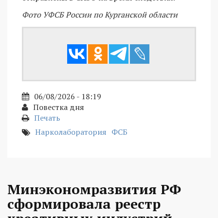
Фото УФСБ России по Курганской области
06/08/2026 - 18:19
Повестка дня
Печать
Нарколаборатория
ФСБ
Минэкономразвития РФ
сформировала реестр