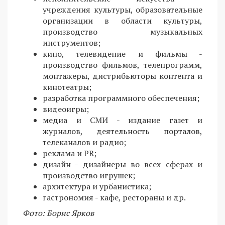
учреждения культуры, образовательные
организации в области культуры,
производство музыкальных
инструментов;
кино, телевидение и фильмы -
производство фильмов, телепрограмм,
монтажеры, дистрибьюторы контента и
кинотеатры;
разработка программного обеспечения;
видеоигры;
медиа и СМИ - издание газет и
журналов, деятельность порталов,
телеканалов и радио;
реклама и PR;
дизайн - дизайнеры во всех сферах и
производство игрушек;
архитектура и урбанистика;
гастрономия - кафе, рестораны и др.
Фото: Борис Ярков