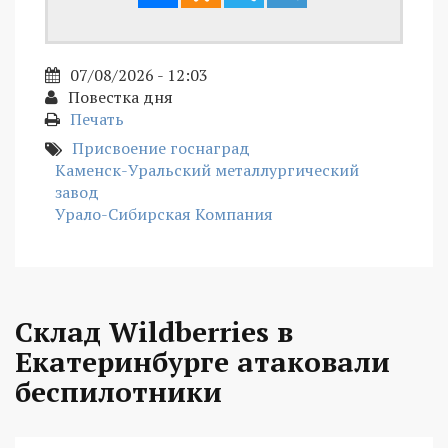
07/08/2026 - 12:03
Повестка дня
Печать
Присвоение госнаград
Каменск-Уральский металлургический
завод
Урало-Сибирская Компания
Склад Wildberries в
Екатеринбурге атаковали
беспилотники