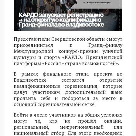
Представители Свердловской области смогут
присоединиться к Гранд-финалу
Международной конкурс-премии уличной
культуры и спорта «КАРДО» Президентской
платформы «Россия - страна возможностей».
В рамках финального этапа проекта во
Владивостоке состоятся открытые
квалификационные соревнования, которые
дадут участникам дополнительный шанс
проявить себя и побороться за место в
основной соревновательной сетке.
Войти в число участников на общих условиях
могут те, кто не прошел онлайн,
региональный, межрегиональный или
национальный отбор. Для этого необходимо