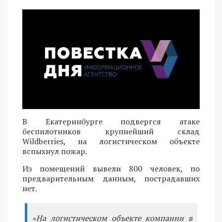
В Екатеринбурге подвергся атаке
беспилотников крупнейший склад
Wildberries, на логистическом объекте
вспыхнул пожар.
Из помещений вывели 800 человек, по
предварительным данным, пострадавших
нет.
«На логистическом объекте компании в