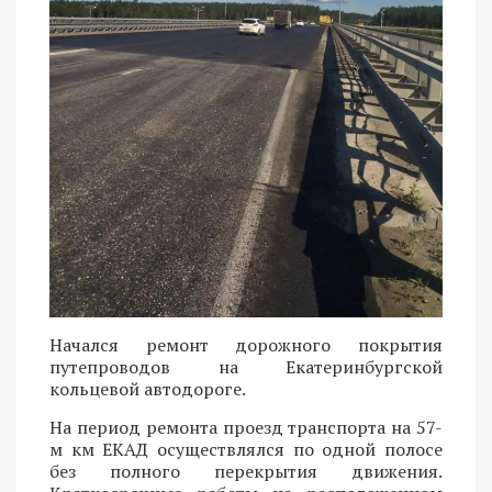
Начался ремонт дорожного покрытия
путепроводов на Екатеринбургской
кольцевой автодороге.
На период ремонта проезд транспорта на 57-
м км ЕКАД осуществлялся по одной полосе
без полного перекрытия движения.