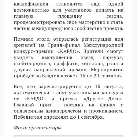
квалификация становится еще одной
возможностью для участников попасть на
главную площадку сезона,
продемонстрировать свое мастерство и стать
частью международного сообщества проекта.
Помимо этого, открылась регистрация для
зрителей на Гранд-финал Международной
конкурс-премии «КАРДО». Зрители смогут
увидеть выступления звезд паркура,
скейтбординга, граффити, хип-хопа, рэпа и
других направлений премии. Мероприятие
пройдет во Владивостоке с 16 по 20 сентября.
Все, кто зарегистрируется до 16 августа,
автоматически станут участниками конкурса
от «КАРДО» и проекта «Другое Дело».
Главный приз - поездка на финал с
оплаченным авиаперелетом и проживанием.
Победителя определят до 1 сентября.
Фото: организаторы