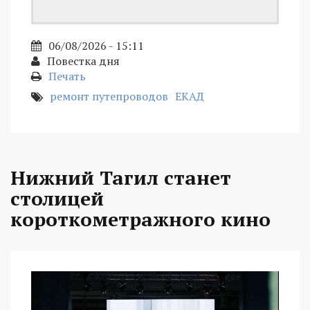
06/08/2026 - 15:11
Повестка дня
Печать
ремонт путепроводов
ЕКАД
Нижний Тагил станет
столицей
короткометражного кино