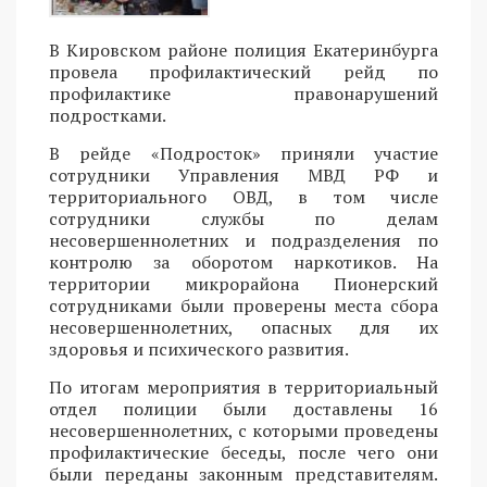
В Кировском районе полиция Екатеринбурга
провела профилактический рейд по
профилактике правонарушений
подростками.
В рейде «Подросток» приняли участие
сотрудники Управления МВД РФ и
территориального ОВД, в том числе
сотрудники службы по делам
несовершеннолетних и подразделения по
контролю за оборотом наркотиков. На
территории микрорайона Пионерский
сотрудниками были проверены места сбора
несовершеннолетних, опасных для их
здоровья и психического развития.
По итогам мероприятия в территориальный
отдел полиции были доставлены 16
несовершеннолетних, с которыми проведены
профилактические беседы, после чего они
были переданы законным представителям.