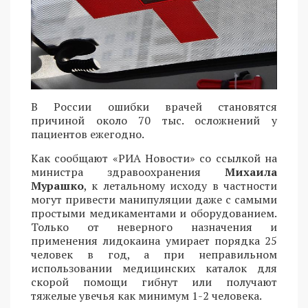
В России ошибки врачей становятся
причиной около 70 тыс. осложнений у
пациентов ежегодно.
Как сообщают «РИА Новости» со ссылкой на
министра здравоохранения
Михаила
Мурашко
, к летальному исходу в частности
могут привести манипуляции даже с самыми
простыми медикаментами и оборудованием.
Только от неверного назначения и
применения лидокаина умирает порядка 25
человек в год, а при неправильном
использовании медицинских каталок для
скорой помощи гибнут или получают
тяжелые увечья как минимум 1-2 человека.