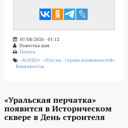
07/08/2026 - 01:12
Повестка дня
Печать
«КАРДО»
«Россия - страна возможностей»
Владивосток
«Уральская перчатка»
появится в Историческом
сквере в День строителя