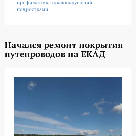
профилактика правонарушений
подростками
Начался ремонт покрытия
путепроводов на ЕКАД