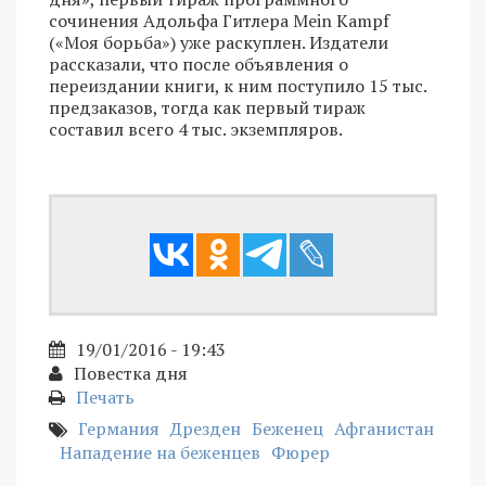
сочинения Адольфа Гитлера Mein Kampf
(«Моя борьба») уже раскуплен. Издатели
рассказали, что после объявления о
переиздании книги, к ним поступило 15 тыс.
предзаказов, тогда как первый тираж
составил всего 4 тыс. экземпляров.
19/01/2016 - 19:43
Повестка дня
Печать
Германия
Дрезден
Беженец
Афганистан
Нападение на беженцев
Фюрер