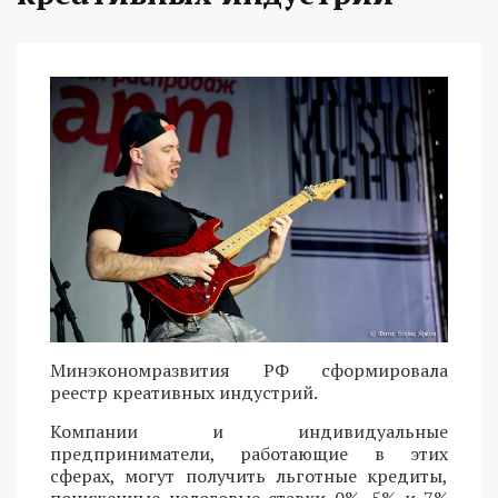
Минэкономразвития РФ сформировала
реестр креативных индустрий.
Компании и индивидуальные
предприниматели, работающие в этих
сферах, могут получить льготные кредиты,
пониженные налоговые ставки 0%, 5% и 7%