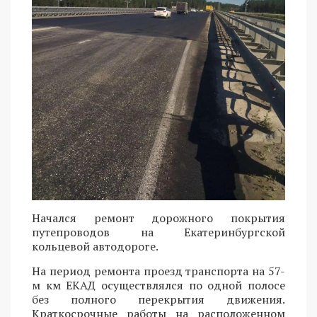
Начался ремонт дорожного покрытия
путепроводов на Екатеринбургской
кольцевой автодороге.
На период ремонта проезд транспорта на 57-
м км ЕКАД осуществлялся по одной полосе
без полного перекрытия движения.
Краткосрочные работы на расположенном