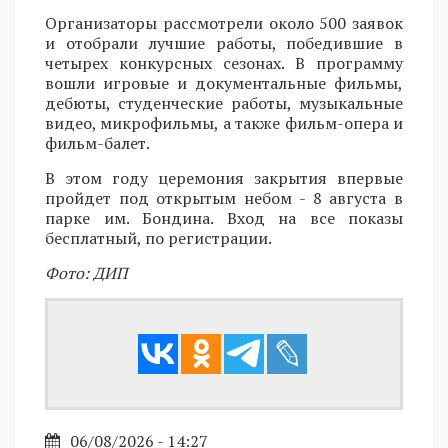
Организаторы рассмотрели около 500 заявок
и отобрали лучшие работы, победившие в
четырех конкурсных сезонах. В программу
вошли игровые и документальные фильмы,
дебюты, студенческие работы, музыкальные
видео, микрофильмы, а также фильм-опера и
фильм-балет.
В этом году церемония закрытия впервые
пройдет под открытым небом - 8 августа в
парке им. Бондина. Вход на все показы
бесплатный, по регистрации.
Фото: ДИП
06/08/2026 - 14:27