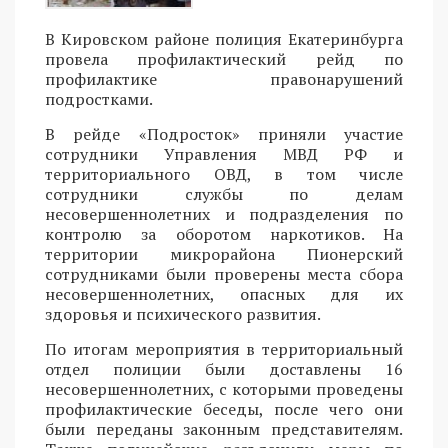
В Кировском районе полиция Екатеринбурга
провела профилактический рейд по
профилактике правонарушений
подростками.
В рейде «Подросток» приняли участие
сотрудники Управления МВД РФ и
территориального ОВД, в том числе
сотрудники службы по делам
несовершеннолетних и подразделения по
контролю за оборотом наркотиков. На
территории микрорайона Пионерский
сотрудниками были проверены места сбора
несовершеннолетних, опасных для их
здоровья и психического развития.
По итогам мероприятия в территориальный
отдел полиции были доставлены 16
несовершеннолетних, с которыми проведены
профилактические беседы, после чего они
были переданы законным представителям.