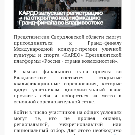
Представители Свердловской области смогут
присоединиться к Гранд-финалу
Международной конкурс-премии уличной
культуры и спорта «КАРДО» Президентской
платформы «Россия - страна возможностей».
В рамках финального этапа проекта во
Владивостоке состоятся открытые
квалификационные соревнования, которые
дадут участникам дополнительный шанс
проявить себя и побороться за место в
основной соревновательной сетке.
Войти в число участников на общих условиях
могут те, кто не прошел онлайн,
региональный, межрегиональный или
национальный отбор. Для этого необходимо