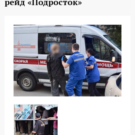
рейд «Подросток»