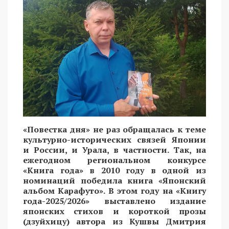
«Повестка дня» не раз обращалась к теме
культурно-исторических связей Японии
и России, и Урала, в частности. Так, на
ежегодном региональном конкурсе
«Книга года» в 2010 году в одной из
номинаций победила книга «Японский
альбом Карафуто». В этом году на «Книгу
года-2025/2026» выставлено издание
японских стихов и короткой прозы
(дзуйхицу) автора из Кушвы Дмитрия