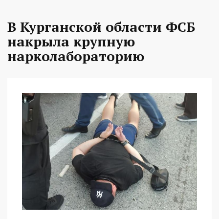
В Курганской области ФСБ
накрыла крупную
нарколабораторию