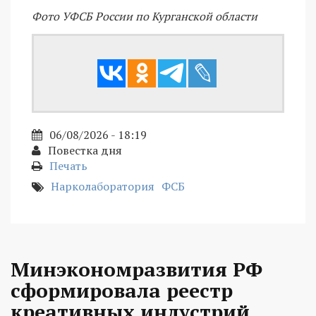
Фото УФСБ России по Курганской области
06/08/2026 - 18:19
Повестка дня
Печать
Нарколаборатория
ФСБ
Минэкономразвития РФ
сформировала реестр
креативных индустрий