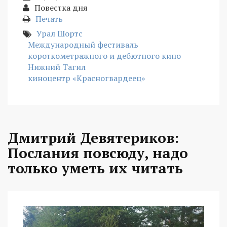
Повестка дня
Печать
Урал Шортс
Международный фестиваль
короткометражного и дебютного кино
Нижний Тагил
киноцентр «Красногвардеец»
Дмитрий Девятериков:
Послания повсюду, надо
только уметь их читать