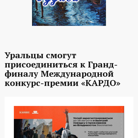
Уральцы смогут
присоединиться к Гранд-
финалу Международной
конкурс-премии «КАРДО»