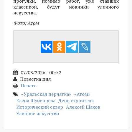
прогулки, помимо работ, уже ставших
классикой, будут новинки уличного
искусства.
Фото: Атом
07/08/2026 - 00:52
Повестка дня
Печать
«Уральская перчатка»
«Атом»
Елена Шубенцева
День строителя
Исторический сквер
Алексей Шахов
Уличное искусство