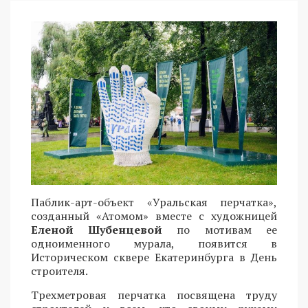
Паблик-арт-объект «Уральская перчатка»,
созданный «Атомом» вместе с художницей
Еленой Шубенцевой
по мотивам ее
одноименного мурала, появится в
Историческом сквере Екатеринбурга в День
строителя.
Трехметровая перчатка посвящена труду