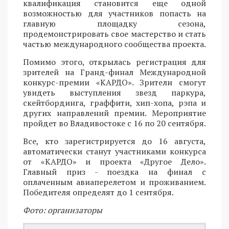
квалификация становится еще одной
возможностью для участников попасть на
главную площадку сезона,
продемонстрировать свое мастерство и стать
частью международного сообщества проекта.
Помимо этого, открылась регистрация для
зрителей на Гранд-финал Международной
конкурс-премии «КАРДО». Зрители смогут
увидеть выступления звезд паркура,
скейтбординга, граффити, хип-хопа, рэпа и
других направлений премии. Мероприятие
пройдет во Владивостоке с 16 по 20 сентября.
Все, кто зарегистрируется до 16 августа,
автоматически станут участниками конкурса
от «КАРДО» и проекта «Другое Дело».
Главный приз - поездка на финал с
оплаченным авиаперелетом и проживанием.
Победителя определят до 1 сентября.
Фото: организаторы