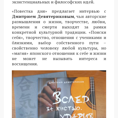
экзистенциальных и философских идей.
«Повестка дня» предлагает интервью с
Дмитрием Девятериковым
, чьи авторские
размышления о жизни, творчестве, любви,
времени и смерти выходят за рамки
конкретной культурной традиции. «Поиски
себя», творчество, отношения с учениками и
близкими, выбор собственного пути –
свойственно человеку любой культуры, но
«магия» японского отношения к себе и жизни
не может не вызывать интереса и
восхищения.