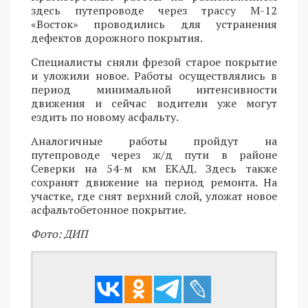
здесь путепроводе через трассу М-12
«Восток» проводились для устранения
дефектов дорожного покрытия.
Специалисты сняли фрезой старое покрытие
и уложили новое. Работы осуществлялись в
период минимальной интенсивности
движения и сейчас водители уже могут
ездить по новому асфальту.
Аналогичные работы пройдут на
путепроводе через ж/д пути в районе
Северки на 54-м км ЕКАД. Здесь также
сохранят движение на период ремонта. На
участке, где снят верхний слой, уложат новое
асфальтобетонное покрытие.
Фото: ДИП