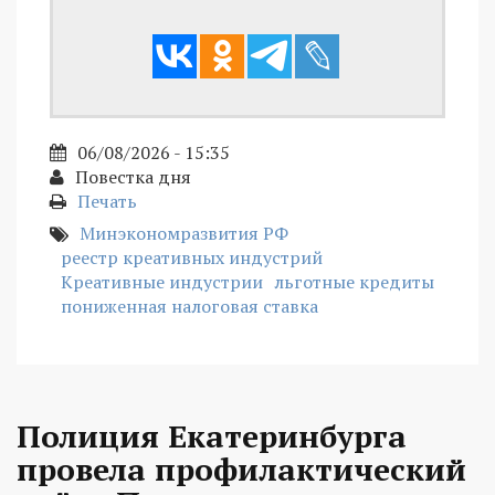
06/08/2026 - 15:35
Повестка дня
Печать
Минэкономразвития РФ
реестр креативных индустрий
Креативные индустрии
льготные кредиты
пониженная налоговая ставка
Полиция Екатеринбурга
провела профилактический