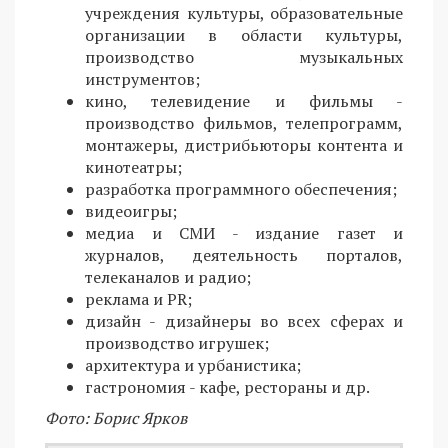
учреждения культуры, образовательные
организации в области культуры,
производство музыкальных
инструментов;
кино, телевидение и фильмы -
производство фильмов, телепрограмм,
монтажеры, дистрибьюторы контента и
кинотеатры;
разработка программного обеспечения;
видеоигры;
медиа и СМИ - издание газет и
журналов, деятельность порталов,
телеканалов и радио;
реклама и PR;
дизайн - дизайнеры во всех сферах и
производство игрушек;
архитектура и урбанистика;
гастрономия - кафе, рестораны и др.
Фото: Борис Ярков