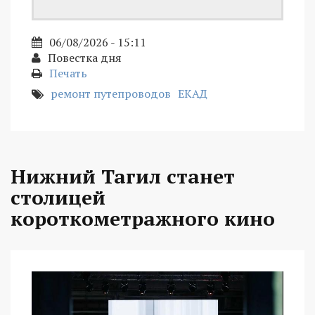
06/08/2026 - 15:11
Повестка дня
Печать
ремонт путепроводов
ЕКАД
Нижний Тагил станет
столицей
короткометражного кино