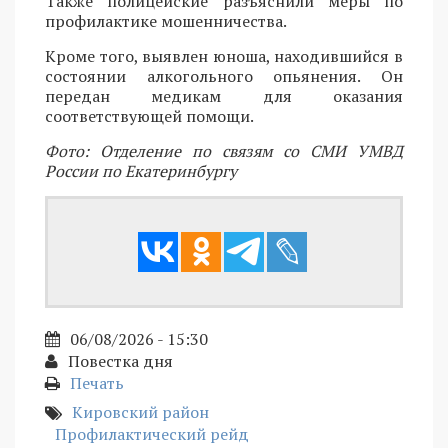
Также полицейские разъяснили меры по
профилактике мошенничества.
Кроме того, выявлен юноша, находившийся в
состоянии алкогольного опьянения. Он
передан медикам для оказания
соответствующей помощи.
Фото: Отделение по связям со СМИ УМВД
России по Екатеринбургу
06/08/2026 - 15:30
Повестка дня
Печать
Кировский район
Профилактический рейд