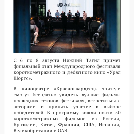
С 6 по 8 августа Нижний Тагил примет
финальный этап Международного фестиваля
короткометражного и дебютного кино «Урал
Шортс».
В киноцентре «Красногвардеец» зрители
смогут бесплатно увидеть лучшие фильмы
последних сезонов фестиваля, встретиться с
авторами и принять участие в выборе
победителей. В программу вошли почти 50
короткометражных фильмов из России,
Бразилии, Китая, Франции, США, Испании,
Великобритании и ОАЭ.