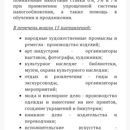
при применении упрощенной системы
налогообложения, а также помощь в
обучении и продвижении.
В перечень вошли 15 направлений:
народные художественные промыслы и
ремесла - производство изделий;
арт-индустрия - организаторы
выставок, фотографы, художники;
культурное наследие - библиотеки,
музеи, охрана культурного наследия;
отдых и развлечения - гиды и
экскурсоводы, организаторы
мероприятий;
мода и ювелирное дело - производство
одежды и нанесение на нее принтов,
создание украшений и бижутерии;
книжное дело - издательства и
переводчики;
исполнительские искусства -