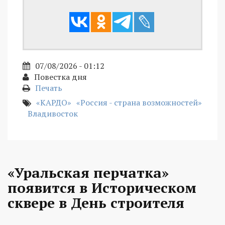
07/08/2026 - 01:12
Повестка дня
Печать
«КАРДО»
«Россия - страна возможностей»
Владивосток
«Уральская перчатка»
появится в Историческом
сквере в День строителя