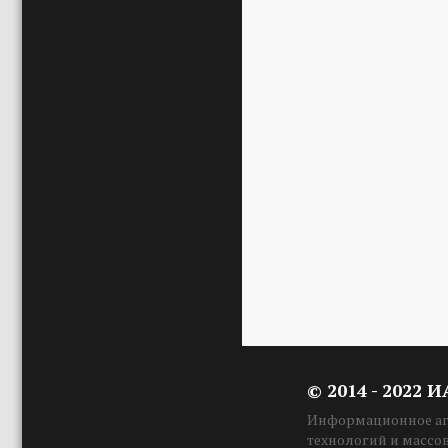
© 2014 - 2022 
Информационное аге
технологий и массо