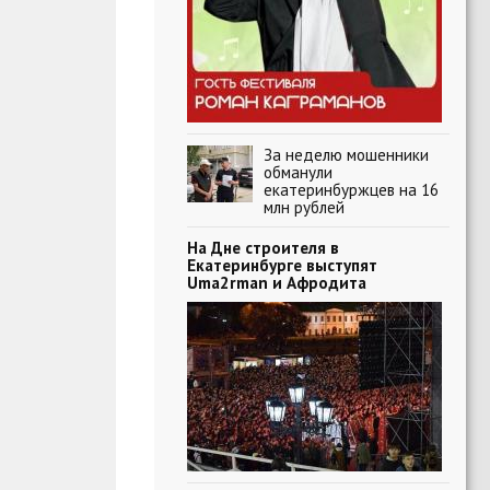
За неделю мошенники
обманули
екатеринбуржцев на 16
млн рублей
На Дне строителя в
Екатеринбурге выступят
Uma2rman и Афродита