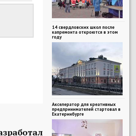
14 свердловских школ после
капремонта откроются в этом
году
Акселератор для креативных
предпринимателей стартовал в
Екатеринбурге
азработал