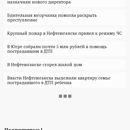
назначили нового директора
Бдительная югорчанка помогла раскрыть
преступление
Крупный пожар в Нефтеюганске привел к режиму ЧС
В Югре собрали почти 5 млн рублей в помощь
пострадавшим в ДТП
В Нефтеюганске сгорел жилой дом
Власти Нефтеюганска выделили квартиру семье
пострадавшего в ДТП ребенка
Подпишитесь!