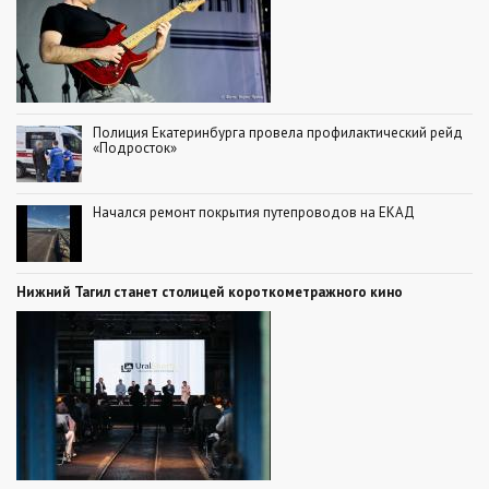
Полиция Екатеринбурга провела профилактический рейд
«Подросток»
Начался ремонт покрытия путепроводов на ЕКАД
Нижний Тагил станет столицей короткометражного кино