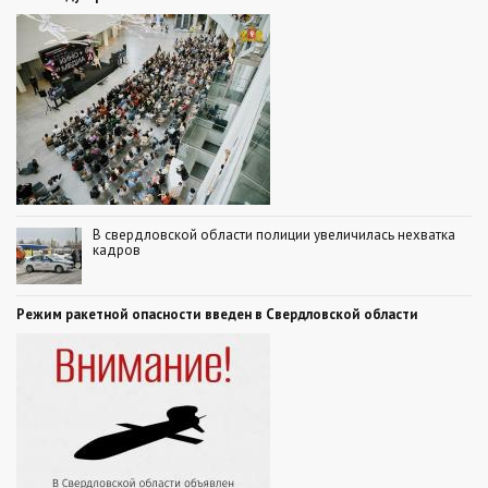
В свердловской области полиции увеличилась нехватка
кадров
Режим ракетной опасности введен в Свердловской области