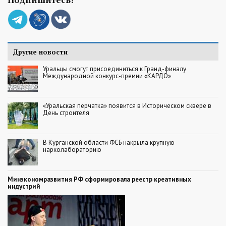
Другие новости
Уральцы смогут присоединиться к Гранд-финалу
Международной конкурс-премии «КАРДО»
«Уральская перчатка» появится в Историческом сквере в
День строителя
В Курганской области ФСБ накрыла крупную
нарколабораторию
Минэкономразвития РФ сформировала реестр креативных
индустрий