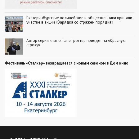
Екатеринбургские полицейские и общественники приняли
участие в акции «Зарядка со стражем порядка»
Автор серии книг о Тане Гроттер приедет на «Красную
строку»
Фестиваль «Сталкер» возвращается с новым сезоном в Дом кино