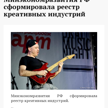
сформировала реестр
креативных индустрий
Минэкономразвития РФ сформировала
реестр креативных индустрий.