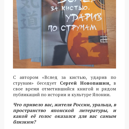
С автором «Вслед за кистью, ударив по
струнам» беседует
Сергей Новопашин,
в
свое время отметившийся книгой и рядом
публикаций по истории и культуре Японии.
Что привело вас, жителя России, уральца, в
пространство японской литературы, и
какой её голос оказался для вас самым
близким?