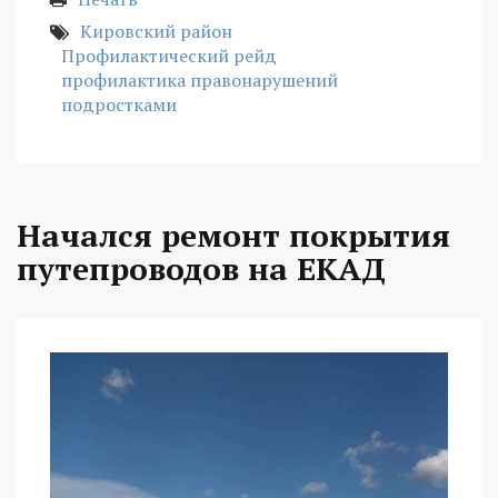
Кировский район
Профилактический рейд
профилактика правонарушений
подростками
Начался ремонт покрытия
путепроводов на ЕКАД