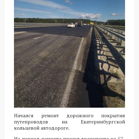
Начался ремонт дорожного покрытия
путепроводов на Екатеринбургской
кольцевой автодороге.
На период ремонта проезд транспорта на 57-