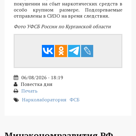
покушении на сбыт наркотических средств в
особо крупном размере. Подозреваемые
отправлены в СИЗО на время следствия.
Фото УФСБ России по Курганской области
06/08/2026 - 18:19
Повестка дня
Печать
Нарколаборатория
ФСБ
Минэкономразвития РФ