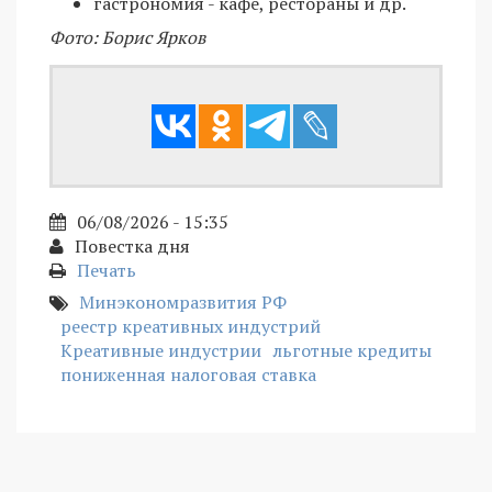
гастрономия - кафе, рестораны и др.
Фото: Борис Ярков
06/08/2026 - 15:35
Повестка дня
Печать
Минэкономразвития РФ
реестр креативных индустрий
Креативные индустрии
льготные кредиты
пониженная налоговая ставка