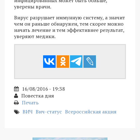
инфицированных может быть больше,
уверены врачи.
Вирус разрушает иммунную систему, а значит
чем он раньше обнаружен, тем скорее можно
начать лечение и тем эффективнее результат,
уверяют медики.
16/08/2016 - 19:38
Повестка дня
Печать
ВИЧ
Вич-статус
Всероссийская акция