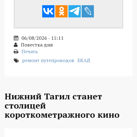
06/08/2026 - 15:11
Повестка дня
Печать
ремонт путепроводов
ЕКАД
Нижний Тагил станет
столицей
короткометражного кино