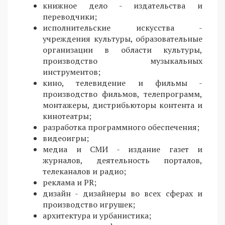
книжное дело - издательства и
переводчики;
исполнительские искусства -
учреждения культуры, образовательные
организации в области культуры,
производство музыкальных
инструментов;
кино, телевидение и фильмы -
производство фильмов, телепрограмм,
монтажеры, дистрибьюторы контента и
кинотеатры;
разработка программного обеспечения;
видеоигры;
медиа и СМИ - издание газет и
журналов, деятельность порталов,
телеканалов и радио;
реклама и PR;
дизайн - дизайнеры во всех сферах и
производство игрушек;
архитектура и урбанистика;