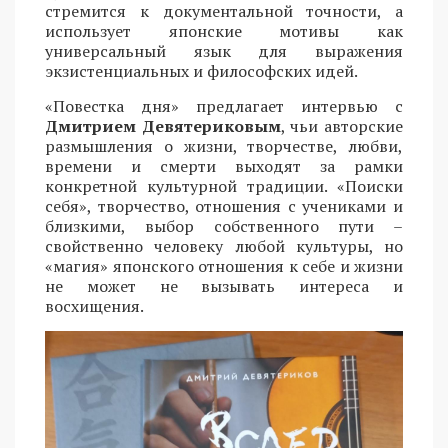
стремится к документальной точности, а
использует японские мотивы как
универсальный язык для выражения
экзистенциальных и философских идей.
«Повестка дня» предлагает интервью с
Дмитрием Девятериковым
, чьи авторские
размышления о жизни, творчестве, любви,
времени и смерти выходят за рамки
конкретной культурной традиции. «Поиски
себя», творчество, отношения с учениками и
близкими, выбор собственного пути –
свойственно человеку любой культуры, но
«магия» японского отношения к себе и жизни
не может не вызывать интереса и
восхищения.