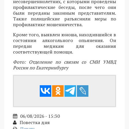
несовершеннолетних, с которыми проведены
профилактические беседы, после чего они
были переданы законным представителям.
Также полицейские разъяснили меры по
профилактике мошенничества.
Кроме того, выявлен юноша, находившийся в
состоянии алкогольного опьянения. Он
передан медикам для оказания
соответствующей помощи.
Фото: Отделение по связям со СМИ УМВД
России по Екатеринбургу
06/08/2026 - 15:30
Повестка дня
Печать