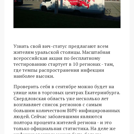
Узнать свой вич-статус предлагают всем
жителям уральской столицы. Масштабная
всероссийская акция по бесплатному
тестированию стартует в 10 регионах - там,
где темпы распространения инфекции
наиболее высоки.
Проверить себя в сентябре можно будет на
улице или в торговых центрах Екатеринбурга.
Свердловская область уже несколько лет
возглавляет список регионов с самым
большим количеством ВИЧ-инфицированных
людей. Сейчас заболевшими являются
полтора процента жителей региона - и это
только официальная статистика. На деле же