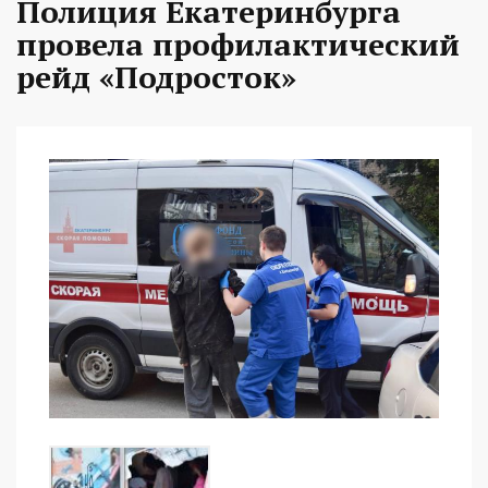
Полиция Екатеринбурга
провела профилактический
рейд «Подросток»