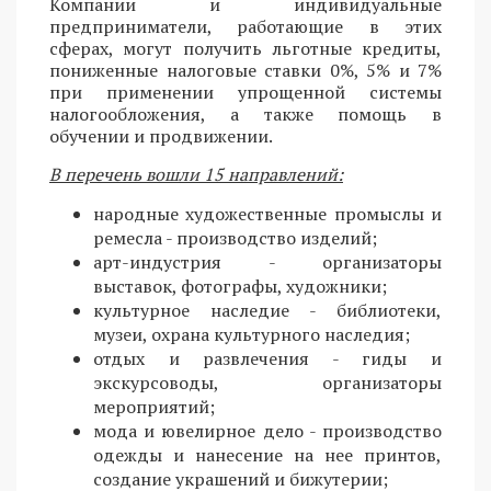
Компании и индивидуальные
предприниматели, работающие в этих
сферах, могут получить льготные кредиты,
пониженные налоговые ставки 0%, 5% и 7%
при применении упрощенной системы
налогообложения, а также помощь в
обучении и продвижении.
В перечень вошли 15 направлений:
народные художественные промыслы и
ремесла - производство изделий;
арт-индустрия - организаторы
выставок, фотографы, художники;
культурное наследие - библиотеки,
музеи, охрана культурного наследия;
отдых и развлечения - гиды и
экскурсоводы, организаторы
мероприятий;
мода и ювелирное дело - производство
одежды и нанесение на нее принтов,
создание украшений и бижутерии;