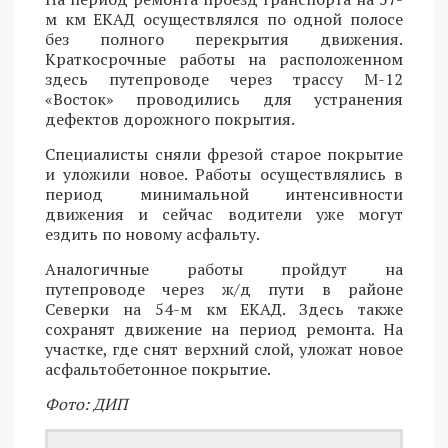
м км ЕКАД осуществлялся по одной полосе
без полного перекрытия движения.
Краткосрочные работы на расположенном
здесь путепроводе через трассу М-12
«Восток» проводились для устранения
дефектов дорожного покрытия.
Специалисты сняли фрезой старое покрытие
и уложили новое. Работы осуществлялись в
период минимальной интенсивности
движения и сейчас водители уже могут
ездить по новому асфальту.
Аналогичные работы пройдут на
путепроводе через ж/д пути в районе
Северки на 54-м км ЕКАД. Здесь также
сохранят движение на период ремонта. На
участке, где снят верхний слой, уложат новое
асфальтобетонное покрытие.
Фото: ДИП