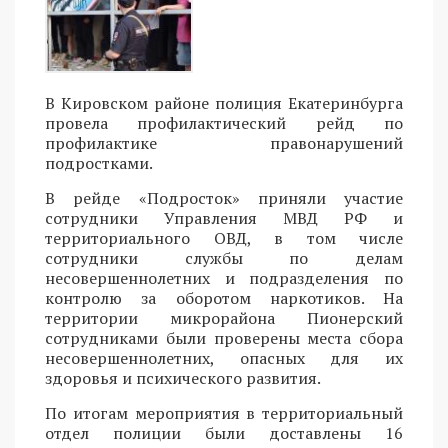
В Кировском районе полиция Екатеринбурга
провела профилактический рейд по
профилактике правонарушений
подростками.
В рейде «Подросток» приняли участие
сотрудники Управления МВД РФ и
территориального ОВД, в том числе
сотрудники службы по делам
несовершеннолетних и подразделения по
контролю за оборотом наркотиков. На
территории микрорайона Пионерский
сотрудниками были проверены места сбора
несовершеннолетних, опасных для их
здоровья и психического развития.
По итогам мероприятия в территориальный
отдел полиции были доставлены 16