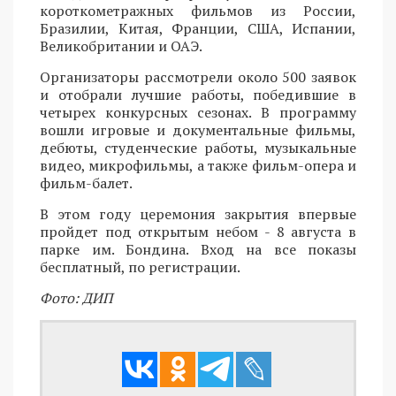
короткометражных фильмов из России,
Бразилии, Китая, Франции, США, Испании,
Великобритании и ОАЭ.
Организаторы рассмотрели около 500 заявок
и отобрали лучшие работы, победившие в
четырех конкурсных сезонах. В программу
вошли игровые и документальные фильмы,
дебюты, студенческие работы, музыкальные
видео, микрофильмы, а также фильм-опера и
фильм-балет.
В этом году церемония закрытия впервые
пройдет под открытым небом - 8 августа в
парке им. Бондина. Вход на все показы
бесплатный, по регистрации.
Фото: ДИП