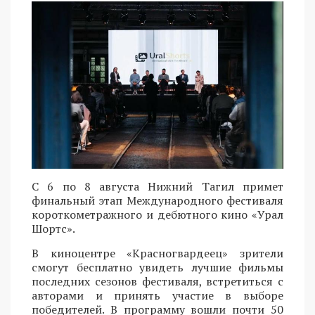
С 6 по 8 августа Нижний Тагил примет
финальный этап Международного фестиваля
короткометражного и дебютного кино «Урал
Шортс».
В киноцентре «Красногвардеец» зрители
смогут бесплатно увидеть лучшие фильмы
последних сезонов фестиваля, встретиться с
авторами и принять участие в выборе
победителей. В программу вошли почти 50