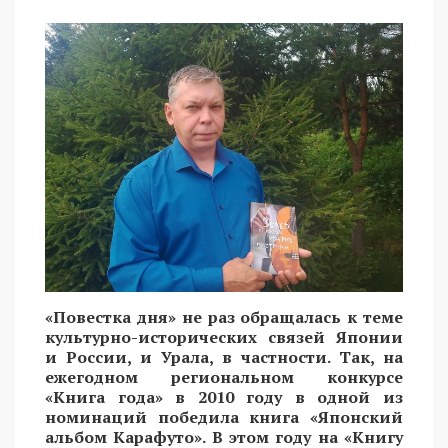
«Повестка дня» не раз обращалась к теме
культурно-исторических связей Японии
и России, и Урала, в частности. Так, на
ежегодном региональном конкурсе
«Книга года» в 2010 году в одной из
номинаций победила книга «Японский
альбом Карафуто». В этом году на «Книгу