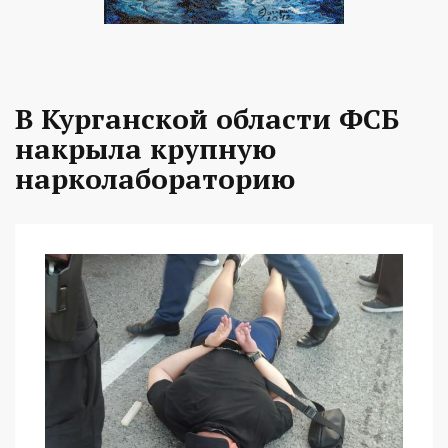
В Курганской области ФСБ
накрыла крупную
нарколабораторию