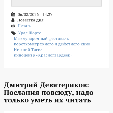
06/08/2026 - 14:27
Повестка дня
Печать
Урал Шортс
Международный фестиваль
короткометражного и дебютного кино
Нижний Тагил
киноцентр «Красногвардеец»
Дмитрий Девятериков:
Послания повсюду, надо
только уметь их читать