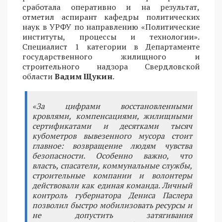
сработала оперативно и на результат,
отметил аспирант кафедры политических
наук в УРФУ по направлению «Политические
институты, процессы и технологии».
Специалист 1 категории в Департаменте
государственного жилищного и
строительного надзора Свердловской
области
Вадим Щукин
.
«За цифрами восстановленными
кровлями, компенсациями, жилищными
сертификатами и десятками тысяч
кубометров вывезенного мусора стоит
главное: возвращение людям чувства
безопасности. Особенно важно, что
власть, спасатели, коммунальные службы,
строительные компании и волонтеры
действовали как единая команда. Личный
контроль губернатора Дениса Паслера
позволил быстро мобилизовать ресурсы и
не допустить затягивания