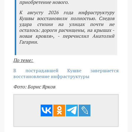
приобретение нового.
К августу 2026 года инфраструктуру
Кушвы восстановили полностью. Следов
удара стихии на улицах почти не
осталось: дороги расчищены, на крышах -
новая кровля», - перечислил Анатолий
Гагарин.
По теме:
В пострадавшей Кушве завершается
восстановление инфраструктуры
Фото: Борис Ярков