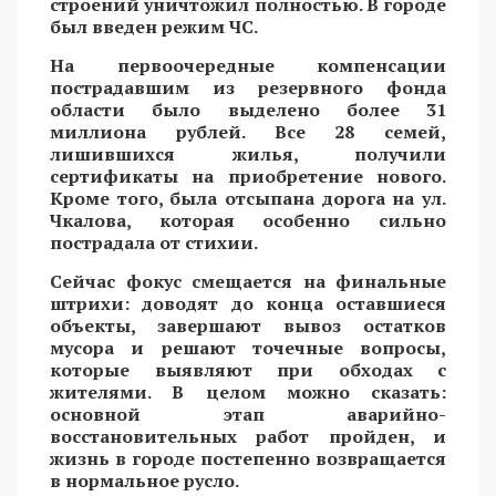
строений уничтожил полностью. В городе
был введен режим ЧС.
На первоочередные компенсации
пострадавшим из резервного фонда
области было выделено более 31
миллиона рублей. Все 28 семей,
лишившихся жилья, получили
сертификаты на приобретение нового.
Кроме того, была отсыпана дорога на ул.
Чкалова, которая особенно сильно
пострадала от стихии.
Сейчас фокус смещается на финальные
штрихи: доводят до конца оставшиеся
объекты, завершают вывоз остатков
мусора и решают точечные вопросы,
которые выявляют при обходах с
жителями. В целом можно сказать:
основной этап аварийно-
восстановительных работ пройден, и
жизнь в городе постепенно возвращается
в нормальное русло.