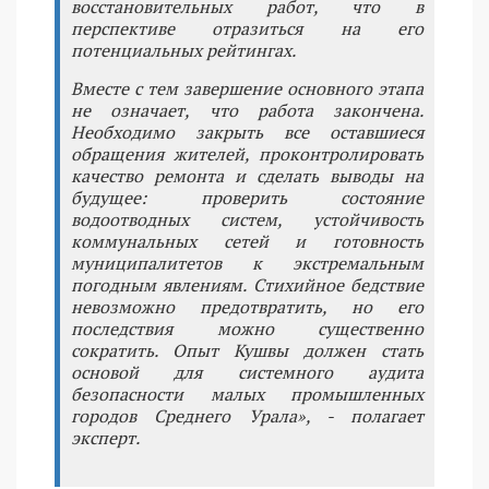
восстановительных работ, что в
перспективе отразиться на его
потенциальных рейтингах.
Вместе с тем завершение основного этапа
не означает, что работа закончена.
Необходимо закрыть все оставшиеся
обращения жителей, проконтролировать
качество ремонта и сделать выводы на
будущее: проверить состояние
водоотводных систем, устойчивость
коммунальных сетей и готовность
муниципалитетов к экстремальным
погодным явлениям. Стихийное бедствие
невозможно предотвратить, но его
последствия можно существенно
сократить. Опыт Кушвы должен стать
основой для системного аудита
безопасности малых промышленных
городов Среднего Урала», - полагает
эксперт.