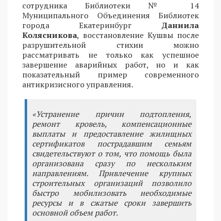
сотрудника Библиотеки № 14
Муниципального Объединения Библиотек
города Екатеринбург
Даниила
Колясникова
, восстановление Кушвы после
разрушительной стихии можно
рассматривать не только как успешное
завершение аварийных работ, но и как
показательный пример современного
антикризисного управления.
«Устранение причин подтопления,
ремонт кровель, компенсационные
выплаты и предоставление жилищных
сертификатов пострадавшим семьям
свидетельствуют о том, что помощь была
организована сразу по нескольким
направлениям. Привлечение крупных
строительных организаций позволило
быстро мобилизовать необходимые
ресурсы и в сжатые сроки завершить
основной объем работ.