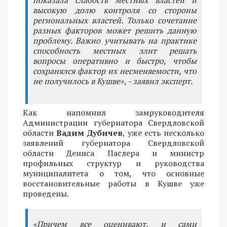
высокую долю контроля со стороны
региональных властей. Только сочетание
разных факторов может решить данную
проблему. Важно учитывать на практике
способность местных элит решать
вопросы оперативно и быстро, чтобы
сохранялся фактор их несменяемости, что
не получилось в Кушве», - заявил эксперт.
Как напомнил замруководителя
Администрации губернатора Свердловской
области
Вадим Дубичев
, уже есть несколько
заявлений губернатора Свердловской
области Дениса Паслера и министр
профильных структур и руководства
муниципалитета о том, что основные
восстановительные работы в Кушве уже
проведены.
«Причем все оценивают, и сами