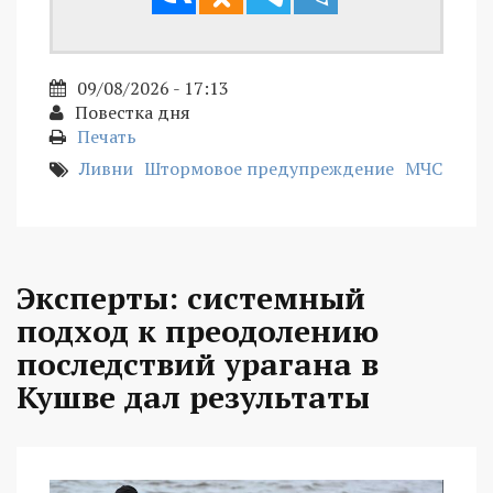
09/08/2026 - 17:13
Повестка дня
Печать
Ливни
Штормовое предупреждение
МЧС
Эксперты: системный
подход к преодолению
последствий урагана в
Кушве дал результаты