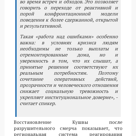
во время встреч и обходов. Это позволяет
говорить о переходе от реактивной и
порой конфронтационной модели
поведения к более сдержанной, открытой
и результативной.
Такая «работа над ошибками» особенно
важна: в условиях кризиса людям
необходимы не только выплаты и
отремонтированные дома, но и
уверенность в том, что их слышат, а
принятые решения соответствуют их
реальным потребностям. Поэтому
сочетание оперативных действий,
прозрачности и человеческого отношения
снижает социальную тревожность и
укрепляет институциональное доверие», -
считает спикер.
Восстановление Кушвы после
разрушительного смерча показывает, что
региональная система реагирования