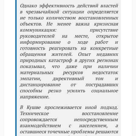
Однако эффективность действий властей
в чрезвычайной ситуации определяется
не только количеством восстановленных
объектов. Не менее важна кризисная
коммуникация: присутствие
руководителей на месте, открытое
информирование о ходе работ и
готовность реагировать на конкретные
обращения жителей. Опыт недавних
природных катастроф в других регионах
показывал, что даже при наличии
материальных ресурсов недостаток
эмпатии, директивный тон и
дистанцирование от пострадавших
способны резко усилить социальное
напряжение.
В Кушве прослеживается иной подход.
Техническое восстановление
сопровождается непосредственным
взаимодействием с населением, а
оставшиеся точечные проблемы решаются