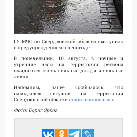
ГУ МЧС по Свердловской области выступило
с предупреждением о непогоде.
В понедельник, 10 августа, в ночные и
утренние часы на территории региона
ожидаются очень сильные дожди и сильные
ливни.
Напомним, ранее сообщалось, что
паводковая ситуация на территории
Свердловской области
стабилизировалась
.
Фото: Борис Ярков