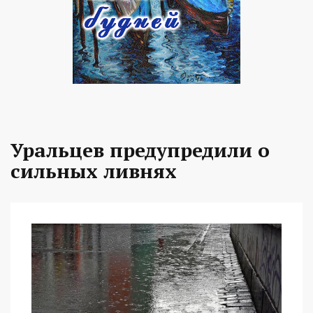
Уральцев предупредили о
сильных ливнях