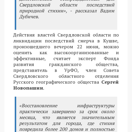
Свердловской области последствий
природной стихии», - рассказал Вадим
Дубичев.
Действия властей Свердловской области по
ликвидации последствий смерча в Кушве,
произошедшего вечером 22 июня, можно
оценить как высокоорганизованные и
эффективные, считает эксперт Фонда
развития гражданского общества,
представитель в УрФО, член Совета
Свердловского областного отделения
Русского географического общества
Сергей
Новопашин
.
«Восстановление инфраструктуры
практически завершено за срок около
месяца, что является значительным
результатом для города, где стихия
повредила более 200 домов и полностью