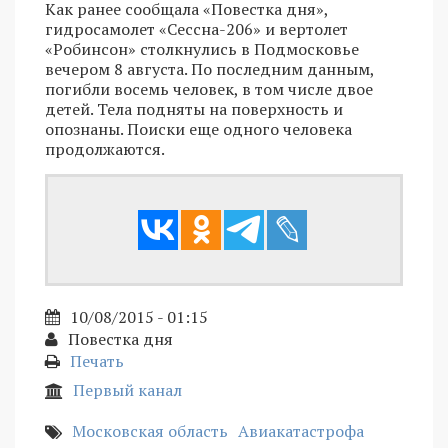
Как ранее сообщала «Повестка дня»,
гидросамолет «Сессна-206» и вертолет
«Робинсон» столкнулись в Подмосковье
вечером 8 августа. По последним данным,
погибли восемь человек, в том числе двое
детей. Тела подняты на поверхность и
опознаны. Поиски еще одного человека
продолжаются.
10/08/2015 - 01:15
Повестка дня
Печать
Первый канал
Московская область
Авиакатастрофа