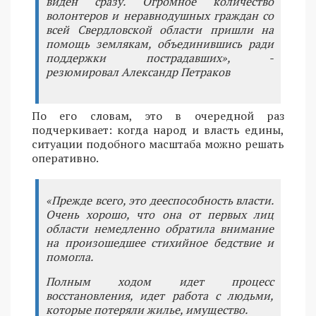
виден сразу. Огромное количество
волонтеров и неравнодушных граждан со
всей Свердловской области пришли на
помощь землякам, объединившись ради
поддержки пострадавших», -
резюмировал Александр Петраков
По его словам, это в очередной раз
подчеркивает: когда народ и власть едины,
ситуации подобного масштаба можно решать
оперативно.
«Прежде всего, это дееспособность власти.
Очень хорошо, что она от первых лиц
области немедленно обратила внимание
на произошедшее стихийное бедствие и
помогла.
Полным ходом идет процесс
восстановления, идет работа с людьми,
которые потеряли жилье, имущество.