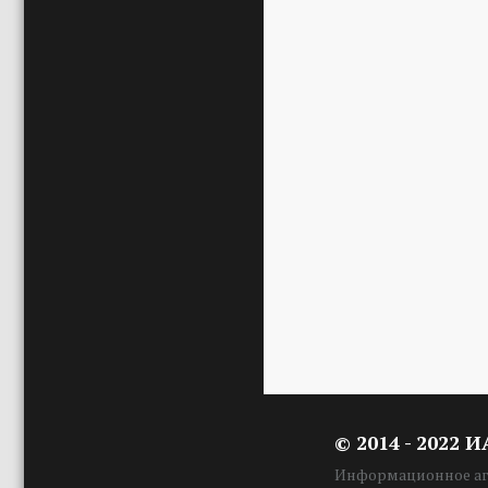
© 2014 - 2022 
Информационное аге