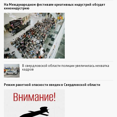
На Международном фестивале креативных индустрий обсудят
киноиндустрию
В свердловской области полиции увеличилась нехватка
кадров
Режим ракетной опасности введен в Свердловской области