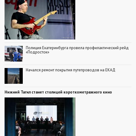
Полиция Екатеринбурга провела профилактический рейд
«Подросток»
Начался ремонт покрытия путепроводов на ЕКАД
Нижний Тагил станет столицей короткометражного кино