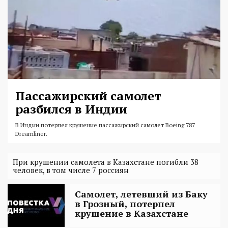
Пассажирский самолет
разбился в Индии
В Индии потерпел крушение пассажирский самолет Boeing 787
Dreamliner.
При крушении самолета в Казахстане погибли 38
человек, в том числе 7 россиян
Самолет, летевший из Баку
в Грозный, потерпел
крушение в Казахстане