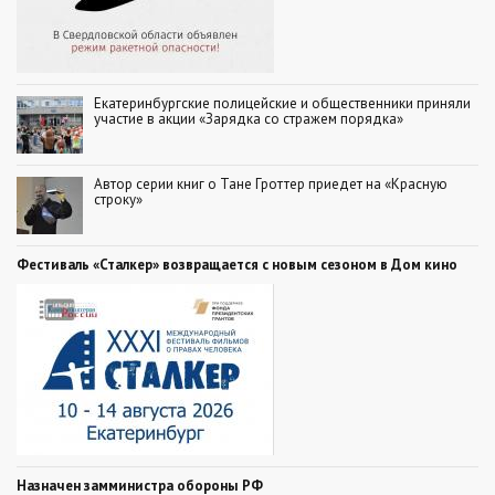
Екатеринбургские полицейские и общественники приняли
участие в акции «Зарядка со стражем порядка»
Автор серии книг о Тане Гроттер приедет на «Красную
строку»
Фестиваль «Сталкер» возвращается с новым сезоном в Дом кино
Назначен замминистра обороны РФ