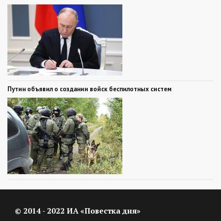
Путин объявил о создании войск беспилотных систем
© 2014 - 2022 ИА «Повестка дня»