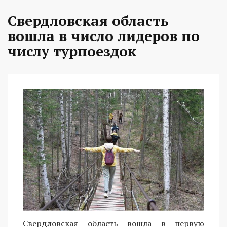
Свердловская область
вошла в число лидеров по
числу турпоездок
Свердловская область вошла в первую