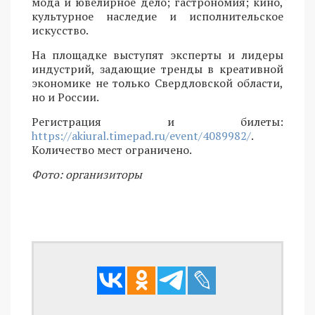
мода и ювелирное дело; гастрономия; кино,
культурное наследие и исполнительское
искусство.
На площадке выступят эксперты и лидеры
индустрий, задающие тренды в креативной
экономике не только Свердловской области,
но и России.
Регистрация и билеты:
https://akiural.timepad.ru/event/4089982/
.
Количество мест ограничено.
Фото: организиторы