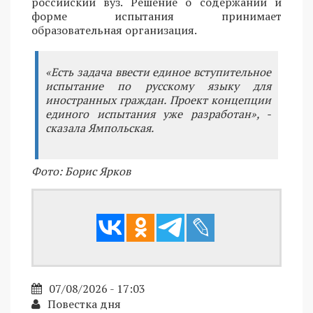
российский вуз. Решение о содержании и
форме испытания принимает
образовательная организация.
«Есть задача ввести единое вступительное
испытание по русскому языку для
иностранных граждан. Проект концепции
единого испытания уже разработан», -
сказала Ямпольская.
Фото: Борис Ярков
07/08/2026 - 17:03
Повестка дня