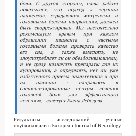
боли. С другой стороны, наша работа
показывает, что подход к терапии
пациентов, страдающих мигренями и
головными болями напряжения, должен
быть скорректирован. Мы настоятельно
рекомендуем врачам при каждом
обращении пациента с частыми
головными болями проверять качество
его сна, а также выяснять, не
злоупотребляет ли он обезболивающими,
и не сразу назначать препараты для их
купирования, а определять, нет ли уже
избыточного приема анальгетиков и при
их наличии - направлять в
специализированные центры лечения
головной боли для эффективного
лечения», - советует Елена Лебедева.
Результаты исследований ученые
опубликовали в European Journal of Neurology