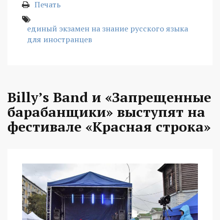
Печать
единый экзамен на знание русского языка
для иностранцев
Billy’s Band и «Запрещенные
барабанщики» выступят на
фестивале «Красная строка»