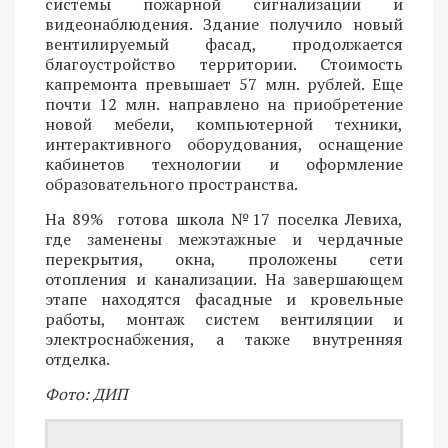
системы пожарной сигнализации и
видеонаблюдения. Здание получило новый
вентилируемый фасад, продолжается
благоустройство территории. Стоимость
капремонта превышает 57 млн. рублей. Еще
почти 12 млн. направлено на приобретение
новой мебели, компьютерной техники,
интерактивного оборудования, оснащение
кабинетов технологии и оформление
образовательного пространства.
На 89% готова школа №17 поселка Левиха,
где заменены межэтажные и чердачные
перекрытия, окна, проложены сети
отопления и канализации. На завершающем
этапе находятся фасадные и кровельные
работы, монтаж систем вентиляции и
электроснабжения, а также внутренняя
отделка.
Фото: ДИП