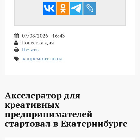
07/08/2026 - 16:43
Повестка дня
Печать
капремонт школ
Акселератор для
креативных
предпринимателей
стартовал в Екатеринбурге