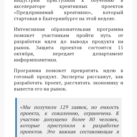
индустрий приступили к обучению в
акселераторе креативных проектов
«Предпринимай креативно», который
стартовал в Екатеринбурге на этой неделе.
Интенсивная образовательная программа
поможет участникам пройти путь от
разработки идеи до вывода продукта на
рынок. Защита проектов состоится 15
октября, передает департамент
информполитики.
Программа поможет превратить идею в
готовый продукт. Эксперты расскажут, как
разработать проект, рассчитать экономику и
вывести его на рынок.
«Мы получили 129 заявок, но емкость
проекта, к сожалению, ограничена. К
участию допущено более 80 человек,
которые приступили к разработке
проектов. Это важная составляющая в