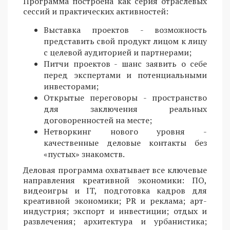
Программа построена как серия отраслевых
сессий и практических активностей:
Выставка проектов - возможность
представить свой продукт лицом к лицу
с целевой аудиторией и партнерами;
Питчи проектов - шанс заявить о себе
перед экспертами и потенциальными
инвесторами;
Открытые переговоры - пространство
для заключения реальных
договоренностей на месте;
Нетворкинг нового уровня -
качественные деловые контакты без
«пустых» знакомств.
Деловая программа охватывает все ключевые
направления креативной экономики: ПО,
видеоигры и IT, подготовка кадров для
креативной экономики; PR и реклама; арт-
индустрия; экспорт и инвестиции; отдых и
развлечения; архитектура и урбанистика;