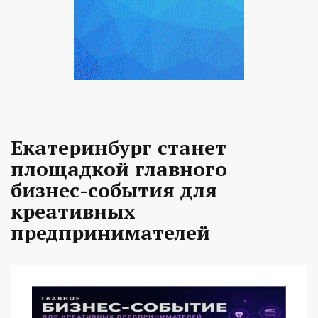
Екатеринбург станет
площадкой главного
бизнес-события для
креативных
предпринимателей