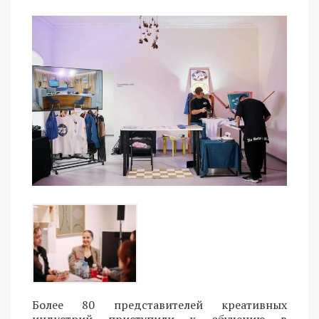
Более 80 представителей креативных