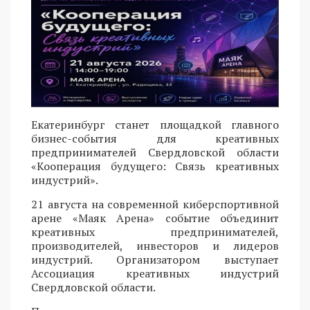
Екатеринбург станет площадкой главного
бизнес-события для креативных
предпринимателей Свердловской области
«Кооперация будущего: Связь креативных
индустрий».
21 августа на современной киберспортивной
арене «Маяк Арена» событие объединит
креативных предпринимателей,
производителей, инвесторов и лидеров
индустрий. Организатором выступает
Ассоциация креативных индустрий
Свердловской области.