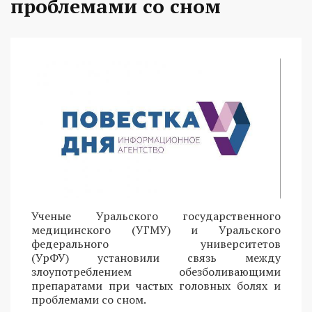
проблемами со сном
Ученые Уральского государственного
медицинского (УГМУ) и Уральского
федерального университетов
(УрФУ) установили связь между
злоупотреблением обезболивающими
препаратами при частых головных болях и
проблемами со сном.