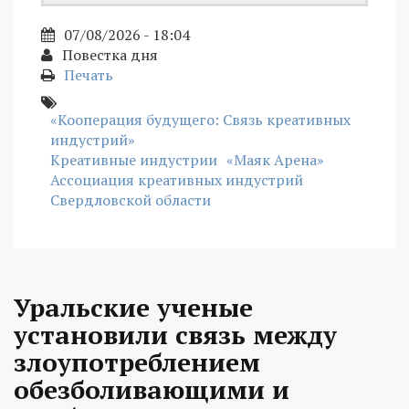
07/08/2026 - 18:04
Повестка дня
Печать
«Кооперация будущего: Связь креативных
индустрий»
Креативные индустрии
«Маяк Арена»
Ассоциация креативных индустрий
Свердловской области
Уральские ученые
установили связь между
злоупотреблением
обезболивающими и