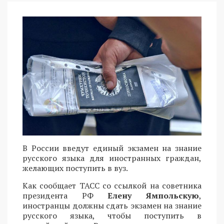
В России введут единый экзамен на знание
русского языка для иностранных граждан,
желающих поступить в вуз.
Как сообщает ТАСС со ссылкой на советника
президента РФ
Елену Ямпольскую
,
иностранцы должны сдать экзамен на знание
русского языка, чтобы поступить в