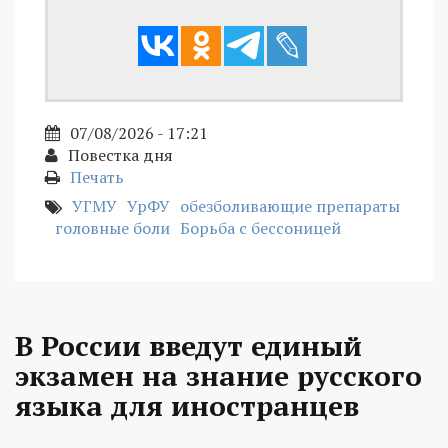
07/08/2026 - 17:21
Повестка дня
Печать
УГМУ
УрФУ
обезболивающие препараты
головные боли
Борьба с бессоницей
В России введут единый
экзамен на знание русского
языка для иностранцев