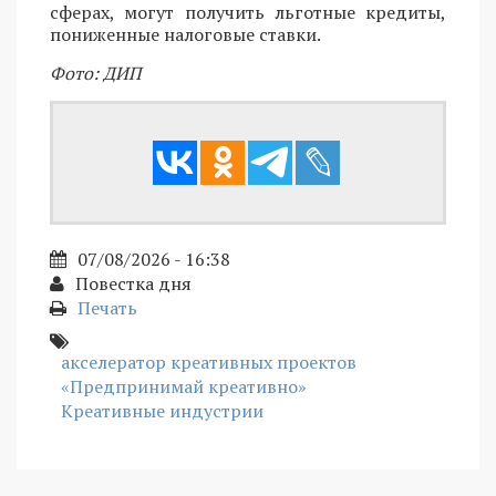
сферах, могут получить льготные кредиты,
пониженные налоговые ставки.
Фото: ДИП
07/08/2026 - 16:38
Повестка дня
Печать
акселератор креативных проектов
«Предпринимай креативно»
Креативные индустрии