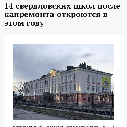
14 свердловских школ после
капремонта откроются в
этом году