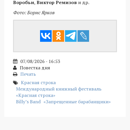
Воробьи
,
Виктор Ремизов
и др.
Фото: Борис Ярков
07/08/2026 - 16:53
Повестка дня
Печать
Красная строка
Международный книжный фестиваль
«Красная строка»
Billy’s Band
«Запрещенные барабанщики»