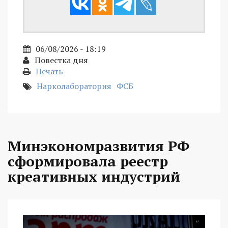
06/08/2026 - 18:19
Повестка дня
Печать
Нарколаборатория
ФСБ
Минэкономразвития РФ
сформировала реестр
креативных индустрий