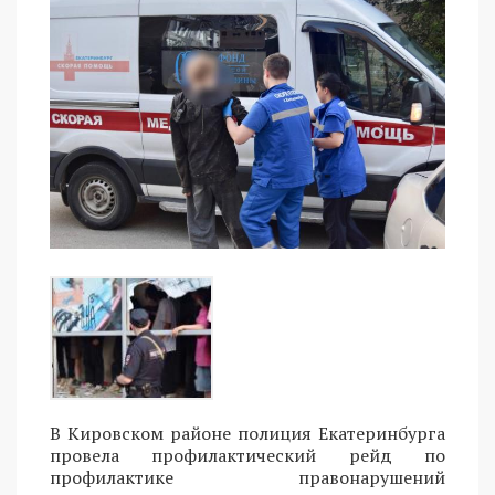
В Кировском районе полиция Екатеринбурга
провела профилактический рейд по
профилактике правонарушений