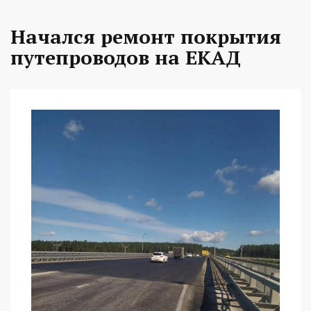
Начался ремонт покрытия
путепроводов на ЕКАД