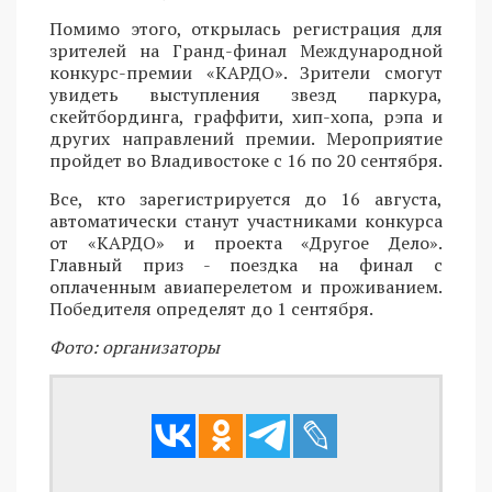
Помимо этого, открылась регистрация для
зрителей на Гранд-финал Международной
конкурс-премии «КАРДО». Зрители смогут
увидеть выступления звезд паркура,
скейтбординга, граффити, хип-хопа, рэпа и
других направлений премии. Мероприятие
пройдет во Владивостоке с 16 по 20 сентября.
Все, кто зарегистрируется до 16 августа,
автоматически станут участниками конкурса
от «КАРДО» и проекта «Другое Дело».
Главный приз - поездка на финал с
оплаченным авиаперелетом и проживанием.
Победителя определят до 1 сентября.
Фото: организаторы