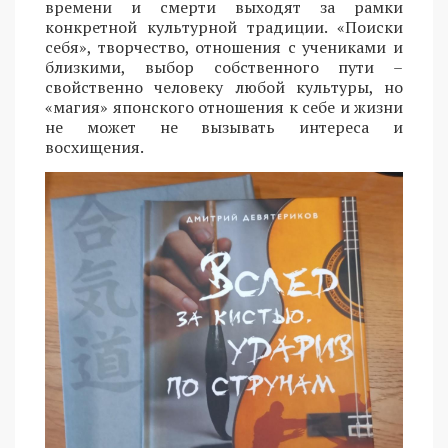
времени и смерти выходят за рамки
конкретной культурной традиции. «Поиски
себя», творчество, отношения с учениками и
близкими, выбор собственного пути –
свойственно человеку любой культуры, но
«магия» японского отношения к себе и жизни
не может не вызывать интереса и
восхищения.