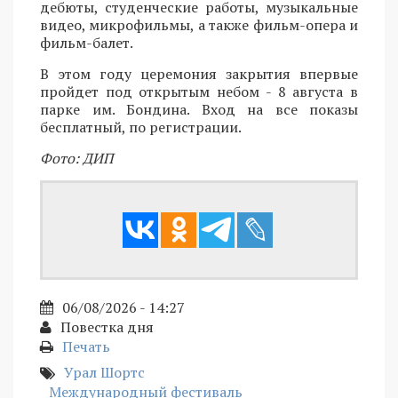
дебюты, студенческие работы, музыкальные
видео, микрофильмы, а также фильм-опера и
фильм-балет.
В этом году церемония закрытия впервые
пройдет под открытым небом - 8 августа в
парке им. Бондина. Вход на все показы
бесплатный, по регистрации.
Фото: ДИП
06/08/2026 - 14:27
Повестка дня
Печать
Урал Шортс
Международный фестиваль