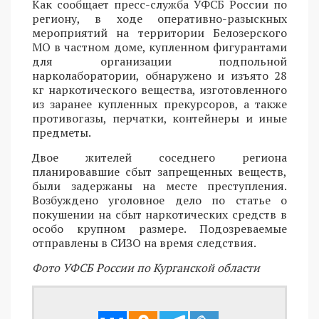
Как сообщает пресс-служба УФСБ России по
региону, в ходе оперативно-разыскных
мероприятий на территории Белозерского
МО в частном доме, купленном фигурантами
для организации подпольной
нарколаборатории, обнаружено и изъято 28
кг наркотического вещества, изготовленного
из заранее купленных прекурсоров, а также
противогазы, перчатки, контейнеры и иные
предметы.
Двое жителей соседнего региона
планировавшие сбыт запрещенных веществ,
были задержаны на месте преступления.
Возбуждено уголовное дело по статье о
покушении на сбыт наркотических средств в
особо крупном размере. Подозреваемые
отправлены в СИЗО на время следствия.
Фото УФСБ России по Курганской области