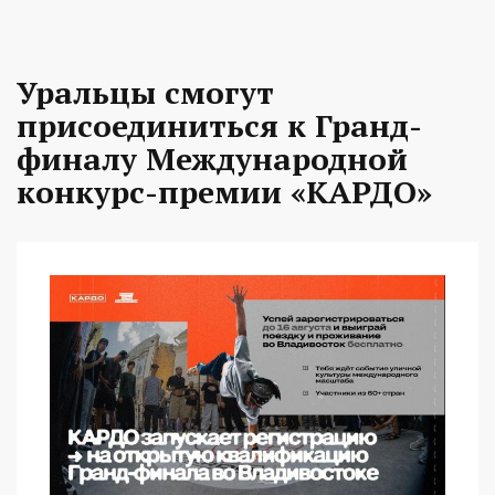
Уральцы смогут
присоединиться к Гранд-
финалу Международной
конкурс-премии «КАРДО»