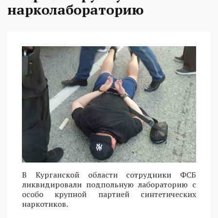
нарколабораторию
В Курганской области сотрудники ФСБ
ликвидировали подпольную лабораторию с
особо крупной партией синтетических
наркотиков.