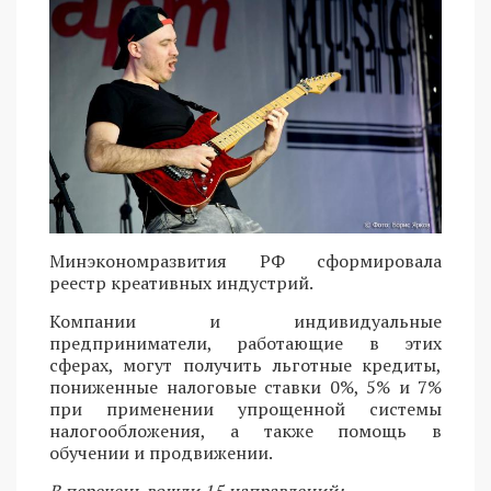
Минэкономразвития РФ сформировала
реестр креативных индустрий.
Компании и индивидуальные
предприниматели, работающие в этих
сферах, могут получить льготные кредиты,
пониженные налоговые ставки 0%, 5% и 7%
при применении упрощенной системы
налогообложения, а также помощь в
обучении и продвижении.
В перечень вошли 15 направлений: