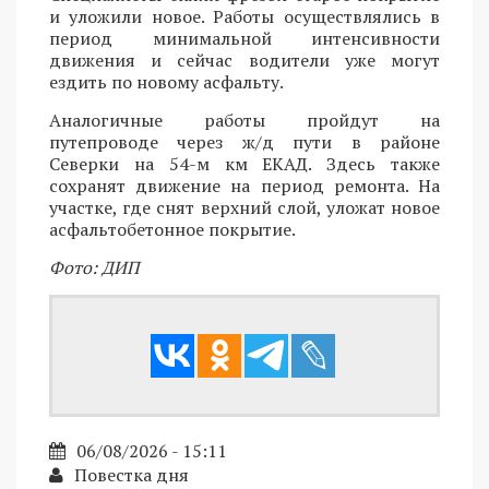
и уложили новое. Работы осуществлялись в
период минимальной интенсивности
движения и сейчас водители уже могут
ездить по новому асфальту.
Аналогичные работы пройдут на
путепроводе через ж/д пути в районе
Северки на 54-м км ЕКАД. Здесь также
сохранят движение на период ремонта. На
участке, где снят верхний слой, уложат новое
асфальтобетонное покрытие.
Фото: ДИП
06/08/2026 - 15:11
Повестка дня