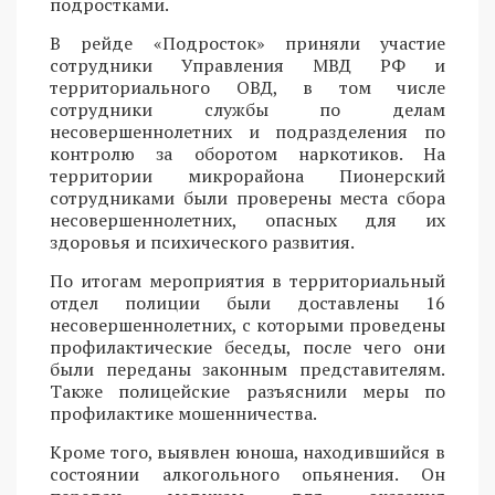
подростками.
В рейде «Подросток» приняли участие
сотрудники Управления МВД РФ и
территориального ОВД, в том числе
сотрудники службы по делам
несовершеннолетних и подразделения по
контролю за оборотом наркотиков. На
территории микрорайона Пионерский
сотрудниками были проверены места сбора
несовершеннолетних, опасных для их
здоровья и психического развития.
По итогам мероприятия в территориальный
отдел полиции были доставлены 16
несовершеннолетних, с которыми проведены
профилактические беседы, после чего они
были переданы законным представителям.
Также полицейские разъяснили меры по
профилактике мошенничества.
Кроме того, выявлен юноша, находившийся в
состоянии алкогольного опьянения. Он