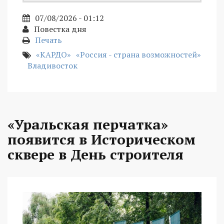
07/08/2026 - 01:12
Повестка дня
Печать
«КАРДО»
«Россия - страна возможностей»
Владивосток
«Уральская перчатка»
появится в Историческом
сквере в День строителя