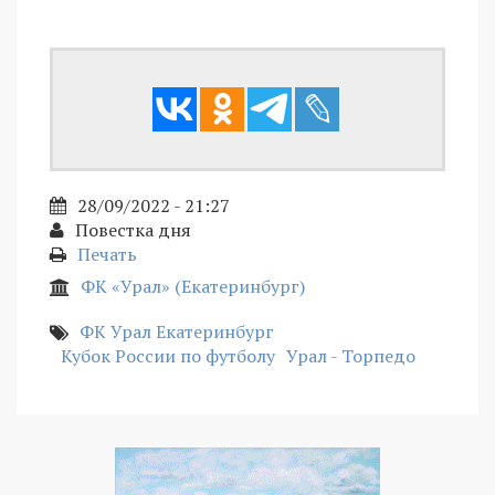
28/09/2022 - 21:27
Повестка дня
Печать
ФК «Урал» (Екатеринбург)
ФК Урал Екатеринбург
Кубок России по футболу
Урал - Торпедо