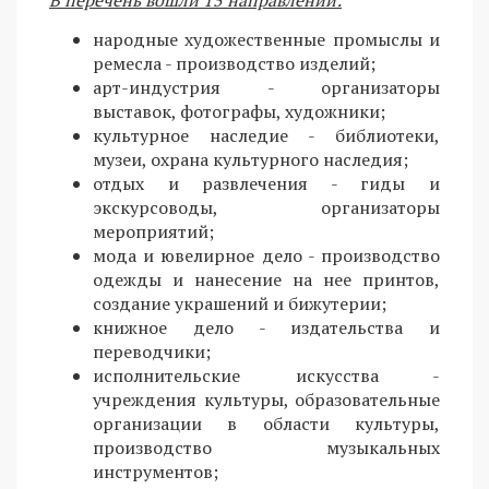
народные художественные промыслы и
ремесла - производство изделий;
арт-индустрия - организаторы
выставок, фотографы, художники;
культурное наследие - библиотеки,
музеи, охрана культурного наследия;
отдых и развлечения - гиды и
экскурсоводы, организаторы
мероприятий;
мода и ювелирное дело - производство
одежды и нанесение на нее принтов,
создание украшений и бижутерии;
книжное дело - издательства и
переводчики;
исполнительские искусства -
учреждения культуры, образовательные
организации в области культуры,
производство музыкальных
инструментов;