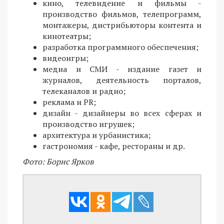
кино, телевидение и фильмы -
производство фильмов, телепрограмм,
монтажеры, дистрибьюторы контента и
кинотеатры;
разработка программного обеспечения;
видеоигры;
медиа и СМИ - издание газет и
журналов, деятельность порталов,
телеканалов и радио;
реклама и PR;
дизайн - дизайнеры во всех сферах и
производство игрушек;
архитектура и урбанистика;
гастрономия - кафе, рестораны и др.
Фото: Борис Ярков