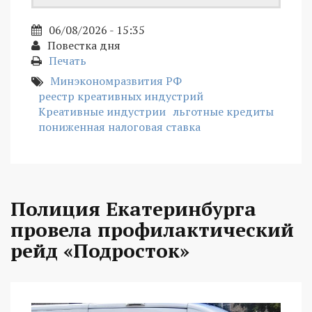
06/08/2026 - 15:35
Повестка дня
Печать
Минэкономразвития РФ
реестр креативных индустрий
Креативные индустрии
льготные кредиты
пониженная налоговая ставка
Полиция Екатеринбурга
провела профилактический
рейд «Подросток»