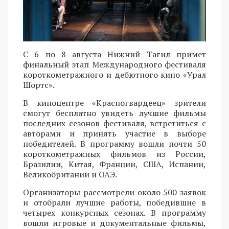
С 6 по 8 августа Нижний Тагил примет
финальный этап Международного фестиваля
короткометражного и дебютного кино «Урал
Шортс».
В киноцентре «Красногвардеец» зрители
смогут бесплатно увидеть лучшие фильмы
последних сезонов фестиваля, встретиться с
авторами и принять участие в выборе
победителей. В программу вошли почти 50
короткометражных фильмов из России,
Бразилии, Китая, Франции, США, Испании,
Великобритании и ОАЭ.
Организаторы рассмотрели около 500 заявок
и отобрали лучшие работы, победившие в
четырех конкурсных сезонах. В программу
вошли игровые и документальные фильмы,