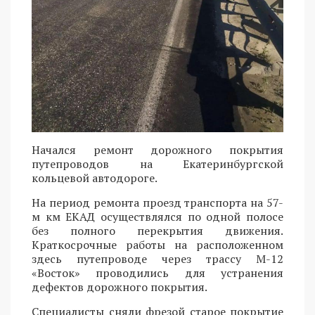
Начался ремонт дорожного покрытия
путепроводов на Екатеринбургской
кольцевой автодороге.
На период ремонта проезд транспорта на 57-
м км ЕКАД осуществлялся по одной полосе
без полного перекрытия движения.
Краткосрочные работы на расположенном
здесь путепроводе через трассу М-12
«Восток» проводились для устранения
дефектов дорожного покрытия.
Специалисты сняли фрезой старое покрытие