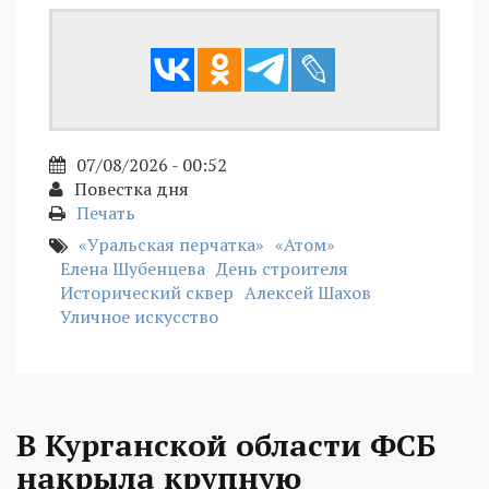
07/08/2026 - 00:52
Повестка дня
Печать
«Уральская перчатка»
«Атом»
Елена Шубенцева
День строителя
Исторический сквер
Алексей Шахов
Уличное искусство
В Курганской области ФСБ
накрыла крупную