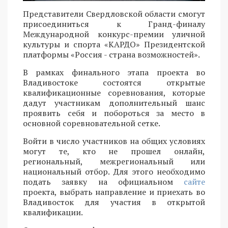
Представители Свердловской области смогут
присоединиться к Гранд-финалу
Международной конкурс-премии уличной
культуры и спорта «КАРДО» Президентской
платформы «Россия - страна возможностей».
В рамках финального этапа проекта во
Владивостоке состоятся открытые
квалификационные соревнования, которые
дадут участникам дополнительный шанс
проявить себя и побороться за место в
основной соревновательной сетке.
Войти в число участников на общих условиях
могут те, кто не прошел онлайн,
региональный, межрегиональный или
национальный отбор. Для этого необходимо
подать заявку на официальном
сайте
проекта, выбрать направление и приехать во
Владивосток для участия в открытой
квалификации.