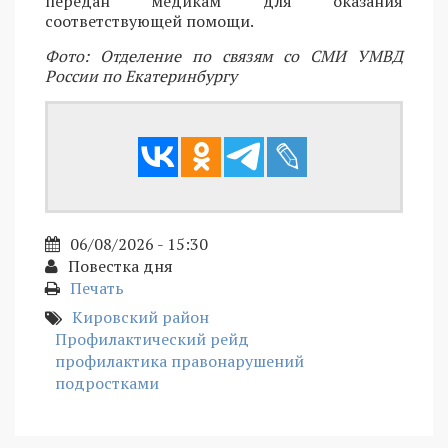
передан медикам для оказания
соответствующей помощи.
Фото: Отделение по связям со СМИ УМВД
России по Екатеринбургу
06/08/2026 - 15:30
Повестка дня
Печать
Кировский район
Профилактический рейд
профилактика правонарушений
подростками