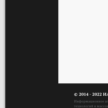
© 2014 - 2022 
Информационное аге
технологий и массо