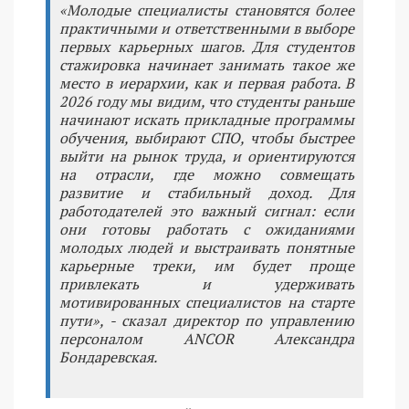
«Молодые специалисты становятся более
практичными и ответственными в выборе
первых карьерных шагов. Для студентов
стажировка начинает занимать такое же
место в иерархии, как и первая работа. В
2026 году мы видим, что студенты раньше
начинают искать прикладные программы
обучения, выбирают СПО, чтобы быстрее
выйти на рынок труда, и ориентируются
на отрасли, где можно совмещать
развитие и стабильный доход. Для
работодателей это важный сигнал: если
они готовы работать с ожиданиями
молодых людей и выстраивать понятные
карьерные треки, им будет проще
привлекать и удерживать
мотивированных специалистов на старте
пути», - сказал директор по управлению
персоналом ANCOR Александра
Бондаревская.