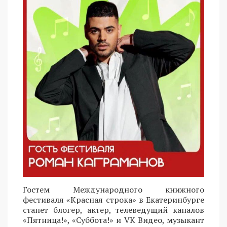
Гостем Международного книжного
фестиваля «Красная строка» в Екатеринбурге
станет блогер, актер, телеведущий каналов
«Пятница!», «Суббота!» и VK Видео, музыкант