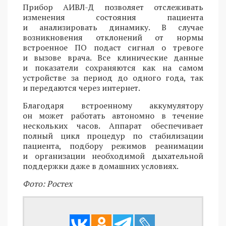
Прибор АИВЛ-Д позволяет отслеживать
изменения состояния пациента
и анализировать динамику. В случае
возникновения отклонений от нормы
встроенное ПО подаст сигнал о тревоге
и вызове врача. Все клинические данные
и показатели сохраняются как на самом
устройстве за период до одного года, так
и передаются через интернет.
Благодаря встроенному аккумулятору
он может работать автономно в течение
нескольких часов. Аппарат обеспечивает
полный цикл процедур по стабилизации
пациента, подбору режимов реанимации
и организации необходимой дыхательной
поддержки даже в домашних условиях.
Фото: Ростех