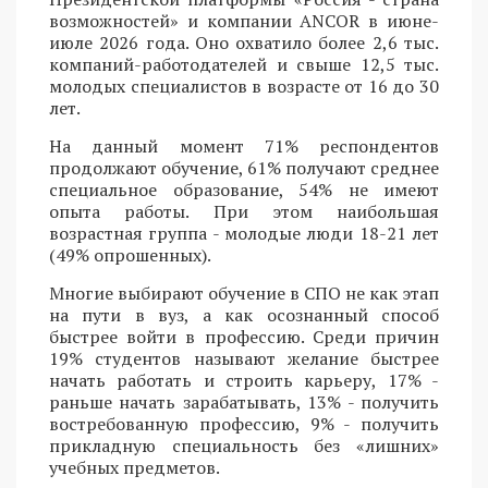
возможностей» и компании ANCOR в июне-
июле 2026 года. Оно охватило более 2,6 тыс.
компаний-работодателей и свыше 12,5 тыс.
молодых специалистов в возрасте от 16 до 30
лет.
На данный момент 71% респондентов
продолжают обучение, 61% получают среднее
специальное образование, 54% не имеют
опыта работы. При этом наибольшая
возрастная группа - молодые люди 18-21 лет
(49% опрошенных).
Многие выбирают обучение в СПО не как этап
на пути в вуз, а как осознанный способ
быстрее войти в профессию. Среди причин
19% студентов называют желание быстрее
начать работать и строить карьеру, 17% -
раньше начать зарабатывать, 13% - получить
востребованную профессию, 9% - получить
прикладную специальность без «лишних»
учебных предметов.