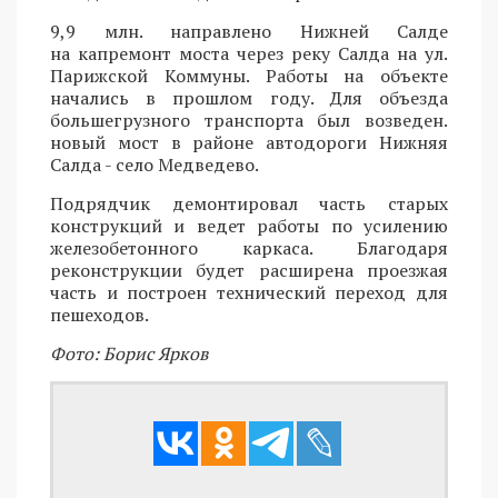
9,9 млн. направлено Нижней Салде
на капремонт моста через реку Салда на ул.
Парижской Коммуны. Работы на объекте
начались в прошлом году. Для объезда
большегрузного транспорта был возведен.
новый мост в районе автодороги Нижняя
Салда - село Медведево.
Подрядчик демонтировал часть старых
конструкций и ведет работы по усилению
железобетонного каркаса. Благодаря
реконструкции будет расширена проезжая
часть и построен технический переход для
пешеходов.
Фото: Борис Ярков