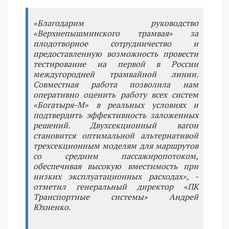
«Благодарим руководство
«Верхнепышминского трамвая» за
плодотворное сотрудничество и
предоставленную возможность провести
тестирование на первой в России
междугородней трамвайной линии.
Совместная работа позволила нам
оперативно оценить работу всех систем
«Богатыря-М» в реальных условиях и
подтвердить эффективность заложенных
решений. Двухсекционный вагон
становится оптимальной альтернативой
трехсекционным моделям для маршрутов
со средним пассажиропотоком,
обеспечивая высокую вместимость при
низких эксплуатационных расходах», -
отметил генеральный директор «ПК
Транспортные системы» Андрей
Юхненко.