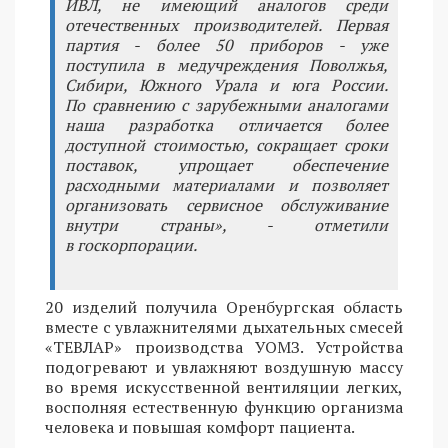
ИВЛ, не имеющий аналогов среди
отечественных производителей. Первая
партия - более 50 приборов - уже
поступила в медучреждения Поволжья,
Сибири, Южного Урала и юга России.
По сравнению с зарубежными аналогами
наша разработка отличается более
доступной стоимостью, сокращает сроки
поставок, упрощает обеспечение
расходными материалами и позволяет
организовать сервисное обслуживание
внутри страны», - отметили
в госкорпорации.
20 изделий получила Оренбургская область
вместе с увлажнителями дыхательных смесей
«ТЕВЛАР» производства УОМЗ. Устройства
подогревают и увлажняют воздушную массу
во время искусственной вентиляции легких,
восполняя естественную функцию организма
человека и повышая комфорт пациента.