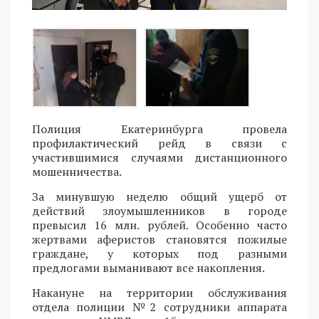
Полиция Екатеринбурга провела
профилактический рейд в связи с
участившимися случаями дистанционного
мошенничества.
За минувшую неделю общий ущерб от
действий злоумышленников в городе
превысил 16 млн. рублей. Особенно часто
жертвами аферистов становятся пожилые
граждане, у которых под разными
предлогами выманивают все накопления.
Накануне на территории обслуживания
отдела полиции №2 сотрудники аппарата