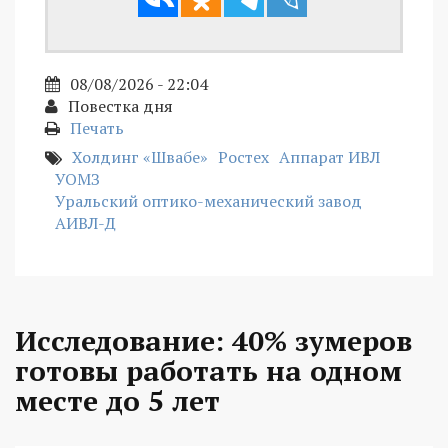
08/08/2026 - 22:04
Повестка дня
Печать
Холдинг «Швабе»
Ростех
Аппарат ИВЛ
УОМЗ
Уральский оптико-механический завод
АИВЛ-Д
Исследование: 40% зумеров
готовы работать на одном
месте до 5 лет