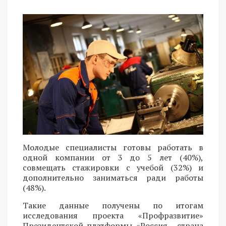
Молодые специалисты готовы работать в
одной компании от 3 до 5 лет (40%),
совмещать стажировки с учебой (32%) и
дополнительно заниматься ради работы
(48%).
Такие данные получены по итогам
исследования проекта «Профразвитие»
Президентской платформы «Россия - страна