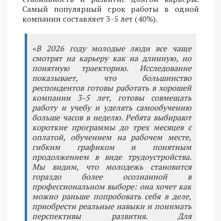
Самый популярный срок работы в одной
компании составляет 3-5 лет (40%).
«В 2026 году молодые люди все чаще
смотрят на карьеру как на длинную, но
понятную траекторию. Исследование
показывает, что большинство
респондентов готовы работать в хорошей
компании 3-5 лет, готовы совмещать
работу и учебу и уделять самообучению
больше часов в неделю. Ребята выбирают
короткие программы до трех месяцев с
оплатой, обучением на рабочем месте,
гибким графиком и понятным
продолжением в виде трудоустройства.
Мы видим, что молодежь становится
гораздо более осознанной в
профессиональном выборе: она хочет как
можно раньше попробовать себя в деле,
приобрести реальные навыки и понимать
перспективы развития. Для