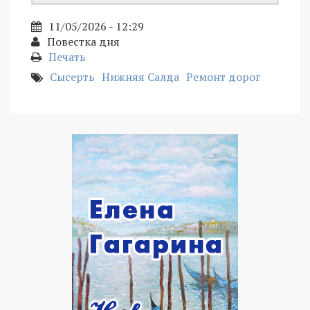
11/05/2026 - 12:29
Повестка дня
Печать
Сысерть
Нижняя Салда
Ремонт дорог