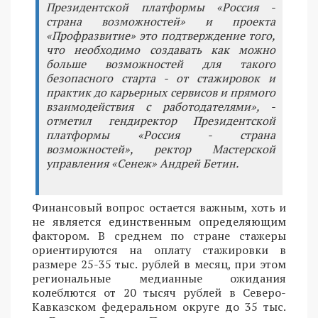
Президентской платформы «Россия -
страна возможностей» и проекта
«Профразвитие» это подтверждение того,
что необходимо создавать как можно
больше возможностей для такого
безопасного старта - от стажировок и
практик до карьерных сервисов и прямого
взаимодействия с работодателями», -
отметил гендиректор Президентской
платформы «Россия - страна
возможностей», ректор Мастерской
управления «Сенеж» Андрей Бетин.
Финансовый вопрос остается важным, хоть и
не является единственным определяющим
фактором. В среднем по стране стажеры
ориентируются на оплату стажировки в
размере 25-35 тыс. рублей в месяц, при этом
региональные медианные ожидания
колеблются от 20 тысяч рублей в Северо-
Кавказском федеральном округе до 35 тыс.