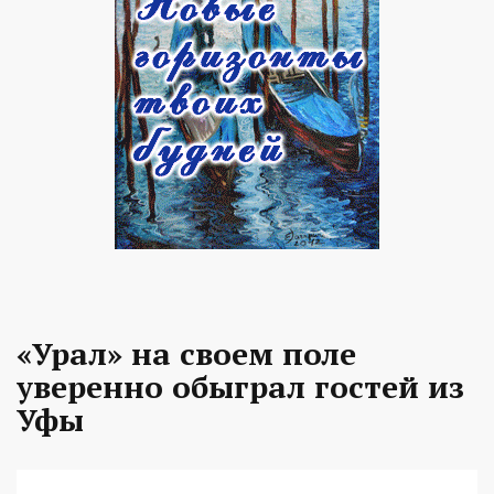
«Урал» на своем поле
уверенно обыграл гостей из
Уфы