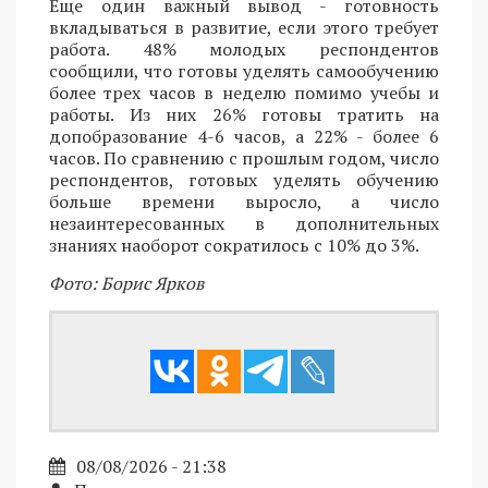
Еще один важный вывод - готовность
вкладываться в развитие, если этого требует
работа. 48% молодых респондентов
сообщили, что готовы уделять самообучению
более трех часов в неделю помимо учебы и
работы. Из них 26% готовы тратить на
допобразование 4-6 часов, а 22% - более 6
часов. По сравнению с прошлым годом, число
респондентов, готовых уделять обучению
больше времени выросло, а число
незаинтересованных в дополнительных
знаниях наоборот сократилось с 10% до 3%.
Фото: Борис Ярков
08/08/2026 - 21:38