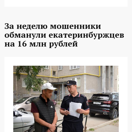
За неделю мошенники
обманули екатеринбуржцев
на 16 млн рублей