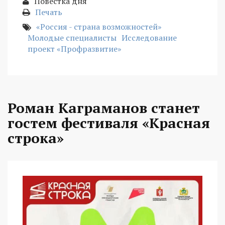
Повестка дня
Печать
«Россия - страна возможностей»
Молодые специалисты
Исследование
проект «Профразвитие»
Роман Каграманов станет
гостем фестиваля «Красная
строка»