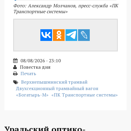
Фото: Александр Молчанов, пресс-служба «ПК
Транспортные системы»
08/08/2026 - 23:10
Повестка дня
Печать
Верхнепышминский трамвай
Двухсекционный трамвайный вагон
«Богатырь-М»
«ПК Транспортные системы»
Уральский оптико-