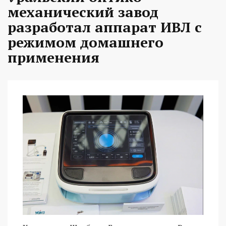
механический завод
разработал аппарат ИВЛ с
режимом домашнего
применения