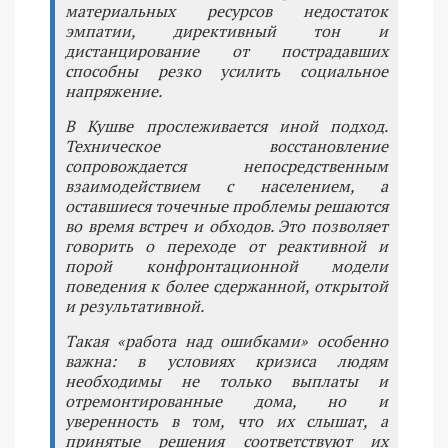
материальных ресурсов недостаток
эмпатии, директивный тон и
дистанцирование от пострадавших
способны резко усилить социальное
напряжение.
В Кушве прослеживается иной подход.
Техническое восстановление
сопровождается непосредственным
взаимодействием с населением, а
оставшиеся точечные проблемы решаются
во время встреч и обходов. Это позволяет
говорить о переходе от реактивной и
порой конфронтационной модели
поведения к более сдержанной, открытой
и результативной.
Такая «работа над ошибками» особенно
важна: в условиях кризиса людям
необходимы не только выплаты и
отремонтированные дома, но и
уверенность в том, что их слышат, а
принятые решения соответствуют их