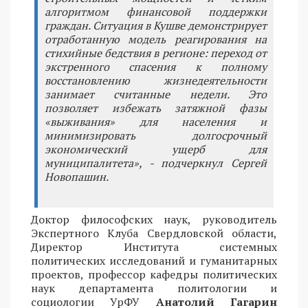
алгоритмом финансовой поддержки
граждан. Ситуация в Кушве демонстрирует
отработанную модель реагирования на
стихийные бедствия в регионе: переход от
экстренного спасения к полному
восстановлению жизнедеятельности
занимает считанные недели. Это
позволяет избежать затяжной фазы
«выживания» для населения и
минимизировать долгосрочный
экономический ущерб для
муниципалитета», - подчеркнул Сергей
Новопашин.
Доктор философских наук, руководитель
Экспертного Клуба Свердловской области,
Директор Института системных
политических исследований и гуманитарных
проектов, профессор кафедры политических
наук департамента политологии и
социологии УрФУ
Анатолий Гагарин