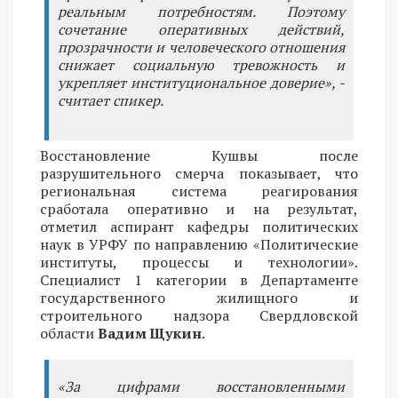
реальным потребностям. Поэтому
сочетание оперативных действий,
прозрачности и человеческого отношения
снижает социальную тревожность и
укрепляет институциональное доверие», -
считает спикер.
Восстановление Кушвы после
разрушительного смерча показывает, что
региональная система реагирования
сработала оперативно и на результат,
отметил аспирант кафедры политических
наук в УРФУ по направлению «Политические
институты, процессы и технологии».
Специалист 1 категории в Департаменте
государственного жилищного и
строительного надзора Свердловской
области
Вадим Щукин
.
«За цифрами восстановленными