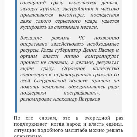
совещаний сразу выделяются деньги,
заходят крупные застройщики и массово
привлекаются волонтеры, последствия
даже такого серьезного удара удается
купировать за считанные недели.
Введение режима ЧС позволило
оперативно задействовать необходимые
ресурсы. Когда губернатор Денис Паслер и
органы власти лично контролируют
процесс не словами, а делами, результат
виден сразу. Огромное количество
волонтеров и неравнодушных граждан со
всей Свердловской области пришли на
помощь землякам, объединившись ради
поддержки пострадавших», -
резюмировал Александр Петраков
По его словам, это в очередной раз
подчеркивает: когда народ и власть едины,
ситуации подобного масштаба можно решать
оперативно.