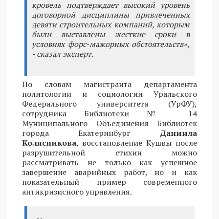
кровель подтверждает высокий уровень
договорной дисциплины привлеченных
девяти строительных компаний, которым
были выставлены жесткие сроки в
условиях форс-мажорных обстоятельств»,
- сказал эксперт.
По словам магистранта департамента
политологии и социологии Уральского
Федерального университета (УрФУ),
сотрудника Библиотеки № 14
Муниципального Объединения Библиотек
города Екатеринбург
Даниила
Колясникова
, восстановление Кушвы после
разрушительной стихии можно
рассматривать не только как успешное
завершение аварийных работ, но и как
показательный пример современного
антикризисного управления.