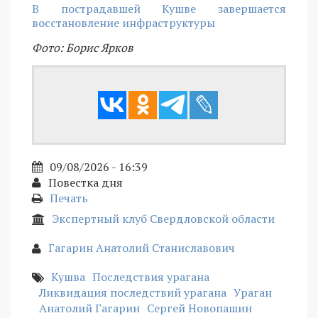
В пострадавшей Кушве завершается
восстановление инфраструктуры
Фото: Борис Ярков
09/08/2026 - 16:39
Повестка дня
Печать
Экспертный клуб Свердловской области
Гагарин Анатолий Станиславович
Кушва
Последствия урагана
Ликвидация последствий урагана
Ураган
Анатолий Гагарин
Сергей Новопашин