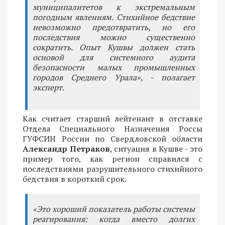
муниципалитетов к экстремальным
погодным явлениям. Стихийное бедствие
невозможно предотвратить, но его
последствия можно существенно
сократить. Опыт Кушвы должен стать
основой для системного аудита
безопасности малых промышленных
городов Среднего Урала», - полагает
эксперт.
Как считает старший лейтенант в отставке
Отдела Специального Назначения Россы
ГУФСИН России по Свердловской области
Александр Петраков
, ситуация в Кушве - это
пример того, как регион справился с
последствиями разрушительного стихийного
бедствия в короткий срок.
«Это хороший показатель работы системы
реагирования: когда вместо долгих