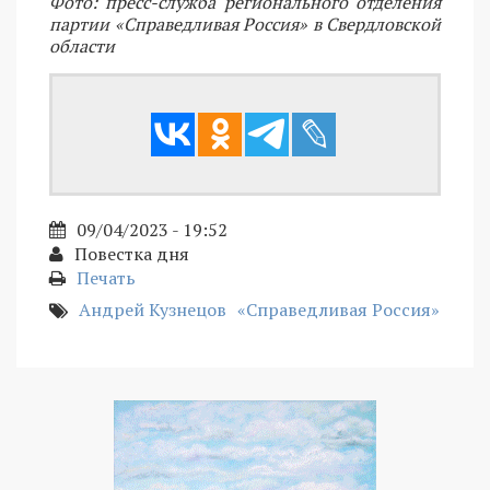
Фото: пресс-служба регионального отделения
партии «Справедливая Россия» в Свердловской
области
09/04/2023 - 19:52
Повестка дня
Печать
Андрей Кузнецов
«Справедливая Россия»