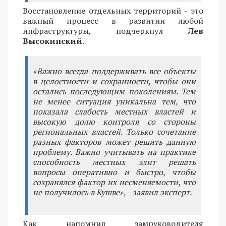
Восстановление отдельных территорий - это
важный процесс в развитии любой
инфраструктуры, подчеркнул
Лев
Высокинский
.
«Важно всегда поддерживать все объекты
в целостности и сохранности, чтобы они
остались последующим поколениям. Тем
не менее ситуация уникальна тем, что
показала слабость местных властей и
высокую долю контроля со стороны
региональных властей. Только сочетание
разных факторов может решить данную
проблему. Важно учитывать на практике
способность местных элит решать
вопросы оперативно и быстро, чтобы
сохранялся фактор их несменяемости, что
не получилось в Кушве», - заявил эксперт.
Как напомнил замруководителя