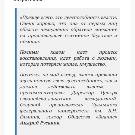
«Прежде всего, это дееспособность власти.
Очень хорошо, что она от первых лиц
области немедленно обратила внимание
на произошедшее стихийное бедствие и
помогла.
Полным ходом идет процесс
восстановления, идет работа с людьми,
которые потеряли жилье, имущество.
Поэтому, на мой взгляд, власти проявили
здесь полную свою дееспособность, так и
должна действовать власть», -
прокомментировал Директор Центра
европейско-азиатских исследований.
Старший преподаватель Уральского
федерального университета им. Б.Н.
Ельцина, лектор Общества «Знание»
Андрей Русаков
.