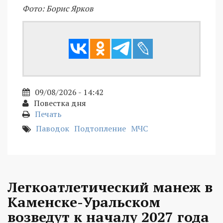
Фото: Борис Ярков
09/08/2026 - 14:42
Повестка дня
Печать
Паводок
Подтопление
МЧС
Легкоатлетический манеж в
Каменске-Уральском
возведут к началу 2027 года