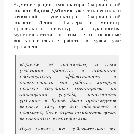
Администрации губернатора Свердловской
области
Вадим Дубичев
, уже есть несколько
заявлений губернатора Свердловской
области Дениса Паслера и министр
профильных структур и руководства
муниципалитета о том, что основные
восстановительные работы в Кушве уже
проведены.
«Причем все оценивают, и сами
участники процесса, и сторонние
наблюдатели, эффективность и
оперативность той работы, которую
провела созданная группировка по
ликвидации ущерба, нанесенного
ураганом в Кушве. Были произведены
выплаты там, где это обосновано и
положено, были отремонтированы дома,
выплачиваются сертификаты.
Надо сказать, что действительно все