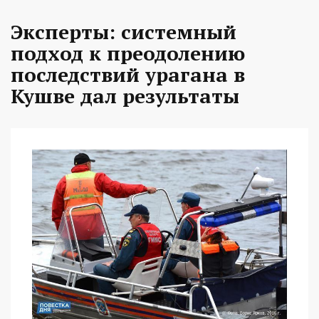
Эксперты: системный
подход к преодолению
последствий урагана в
Кушве дал результаты