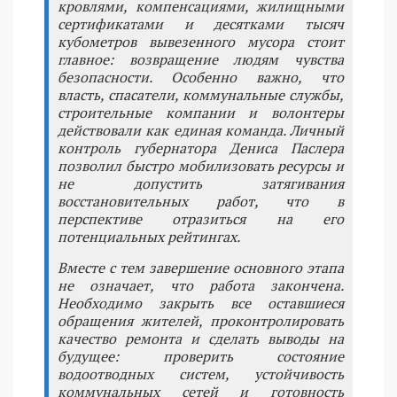
кровлями, компенсациями, жилищными
сертификатами и десятками тысяч
кубометров вывезенного мусора стоит
главное: возвращение людям чувства
безопасности. Особенно важно, что
власть, спасатели, коммунальные службы,
строительные компании и волонтеры
действовали как единая команда. Личный
контроль губернатора Дениса Паслера
позволил быстро мобилизовать ресурсы и
не допустить затягивания
восстановительных работ, что в
перспективе отразиться на его
потенциальных рейтингах.
Вместе с тем завершение основного этапа
не означает, что работа закончена.
Необходимо закрыть все оставшиеся
обращения жителей, проконтролировать
качество ремонта и сделать выводы на
будущее: проверить состояние
водоотводных систем, устойчивость
коммунальных сетей и готовность