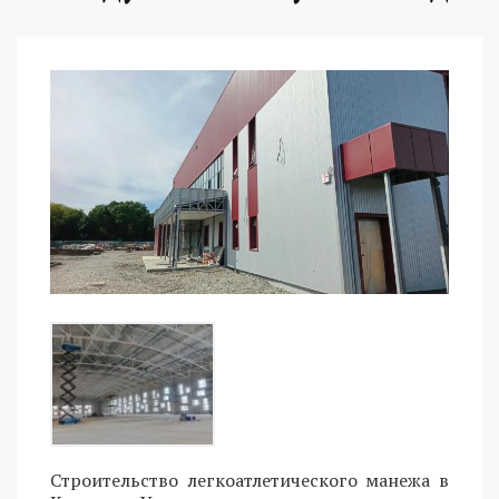
Строительство легкоатлетического манежа в