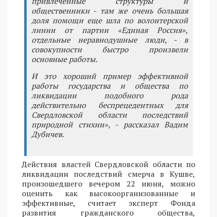
привлеченные структуры и
общественники - там же очень большая
доля помощи еще шла по волонтерской
линии от партии «Единая Россия»,
отдельные неравнодушные люди, - в
совокупности быстро произвели
основные работы.
И это хороший пример эффективной
работы государства и общества по
ликвидации подобного рода
действительно беспрецедентных для
Свердловской области последствий
природной стихии», - рассказал Вадим
Дубичев.
Действия властей Свердловской области по
ликвидации последствий смерча в Кушве,
произошедшего вечером 22 июня, можно
оценить как высокоорганизованные и
эффективные, считает эксперт Фонда
развития гражданского общества,