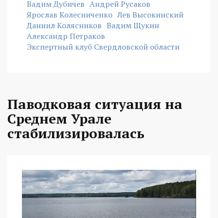
Вадим Дубичев
Андрей Русаков
Ярослав Колесниченко
Лев Высокинский
Даниил Колясников
Вадим Щукин
Александр Петраков
Экспертный клуб Свердловской области
Паводковая ситуация на
Среднем Урале
стабилизировалась