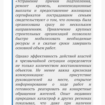
«Устранение причин подтопления,
ремонт кровель, компенсационные
выплаты и предоставление жилищных
сертификатов пострадавшим семьям
свидетельствуют о том, что помощь была
организована сразу по нескольким
направлениям. Привлечение крупных
строительных организаций позволило
быстро мобилизовать необходимые
ресурсы и в сжатые сроки завершить
основной объем работ.
Однако эффективность действий властей
в чрезвычайной ситуации определяется
не только количеством восстановленных
объектов. Не менее важна кризисная
коммуникация: присутствие
руководителей на месте, открытое
информирование о ходе работ и
готовность реагировать на конкретные
обращения жителей. Опыт недавних
природных катастроф в других регионах
показывал, что даже при наличии