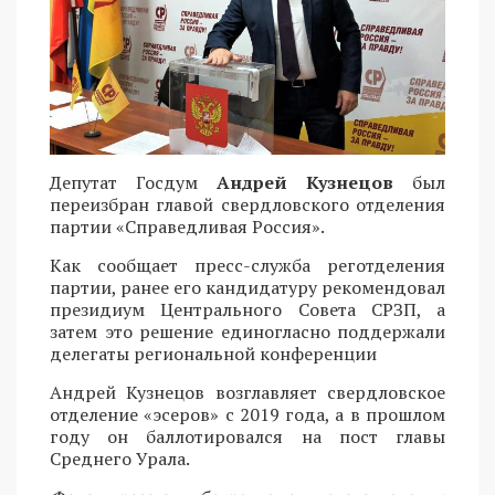
Депутат Госдум
Андрей Кузнецов
был
переизбран главой свердловского отделения
партии «Справедливая Россия».
Как сообщает пресс-служба реготделения
партии, ранее его кандидатуру рекомендовал
президиум Центрального Совета СРЗП, а
затем это решение единогласно поддержали
делегаты региональной конференции
Андрей Кузнецов возглавляет свердловское
отделение «эсеров» с 2019 года, а в прошлом
году он баллотировался на пост главы
Среднего Урала.