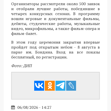
Организаторы рассмотрели около 500 заявок
и отобрали лучшие работы, победившие в
четырех конкурсных сезонах. В программу
вошли игровые и документальные фильмы,
дебюты, студенческие работы, музыкальные
видео, микрофильмы, а также фильм-опера и
фильм-балет.
В этом году церемония закрытия впервые
пройдет под открытым небом - 8 августа в
парке им. Бондина. Вход на все показы
бесплатный, по регистрации.
Фото: ДИП
06/08/2026 - 14:27