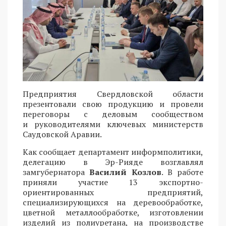
Предприятия Свердловской области
презентовали свою продукцию и провели
переговоры с деловым сообществом
и руководителями ключевых министерств
Саудовской Аравии.
Как сообщает департамент информполитики,
делегацию в Эр-Рияде возглавлял
замгубернатора
Василий Козлов
. В работе
приняли участие 13 экспортно-
ориентированных предприятий,
специализирующихся на деревообработке,
цветной металлообработке, изготовлении
изделий из полиуретана, на производстве