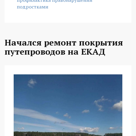
подростками
Начался ремонт покрытия
путепроводов на ЕКАД