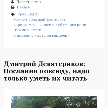
Повестка дня
Печать
Урал Шортс
Международный фестиваль
короткометражного и дебютного кино
Нижний Тагил
киноцентр «Красногвардеец»
Дмитрий Девятериков:
Послания повсюду, надо
только уметь их читать