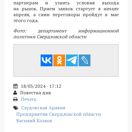
партнерам и узнать условия выхода
на рынок. Прием заявок стартует в начале
апреля, а сами переговоры пройдут в мае
этого года.
Фото: департамент информационной
политики Свердловской области
18/03/2024 - 17:12
Повестка дня
Печать
Саудовская Аравия
Предприятия Свердловской области
Василий Козлов