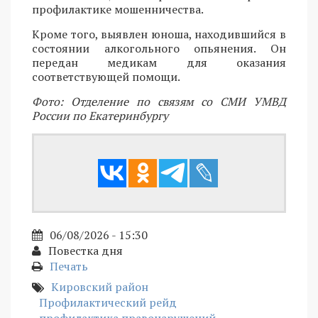
профилактике мошенничества.
Кроме того, выявлен юноша, находившийся в
состоянии алкогольного опьянения. Он
передан медикам для оказания
соответствующей помощи.
Фото: Отделение по связям со СМИ УМВД
России по Екатеринбургу
06/08/2026 - 15:30
Повестка дня
Печать
Кировский район
Профилактический рейд
профилактика правонарушений