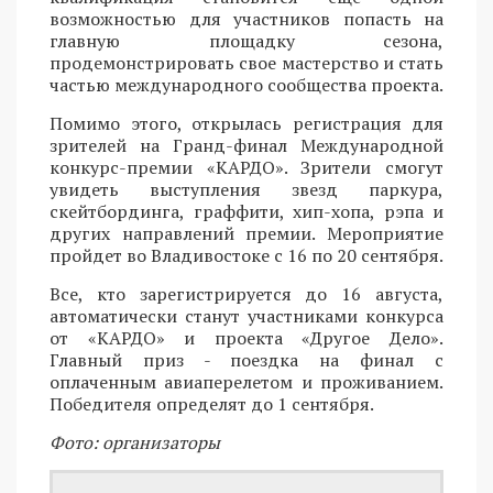
возможностью для участников попасть на
главную площадку сезона,
продемонстрировать свое мастерство и стать
частью международного сообщества проекта.
Помимо этого, открылась регистрация для
зрителей на Гранд-финал Международной
конкурс-премии «КАРДО». Зрители смогут
увидеть выступления звезд паркура,
скейтбординга, граффити, хип-хопа, рэпа и
других направлений премии. Мероприятие
пройдет во Владивостоке с 16 по 20 сентября.
Все, кто зарегистрируется до 16 августа,
автоматически станут участниками конкурса
от «КАРДО» и проекта «Другое Дело».
Главный приз - поездка на финал с
оплаченным авиаперелетом и проживанием.
Победителя определят до 1 сентября.
Фото: организаторы