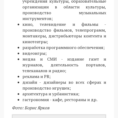
учреждения культуры, образовательные
организации в области культуры,
производство музыкальных
инструментов;
кино, телевидение и фильмы -
производство фильмов, телепрограмм,
монтажеры, дистрибьюторы контента и
кинотеатры;
разработка программного обеспечения;
видеоигры;
медиа и СМИ - издание газет и
журналов, деятельность порталов,
телеканалов и радио;
реклама и PR;
дизайн - дизайнеры во всех сферах и
производство игрушек;
архитектура и урбанистика;
гастрономия - кафе, рестораны и др.
Фото: Борис Ярков