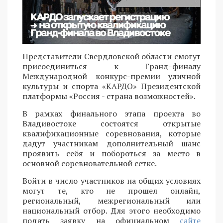
Представители Свердловской области смогут
присоединиться к Гранд-финалу
Международной конкурс-премии уличной
культуры и спорта «КАРДО» Президентской
платформы «Россия - страна возможностей».
В рамках финального этапа проекта во
Владивостоке состоятся открытые
квалификационные соревнования, которые
дадут участникам дополнительный шанс
проявить себя и побороться за место в
основной соревновательной сетке.
Войти в число участников на общих условиях
могут те, кто не прошел онлайн,
региональный, межрегиональный или
национальный отбор. Для этого необходимо
подать заявку на официальном
сайте