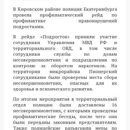
В Кировском районе полиция Екатеринбурга
провела профилактический рейд по
профилактике правонарушений
подростками.
В рейде «Подросток» приняли участие
сотрудники Управления МВД РФ и
территориального ОВД, в том числе
сотрудники службы по делам
несовершеннолетних и подразделения по
контролю за оборотом наркотиков. На
территории микрорайона Пионерский
сотрудниками были проверены места сбора
несовершеннолетних, опасных для их
здоровья и психического развития.
По итогам мероприятия в территориальный
отдел полиции были доставлены 16
несовершеннолетних, с которыми проведены
профилактические беседы, после чего они
были переданы законным представителям.
Также полицейские разъяснили меры по