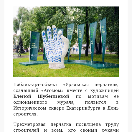
Паблик-арт-объект «Уральская перчатка»,
созданный «Атомом» вместе с художницей
Еленой Шубенцевой
по мотивам ее
одноименного мурала, появится в
Историческом сквере Екатеринбурга в День
строителя.
Трехметровая перчатка посвящена труду
строителей и всем, кто своими руками