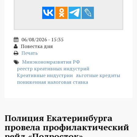
06/08/2026 - 15:35
Повестка дня
Печать
Минэкономразвития РФ
реестр креативных индустрий
Креативные индустрии
льготные кредиты
пониженная налоговая ставка
Полиция Екатеринбурга
провела профилактический
рейд «Подросток»