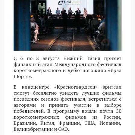
С 6 по 8 августа Нижний Тагил примет
финальный этап Международного фестиваля
короткометражного и дебютного кино «Урал
Шортс».
В киноцентре «Красногвардеец» зрители
смогут бесплатно увидеть лучшие фильмы
последних сезонов фестиваля, встретиться с
авторами и принять участие в выборе
победителей. В программу вошли почти 50
короткометражных фильмов из России,
Бразилии, Китая, Франции, США, Испании,
Великобритании и ОАЭ.