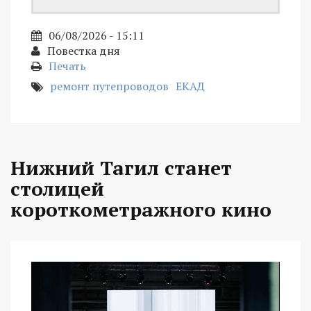
06/08/2026 - 15:11
Повестка дня
Печать
ремонт путепроводов
ЕКАД
Нижний Тагил станет
столицей
короткометражного кино