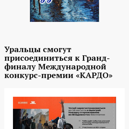
Уральцы смогут
присоединиться к Гранд-
финалу Международной
конкурс-премии «КАРДО»