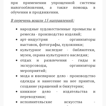
при применении упрощенной системы
налогообложения, а также помощь в
обучении и продвижении.
В перечень вошли 15 направлений:
народные художественные промыслы и
ремесла - производство изделий;
арт-индустрия - организаторы
выставок, фотографы, художники;
культурное наследие - библиотеки,
музеи, охрана культурного наследия;
отдых и развлечения - гиды и
экскурсоводы, организаторы
мероприятий;
мода и ювелирное дело - производство
одежды и нанесение на нее принтов,
создание украшений и бижутерии;
книжное дело - издательства и
переводчики;
исполнительские искусства -