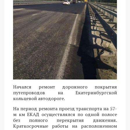
Начался ремонт дорожного покрытия
путепроводов на Екатеринбургской
кольцевой автодороге.
На период ремонта проезд транспорта на 57-
м км ЕКАД осуществлялся по одной полосе
без полного перекрытия движения.
Краткосрочные работы на расположенном