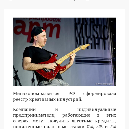
Минэкономразвития РФ сформировала
реестр креативных индустрий.
Компании и индивидуальные
предприниматели, работающие в этих
сферах, могут получить льготные кредиты,
пониженные налоговые ставки 0%, 5% и 7%