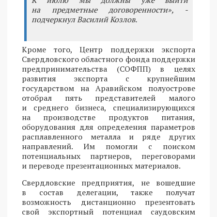
на предметные договоренности», -
подчеркнул Василий Козлов.
Кроме того, Центр поддержки экспорта
Свердловского областного фонда поддержки
предпринимательства (СОФПП) в целях
развития экспорта с крупнейшим
государством на Аравийском полуострове
отобрал пять представителей малого
и среднего бизнеса, специализирующихся
на производстве продуктов питания,
оборудования для определения параметров
расплавленного металла и ряде других
направлений. Им помогли с поиском
потенциальных партнеров, переговорами
и переводе презентационных материалов.
Свердловские предприятия, не вошедшие
в состав делегации, также получат
возможность дистанционно презентовать
свой экспортный потенциал саудовским