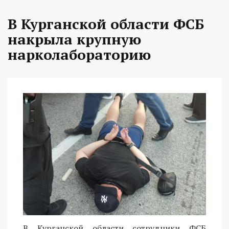
В Курганской области ФСБ
накрыла крупную
нарколабораторию
В Курганской области сотрудники ФСБ