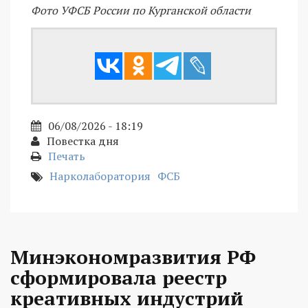
Фото УФСБ России по Курганской области
06/08/2026 - 18:19
Повестка дня
Печать
Нарколаборатория
ФСБ
Минэкономразвития РФ
сформировала реестр
креативных индустрий