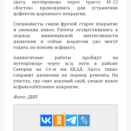
здесь путепроводе через трассу М-12
«Восток» проводились для устранения
дефектов дорожного покрытия.
Специалисты сняли фрезой старое покрытие
и уложили новое. Работы осуществлялись в
период минимальной интенсивности
движения и сейчас водители уже могут
ездить по новому асфальту.
Аналогичные работы пройдут на
путепроводе через ж/д пути в районе
Северки на 54-м км ЕКАД. Здесь также
сохранят движение на период ремонта. На
участке, где снят верхний слой, уложат новое
асфальтобетонное покрытие.
Фото: ДИП