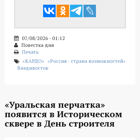
07/08/2026 - 01:12
Повестка дня
Печать
«КАРДО»
«Россия - страна возможностей»
Владивосток
«Уральская перчатка»
появится в Историческом
сквере в День строителя