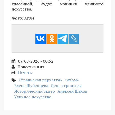
классикой, будут новинки уличного
искусства.
Фото: Атом
07/08/2026 - 00:52
Повестка дня
Печать
«Уральская перчатка»
«Атом»
Елена Шубенцева
День строителя
Исторический сквер
Алексей Шахов
Уличное искусство