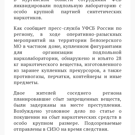
ликвидировали подпольную лабораторию с
особо крупной партией синтетических
наркотиков.
Как сообщает пресс-служба УФСБ России по
региону, в ходе оперативно-разыскных
мероприятий на территории Белозерского
МО в частном доме, купленном фигурантами
для организации подпольной
нарколаборатории, обнаружено и изъято 28
кг наркотического вещества, изготовленного
из заранее купленных прекурсоров, а также
противогазы, перчатки, контейнеры и иные
предметы.
Двое жителей соседнего региона
планировавшие сбыт запрещенных веществ,
были задержаны на месте преступления.
Возбуждено уголовное дело по статье о
покушении на сбыт наркотических средств в
особо крупном размере. Подозреваемые
отправлены в СИЗО на время следствия.