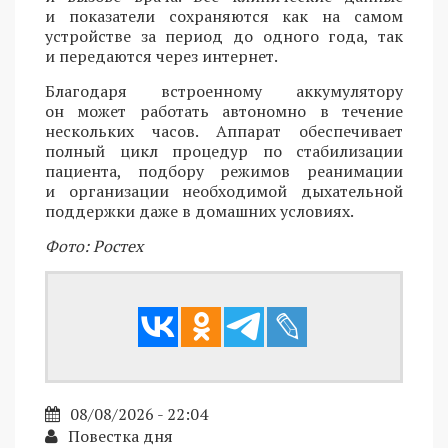
и показатели сохраняются как на самом
устройстве за период до одного года, так
и передаются через интернет.
Благодаря встроенному аккумулятору
он может работать автономно в течение
нескольких часов. Аппарат обеспечивает
полный цикл процедур по стабилизации
пациента, подбору режимов реанимации
и организации необходимой дыхательной
поддержки даже в домашних условиях.
Фото: Ростех
08/08/2026 - 22:04
Повестка дня