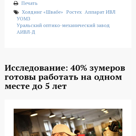
Печать
Холдинг «Швабе»
Ростех
Аппарат ИВЛ
УОМЗ
Уральский оптико-механический завод
АИВЛ-Д
Исследование: 40% зумеров
готовы работать на одном
месте до 5 лет