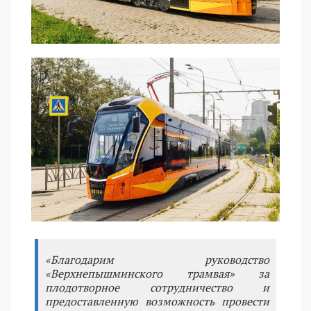
«Благодарим руководство
«Верхнепышминского трамвая» за
плодотворное сотрудничество и
предоставленную возможность провести