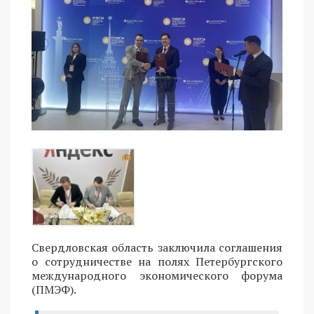
Свердловская область заключила соглашения
о сотрудничестве на полях Петербургского
международного экономического форума
(ПМЭФ).