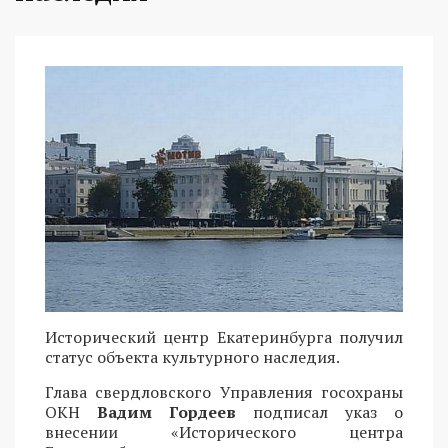
Исторический центр Екатеринбурга получил
статус объекта культурного наследия.
Глава свердловского Управления госохраны
ОКН
Вадим Гордеев
подписал указ о
внесении «Исторического центра