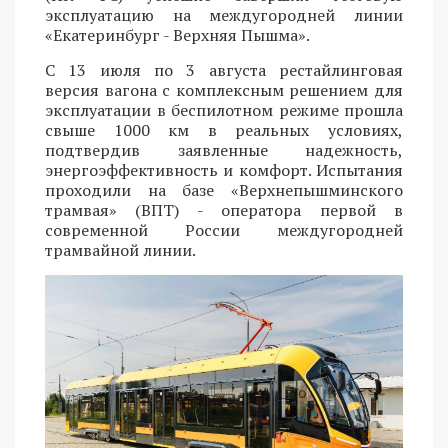
эксплуатацию на междугородней линии
«Екатеринбург - Верхняя Пышма».
С 13 июля по 3 августа рестайлинговая
версия вагона с комплексным решением для
эксплуатации в беспилотном режиме прошла
свыше 1000 км в реальных условиях,
подтвердив заявленные надежность,
энергоэффективность и комфорт. Испытания
проходили на базе «Верхнепышминского
трамвая» (ВПТ) - оператора первой в
современной России междугородней
трамвайной линии.