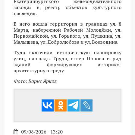
Екатеринбургского железоделательного
завода» в реестр объектов культурного
наследия.
В него вошла территория в границах ул. 8
Марта, набережной Рабочей Молодёжи, ул.
Первомайской, ул. Горького, ул. Пушкина, ул.
Малышева, ул. Добролюбова и ул. Воеводина.
Туда включили историческую планировку
улиц, площадь Труда, сквер Попова и ряд
зданий, формирующих историко-
архитектурную среду.
Фото: Борис Ярков
09/08/2026 - 13:20