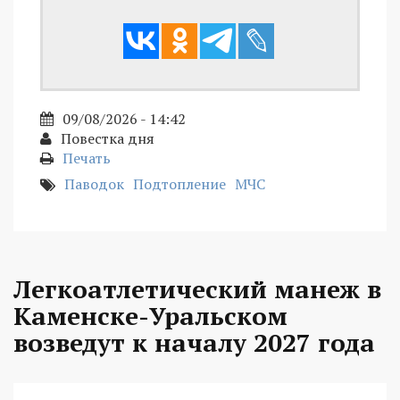
09/08/2026 - 14:42
Повестка дня
Печать
Паводок
Подтопление
МЧС
Легкоатлетический манеж в
Каменске-Уральском
возведут к началу 2027 года