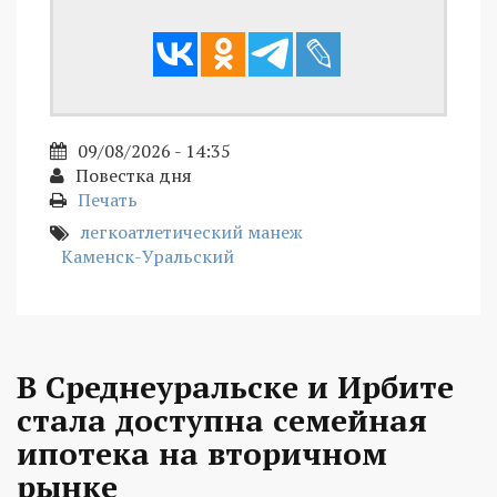
09/08/2026 - 14:35
Повестка дня
Печать
легкоатлетический манеж
Каменск-Уральский
В Среднеуральске и Ирбите
стала доступна семейная
ипотека на вторичном
рынке