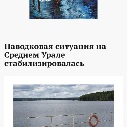
Паводковая ситуация на
Среднем Урале
стабилизировалась