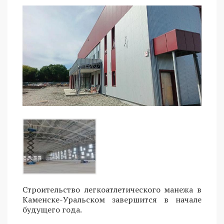
Строительство легкоатлетического манежа в
Каменске-Уральском завершится в начале
будущего года.