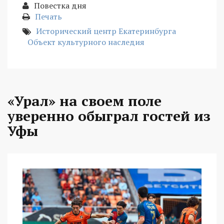
Повестка дня
Печать
Исторический центр Екатеринбурга
Объект культурного наследия
«Урал» на своем поле
уверенно обыграл гостей из
Уфы