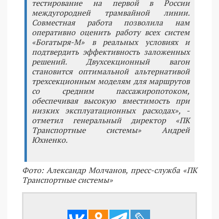
тестирование на первой в России
междугородней трамвайной линии.
Совместная работа позволила нам
оперативно оценить работу всех систем
«Богатыря-М» в реальных условиях и
подтвердить эффективность заложенных
решений. Двухсекционный вагон
становится оптимальной альтернативой
трехсекционным моделям для маршрутов
со средним пассажиропотоком,
обеспечивая высокую вместимость при
низких эксплуатационных расходах», -
отметил генеральный директор «ПК
Транспортные системы» Андрей
Юхненко.
Фото: Александр Молчанов, пресс-служба «ПК
Транспортные системы»