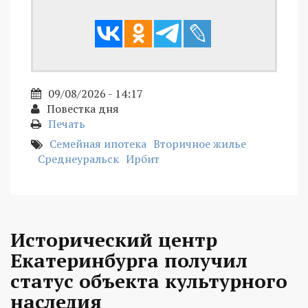
09/08/2026 - 14:17
Повестка дня
Печать
Семейная ипотека
Вторичное жилье
Среднеуральск
Ирбит
Исторический центр
Екатеринбурга получил
статус объекта культурного
наследия