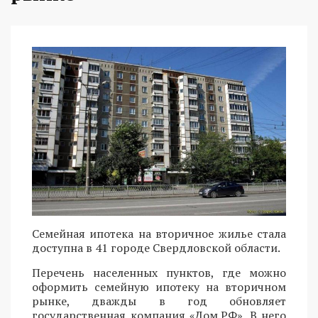
Семейная ипотека на вторичное жилье стала
доступна в 41 городе Свердловской области.
Перечень населенных пунктов, где можно
оформить семейную ипотеку на вторичном
рынке, дважды в год обновляет
государственная компания «Дом.РФ». В него