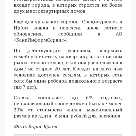
входят города, в которых строятся не более
двух многоквартирных домов.
Еще два уральских города - Среднеуральск и
Ирбит вошли в перечень после летнего
обновления, сообщили в АО
«БанкИнформСервис».
По действующим условиям, оформить
семейную ипотеку на квартиру на вторичном
рынке можно только, если она расположена в
доме не старше 20 лет. Кредит на льготных
условиях доступен семьям, в которых есть
хотя бы один ребенок дошкольного возраста
(до 7 лет).
Ставка составляет до 6% годовых,
первоначальный взнос должен быть не менее
20% от стоимости жилья, максимальный
размер кредита - 6 млн. рублей для регионов.
Фото: Борис Ярков