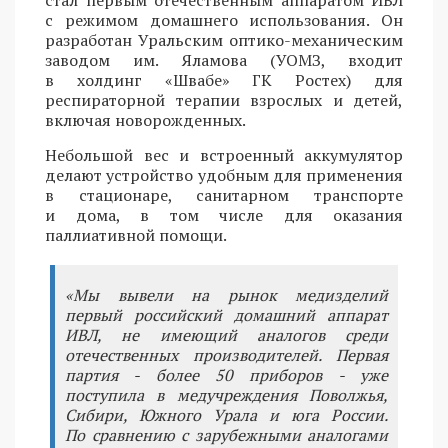
с режимом домашнего использования. Он
разработан Уральским оптико-механическим
заводом им. Яламова (УОМЗ, входит
в холдинг «Швабе» ГК Ростех) для
респираторной терапии взрослых и детей,
включая новорожденных.
Небольшой вес и встроенный аккумулятор
делают устройство удобным для применения
в стационаре, санитарном транспорте
и дома, в том числе для оказания
паллиативной помощи.
«Мы вывели на рынок медизделий
первый российский домашний аппарат
ИВЛ, не имеющий аналогов среди
отечественных производителей. Первая
партия - более 50 приборов - уже
поступила в медучреждения Поволжья,
Сибири, Южного Урала и юга России.
По сравнению с зарубежными аналогами