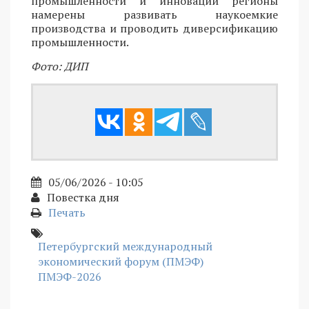
промышленности и инноваций регионы
намерены развивать наукоемкие
производства и проводить диверсификацию
промышленности.
Фото: ДИП
05/06/2026 - 10:05
Повестка дня
Печать
Петербургский международный
экономический форум (ПМЭФ)
ПМЭФ-2026