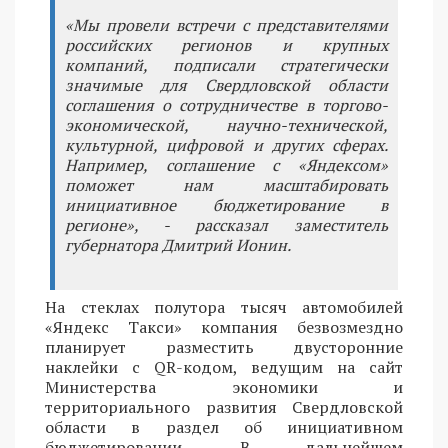
«Мы провели встречи с представителями
российских регионов и крупных
компаний, подписали стратегически
значимые для Свердловской области
соглашения о сотрудничестве в торгово-
экономической, научно-технической,
культурной, цифровой и других сферах.
Например, соглашение с «Яндексом»
поможет нам масштабировать
инициативное бюджетирование в
регионе», - рассказал заместитель
губернатора Дмитрий Ионин.
На стеклах полутора тысяч автомобилей
«Яндекс Такси» компания безвозмездно
планирует разместить двусторонние
наклейки с QR-кодом, ведущим на сайт
Министерства экономики и
территориального развития Свердловской
области в раздел об инициативном
бюджетировании. В дальнейшем