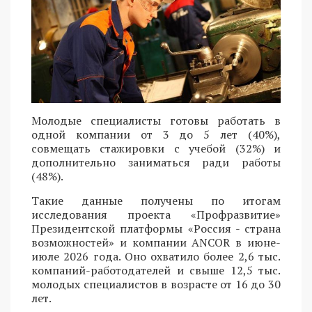
Молодые специалисты готовы работать в
одной компании от 3 до 5 лет (40%),
совмещать стажировки с учебой (32%) и
дополнительно заниматься ради работы
(48%).
Такие данные получены по итогам
исследования проекта «Профразвитие»
Президентской платформы «Россия - страна
возможностей» и компании ANCOR в июне-
июле 2026 года. Оно охватило более 2,6 тыс.
компаний-работодателей и свыше 12,5 тыс.
молодых специалистов в возрасте от 16 до 30
лет.