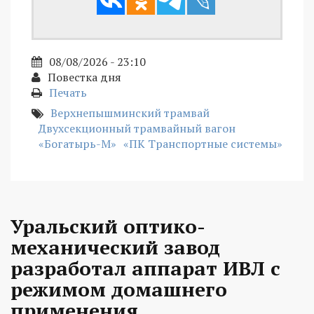
08/08/2026 - 23:10
Повестка дня
Печать
Верхнепышминский трамвай
Двухсекционный трамвайный вагон
«Богатырь-М»
«ПК Транспортные системы»
Уральский оптико-
механический завод
разработал аппарат ИВЛ с
режимом домашнего
применения