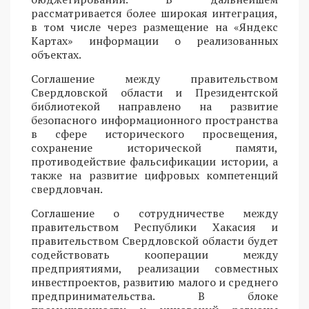
рассматривается более широкая интеграция,
в том числе через размещение на «Яндекс
Картах» информации о реализованных
объектах.
Соглашение между правительством
Свердловской области и Президентской
библиотекой направлено на развитие
безопасного информационного пространства
в сфере исторического просвещения,
сохранение исторической памяти,
противодействие фальсификации истории, а
также на развитие цифровых компетенций
свердловчан.
Соглашение о сотрудничестве между
правительством Республики Хакасия и
правительством Свердловской области будет
содействовать кооперации между
предприятиями, реализации совместных
инвестпроектов, развитию малого и среднего
предпринимательства. В блоке