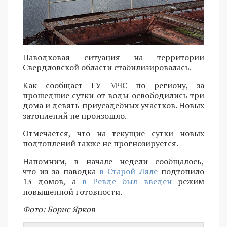
Паводковая ситуация на территории
Свердловской области стабилизировалась.
Как сообщает ГУ МЧС по региону, за
прошедшие сутки от воды освободились три
дома и девять приусадебных участков. Новых
затоплений не произошло.
Отмечается, что на текущие сутки новых
подтоплений также не прогнозируется.
Напомним, в начале недели сообщалось,
что из-за паводка
в Старой Ляле
подтопило
13 домов, а
в Ревде был введен
режим
повышенной готовности.
Фото: Борис Ярков