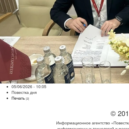
05/06/2026 - 10:05
Повестка дня
Печать
[2]
© 201
Информационное агентство «Повестка
информационных технологий и массов