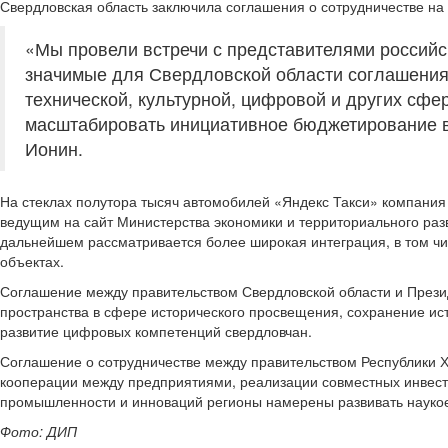
Свердловская область заключила соглашения о сотрудничестве н
«Мы провели встречи с представителями российс
значимые для Свердловской области соглашения 
технической, культурной, цифровой и других сф
масштабировать инициативное бюджетирование в 
Ионин.
На стеклах полутора тысяч автомобилей «Яндекс Такси» компания
ведущим на сайт Министерства экономики и территориального раз
дальнейшем рассматривается более широкая интеграция, в том ч
объектах.
Соглашение между правительством Свердловской области и Прези
пространства в сфере исторического просвещения, сохранение ис
развитие цифровых компетенций свердловчан.
Соглашение о сотрудничестве между правительством Республики Х
кооперации между предприятиями, реализации совместных инвестп
промышленности и инноваций регионы намерены развивать науко
Фото: ДИП