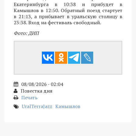
Екатеринбурга в 10:38 и прибудет в
Камышлов в 12:50. Обратный поезд стартует
в 21:13, а прибывает в уральскую столицу в
23:38. Вход на фестиваль свободный.
Фото: ДИП
08/08/2026 - 02:04
Повестка дня
Печать
UralTerraJazz
Камышлов