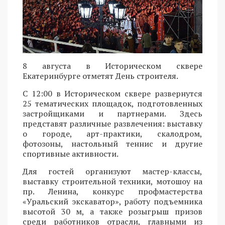
8 августа в Историческом сквере
Екатеринбурге отметят День строителя.
С 12:00 в Историческом сквере развернутся
25 тематических площадок, подготовленных
застройщиками и партнерами. Здесь
представят различные развлечения: выставку
о городе, арт-практики, скалодром,
фотозоны, настольный теннис и другие
спортивные активности.
Для гостей организуют мастер-классы,
выставку строительной техники, мотошоу на
пр. Ленина, конкурс профмастерства
«Уральский экскаватор», работу подъемника
высотой 30 м, а также розыгрыш призов
среди работников отрасли, главными из