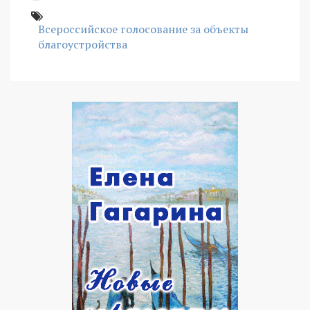
Всероссийское голосование за объекты
благоустройства