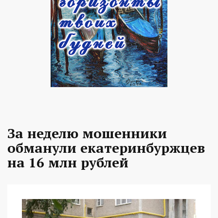
За неделю мошенники
обманули екатеринбуржцев
на 16 млн рублей