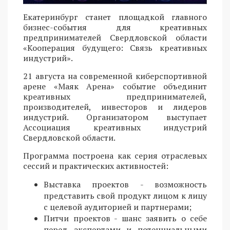
Екатеринбург станет площадкой главного
бизнес-события для креативных
предпринимателей Свердловской области
«Кооперация будущего: Связь креативных
индустрий».
21 августа на современной киберспортивной
арене «Маяк Арена» событие объединит
креативных предпринимателей,
производителей, инвесторов и лидеров
индустрий. Организатором выступает
Ассоциация креативных индустрий
Свердловской области.
Программа построена как серия отраслевых
сессий и практических активностей:
Выставка проектов - возможность
представить свой продукт лицом к лицу
с целевой аудиторией и партнерами;
Питчи проектов - шанс заявить о себе
перед экспертами и потенциальными