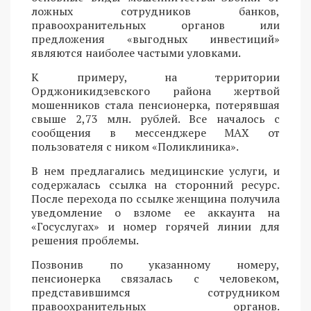
ложных сотрудников банков,
правоохранительных органов или
предложения «выгодных инвестиций»
являются наиболее частыми уловками.
К примеру, на территории
Орджоникидзевского района жертвой
мошенников стала пенсионерка, потерявшая
свыше 2,73 млн. рублей. Все началось с
сообщения в мессенджере MAX от
пользователя с ником «Поликлиника».
В нем предлагались медицинские услуги, и
содержалась ссылка на сторонний ресурс.
После перехода по ссылке женщина получила
уведомление о взломе ее аккаунта на
«Госуслугах» и номер горячей линии для
решения проблемы.
Позвонив по указанному номеру,
пенсионерка связалась с человеком,
представившимся сотрудником
правоохранительных органов.