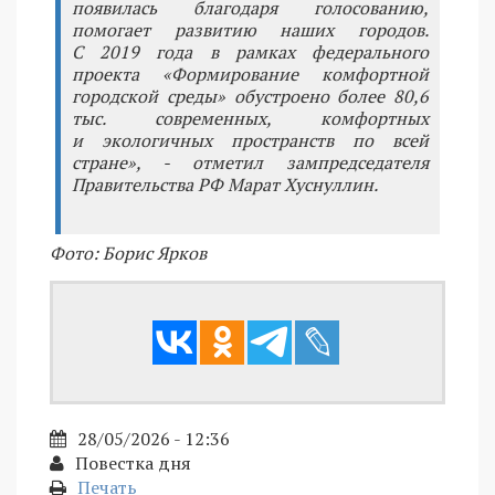
появилась благодаря голосованию,
помогает развитию наших городов.
С 2019 года в рамках федерального
проекта «Формирование комфортной
городской среды» обустроено более 80,6
тыс. современных, комфортных
и экологичных пространств по всей
стране», - отметил зампредседателя
Правительства РФ Марат Хуснуллин.
Фото: Борис Ярков
28/05/2026 - 12:36
Повестка дня
Печать