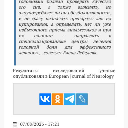
головными болями проверять качество
его сна, а также выяснять, не
злоупотребляет ли он обезболивающими,
и не сразу назначать препараты для их
купирования, а определять, нет ли уже
избыточного приема анальгетиков и при
их наличии - направлять в
специализированные центры лечения
головной боли для эффективного
лечения», - советует Елена Лебедева.
Результаты исследований ученые
опубликовали в European Journal of Neurology
07/08/2026 - 17:21