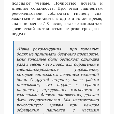
поясняют ученые. Полностью исчезла и
дневная сонливость. При этом пациентам
рекомендовали соблюдать гигиену сна:
ложиться и вставать в одно и то же время,
спать не менее 7-8 часов, а также заниматься
физической активностью не реже трех раз в
неделю.
«Наша рекомендация - при головных
болях не принимать бездумно препараты.
Если головные боли беспокоят один-два
раза в месяц - это повод для обращения в
специализированные учреждения,
которые занимаются лечением головной
боли. С другой стороны, наша работа
показывает, что подход к терапии
пациентов, страдающих мигренями и
головными болями напряжения, должен
быть скорректирован. Мы настоятельно
рекомендуем врачам при каждом
обращении пациента с частыми