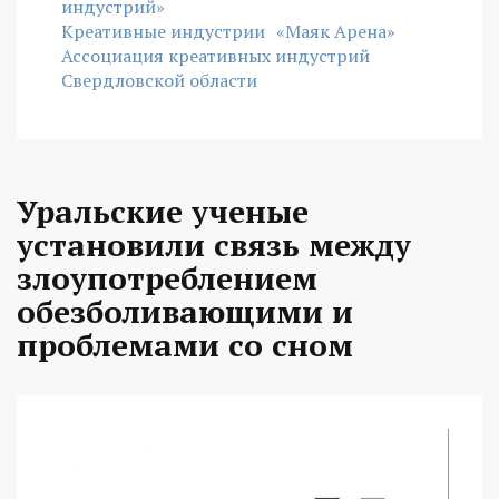
индустрий»
Креативные индустрии
«Маяк Арена»
Ассоциация креативных индустрий
Свердловской области
Уральские ученые
установили связь между
злоупотреблением
обезболивающими и
проблемами со сном