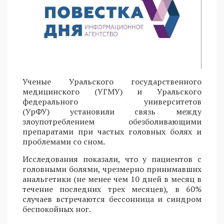
Ученые Уральского государственного
медицинского (УГМУ) и Уральского
федерального университетов
(УрФУ) установили связь между
злоупотреблением обезболивающими
препаратами при частых головных болях и
проблемами со сном.
Исследования показали, что у пациентов с
головными болями, чрезмерно принимавших
анальгетики (не менее чем 10 дней в месяц в
течение последних трех месяцев), в 60%
случаев встречаются бессонница и синдром
беспокойных ног.