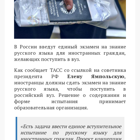
В России введут единый экзамен на знание
русского языка для иностранных граждан,
желающих поступить в вуз.
Как сообщает ТАСС со ссылкой на советника
президента РФ
Елену Ямпольскую
,
иностранцы должны сдать экзамен на знание
русского языка, чтобы поступить в
российский вуз. Решение о содержании и
форме испытания принимает
образовательная организация.
«Есть задача ввести единое вступительное
испытание по русскому языку для
иностранных граждан. Проект концепции