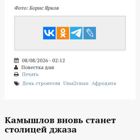
Фото: Борис Ярков
08/08/2026 - 02:12
Повестка дня
Печать
День строителя
Uma2rman
Афродита
Камышлов вновь станет
столицей джаза