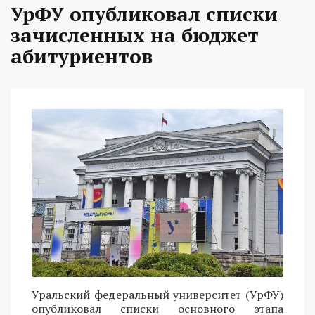
УрФУ опубликовал списки
зачисленных на бюджет
абитуриентов
Уральский федеральный университет (УрФУ)
опубликовал списки основного этапа