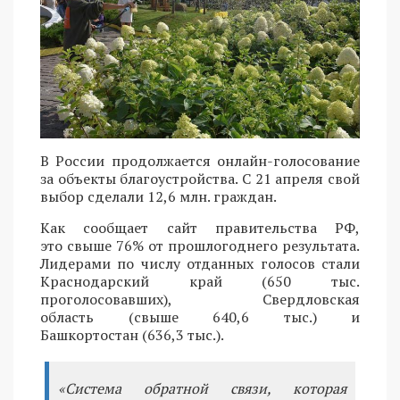
В России продолжается онлайн-голосование
за объекты благоустройства. С 21 апреля свой
выбор сделали 12,6 млн. граждан.
Как сообщает сайт правительства РФ,
это свыше 76% от прошлогоднего результата.
Лидерами по числу отданных голосов стали
Краснодарский край (650 тыс.
проголосовавших), Свердловская
область (свыше 640,6 тыс.) и
Башкортостан (636,3 тыс.).
«Система обратной связи, которая