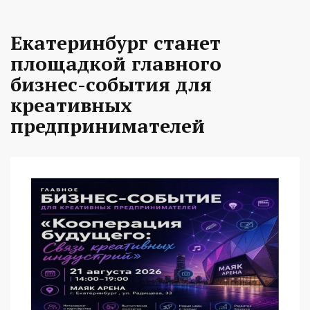
Екатеринбург станет
площадкой главного
бизнес-события для
креативных
предпринимателей