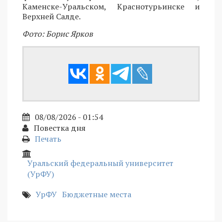
Каменске-Уральском, Краснотурьинске и
Верхней Салде.
Фото: Борис Ярков
08/08/2026 - 01:54
Повестка дня
Печать
Уральский федеральный университет
(УрФУ)
УрФУ
Бюджетные места