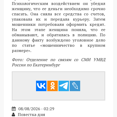
Психологическим воздействием он убедил
женщину, что ее деньги необходимо срочно
спасать. Она сняла все средства со счетов,
упаковала их и передала курьеру. Затем
мошенники потребовали оформить кредит.
На этом этапе женщина поняла, что ее
обманывают, и обратилась в полицию. По
данному факту возбуждено уголовное дело
по статье «мошенничество в крупном
размере».
Фото: Отделение по связям со СМИ УМВД
России по Екатеринбург
08/08/2026 - 02:29
Повестка дня