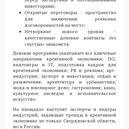
инвесторами;
Открытые переговоры - пространство
для заключения реальных
договоренностей на месте;
Нетворкинг нового уровня -
качественные деловые контакты без
«пустых» знакомств.
Деловая программа охватывает все ключевые
направления креативной экономики: ПО,
видеоигры и IT, подготовка кадров для
креативной экономики; PR и реклама; арт-
индустрия; экспорт и инвестиции; отдых и
развлечения; архитектура и урбанистика;
мода и ювелирное дело; гастрономия; кино,
культурное наследие и исполнительское
искусство.
На площадке выступят эксперты и лидеры
индустрий, задающие тренды в креативной
экономике не только Свердловской области,
но и России.