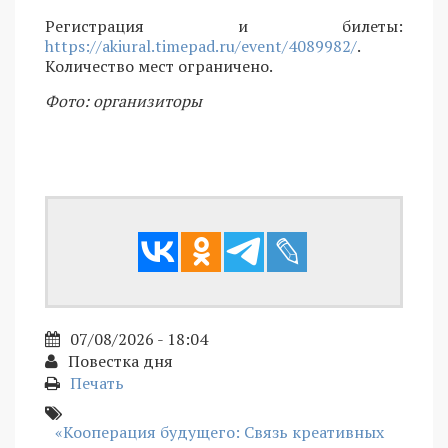
Регистрация и билеты:
https://akiural.timepad.ru/event/4089982/
.
Количество мест ограничено.
Фото: организиторы
07/08/2026 - 18:04
Повестка дня
Печать
«Кооперация будущего: Связь креативных