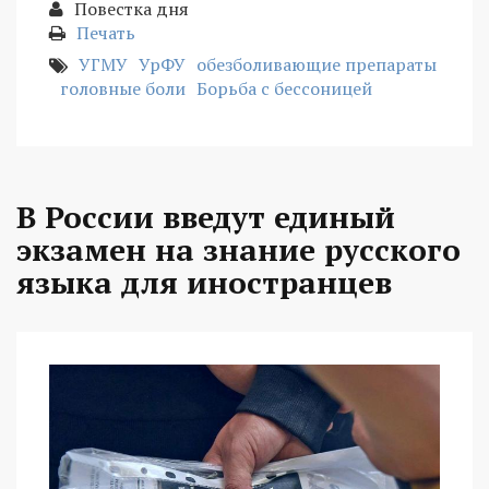
Повестка дня
Печать
УГМУ
УрФУ
обезболивающие препараты
головные боли
Борьба с бессоницей
В России введут единый
экзамен на знание русского
языка для иностранцев