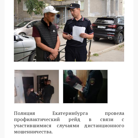
Полиция Екатеринбурга провела
профилактический рейд в связи с
участившимися случаями дистанционного
мошенничества.