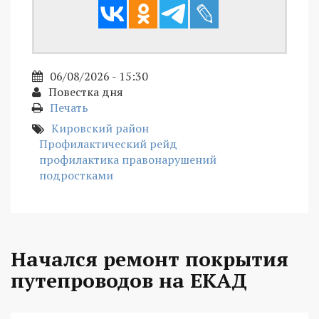
06/08/2026 - 15:30
Повестка дня
Печать
Кировский район
Профилактический рейд
профилактика правонарушений
подростками
Начался ремонт покрытия
путепроводов на ЕКАД