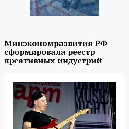
Минэкономразвития РФ
сформировала реестр
креативных индустрий