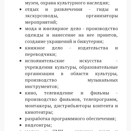
музеи, охрана культурного наследия;
отдых и развлечения - гиды и
экскурсоводы, организаторы
мероприятий;
мода и ювелирное дело - производство
одежды и нанесение на нее принтов,
создание украшений и бижутерии;
книжное дело - издательства и
переводчики;
исполнительские искусства -
учреждения культуры, образовательные
организации в области культуры,
производство музыкальных
инструментов;
кино, телевидение и фильмы -
производство фильмов, телепрограмм,
монтажеры, дистрибьюторы контента и
кинотеатры;
разработка программного обеспечения;
видеоигры;