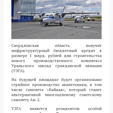
Свердловская область получит
инфраструктурный бюджетный кредит в
размере 1 млрд. рублей для строительства
нового производственного комплекса
Уральского завода гражданской авиации
(УЗГА).
На будущей площадке будет организовано
серийное производство авиатехники, в том
числе самолета «Байкал», который станет
альтернативой многоцелевому советскому
самолету Ан-2.
УЗГА является резидентом особой