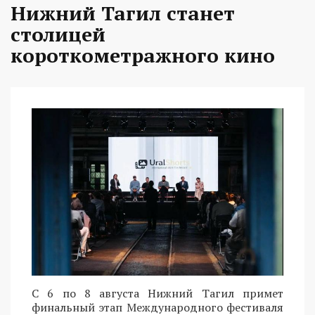
Нижний Тагил станет
столицей
короткометражного кино
С 6 по 8 августа Нижний Тагил примет
финальный этап Международного фестиваля