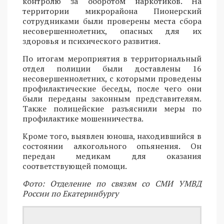
контролю за оборотом наркотиков. На
территории микрорайона Пионерский
сотрудниками были проверены места сбора
несовершеннолетних, опасных для их
здоровья и психического развития.
По итогам мероприятия в территориальный
отдел полиции были доставлены 16
несовершеннолетних, с которыми проведены
профилактические беседы, после чего они
были переданы законным представителям.
Также полицейские разъяснили меры по
профилактике мошенничества.
Кроме того, выявлен юноша, находившийся в
состоянии алкогольного опьянения. Он
передан медикам для оказания
соответствующей помощи.
Фото: Отделение по связям со СМИ УМВД
России по Екатеринбургу