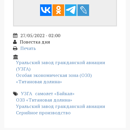
27/05/2022 - 02:00
Повестка дня
Печать
Уральский завод гражданской авиации
(УЗГА)
Особая экономическая зона (ОЭЗ)
«Титановая долина»
УЗГА
самолет «Байкал»
ОЭЗ «Титановая долина»
Уральский завод гражданской авиации
Серийное производство