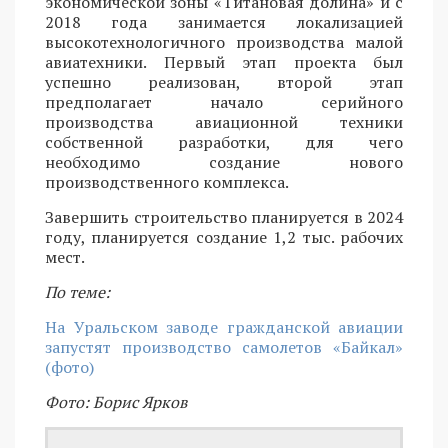
экономической зоны «Титановая долина» и с
2018 года занимается локализацией
высокотехнологичного производства малой
авиатехники. Первый этап проекта был
успешно реализован, второй этап
предполагает начало серийного
производства авиационной техники
собственной разработки, для чего
необходимо создание нового
производственного комплекса.
Завершить строительство планируется в 2024
году, планируется создание 1,2 тыс. рабочих
мест.
По теме:
На Уральском заводе гражданской авиации
запустят производство самолетов «Байкал»
(фото)
Фото: Борис Ярков