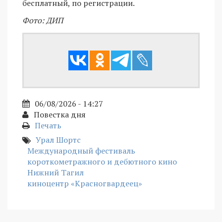
бесплатный, по регистрации.
Фото: ДИП
06/08/2026 - 14:27
Повестка дня
Печать
Урал Шортс
Международный фестиваль
короткометражного и дебютного кино
Нижний Тагил
киноцентр «Красногвардеец»