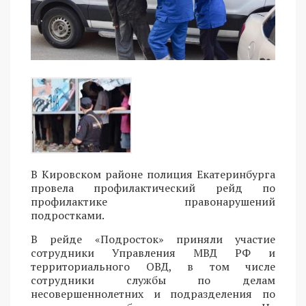
В Кировском районе полиция Екатеринбурга
провела профилактический рейд по
профилактике правонарушений
подростками.
В рейде «Подросток» приняли участие
сотрудники Управления МВД РФ и
территориального ОВД, в том числе
сотрудники службы по делам
несовершеннолетних и подразделения по