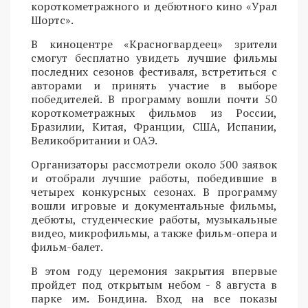
короткометражного и дебютного кино «Урал
Шортс».
В киноцентре «Красногвардеец» зрители
смогут бесплатно увидеть лучшие фильмы
последних сезонов фестиваля, встретиться с
авторами и принять участие в выборе
победителей. В программу вошли почти 50
короткометражных фильмов из России,
Бразилии, Китая, Франции, США, Испании,
Великобритании и ОАЭ.
Организаторы рассмотрели около 500 заявок
и отобрали лучшие работы, победившие в
четырех конкурсных сезонах. В программу
вошли игровые и документальные фильмы,
дебюты, студенческие работы, музыкальные
видео, микрофильмы, а также фильм-опера и
фильм-балет.
В этом году церемония закрытия впервые
пройдет под открытым небом - 8 августа в
парке им. Бондина. Вход на все показы