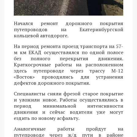
Начался ремонт дорожного покрытия
путепроводов на Екатеринбургской
кольцевой автодороге.
На период ремонта проезд транспорта на 57-
м км ЕКАД осуществлялся по одной полосе
без полного перекрытия движения.
Краткосрочные работы на расположенном
здесь путепроводе через трассу М-12
«Восток» проводились для устранения
дефектов дорожного покрытия.
Специалисты сняли фрезой старое покрытие
и уложили новое. Работы осуществлялись в
период минимальной интенсивности
движения и сейчас водители уже могут
ездить по новому асфальту.
Аналогичные работы пройдут на
путепроводе через ж/д пути в районе