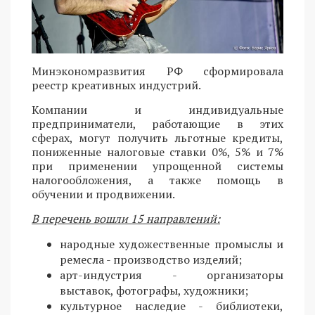
Минэкономразвития РФ сформировала
реестр креативных индустрий.
Компании и индивидуальные
предприниматели, работающие в этих
сферах, могут получить льготные кредиты,
пониженные налоговые ставки 0%, 5% и 7%
при применении упрощенной системы
налогообложения, а также помощь в
обучении и продвижении.
В перечень вошли 15 направлений:
народные художественные промыслы и
ремесла - производство изделий;
арт-индустрия - организаторы
выставок, фотографы, художники;
культурное наследие - библиотеки,