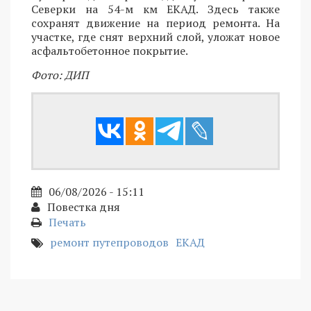
Северки на 54-м км ЕКАД. Здесь также
сохранят движение на период ремонта. На
участке, где снят верхний слой, уложат новое
асфальтобетонное покрытие.
Фото: ДИП
06/08/2026 - 15:11
Повестка дня
Печать
ремонт путепроводов
ЕКАД