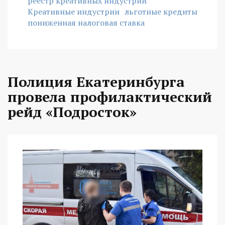
реестр креативных индустрий
Креативные индустрии
льготные кредиты
пониженная налоговая ставка
Полиция Екатеринбурга
провела профилактический
рейд «Подросток»