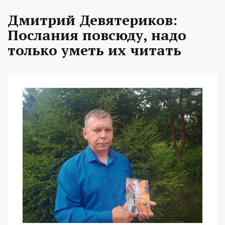
Дмитрий Девятериков:
Послания повсюду, надо
только уметь их читать