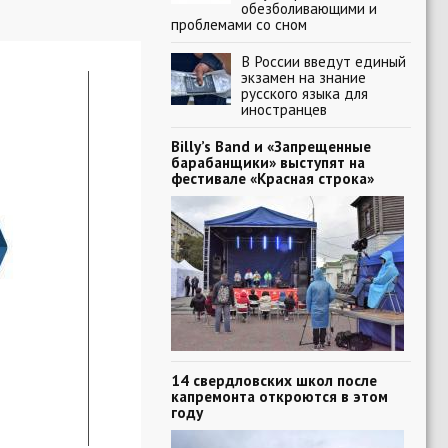
обезболивающими и
проблемами со сном
В России введут единый
экзамен на знание
русского языка для
иностранцев
Billy’s Band и «Запрещенные
барабанщики» выступят на
фестивале «Красная строка»
14 свердловских школ после
капремонта откроются в этом
году