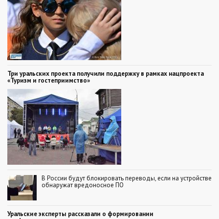
Три уральских проекта получили поддержку в рамках нацпроекта
«Туризм и гостеприимство»
В России будут блокировать переводы, если на устройстве
обнаружат вредоносное ПО
Уральские эксперты рассказали о формировании