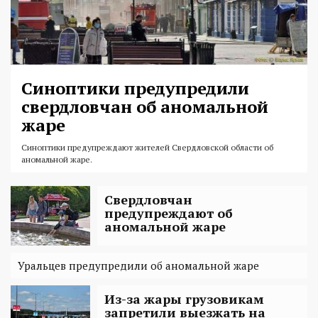
Синоптики предупредили
свердловчан об аномальной
жаре
Синоптики предупреждают жителей Свердловской области об
аномальной жаре.
Свердловчан
предупреждают об
аномальной жаре
Уральцев предупредили об аномальной жаре
Из-за жары грузовикам
запретили выезжать на