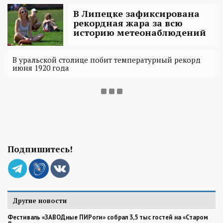
В Липецке зафиксирована
рекордная жара за всю
историю метеонаблюдений
В уральской столице побит температурный рекорд
июня 1920 года
Подпишитесь!
Другие новости
Фестиваль «ЗАВОДные ПИРоги» собрал 3,5 тыс гостей на «Старом