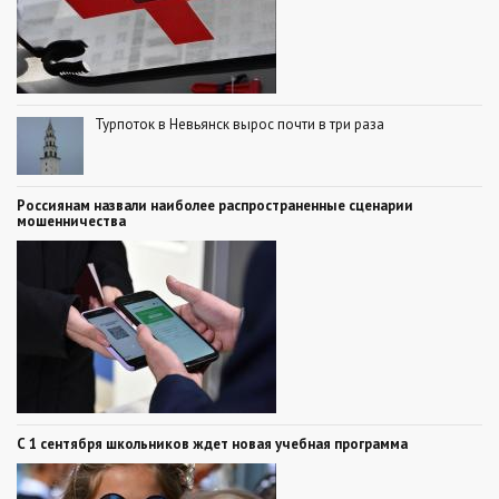
Турпоток в Невьянск вырос почти в три раза
Россиянам назвали наиболее распространенные сценарии
мошенничества
С 1 сентября школьников ждет новая учебная программа