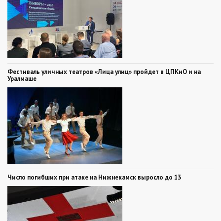
Фестиваль уличных театров «Лица улиц» пройдет в ЦПКиО и на
Уралмаше
Число погибших при атаке на Нижнекамск выросло до 13