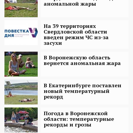
аномальной жары
На 39 территориях
Свердловской области
введен режим ЧС из-за
засухи
В Воронежскую область
вернется аномальная жара
В Екатеринбурге поставлен
новый температурный
рекорд
Погода в Воронежской
области: температурные
рекорды и грозы