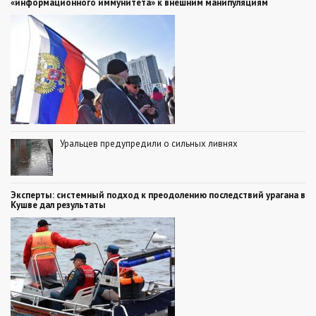
«информационного иммунитета» к внешним манипуляциям
Уральцев предупредили о сильных ливнях
Эксперты: системный подход к преодолению последствий урагана в
Кушве дал результаты