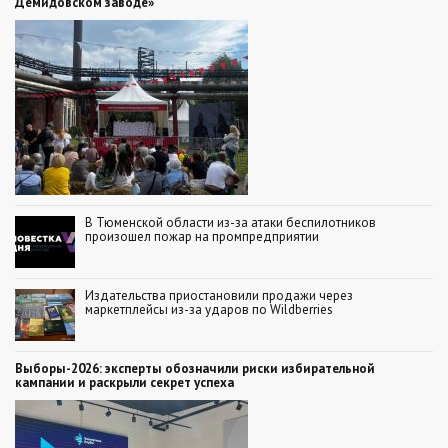
Демидовском заводе»
В Тюменской области из-за атаки беспилотников
произошел пожар на промпредприятии
Издательства приостановили продажи через
маркетплейсы из-за ударов по Wildberries
Выборы-2026: эксперты обозначили риски избирательной
кампании и раскрыли секрет успеха