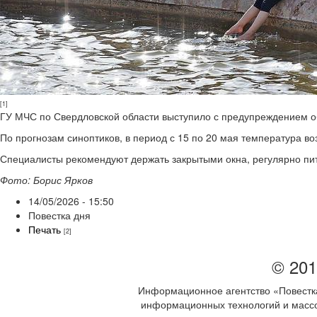
[1]
ГУ МЧС по Свердловской области выступило с предупреждением о
По прогнозам синоптиков, в период с 15 по 20 мая температура во
Специалисты рекомендуют держать закрытыми окна, регулярно пить
Фото: Борис Ярков
14/05/2026 - 15:50
Повестка дня
Печать
[2]
© 201
Информационное агентство «Повестка
информационных технологий и массов