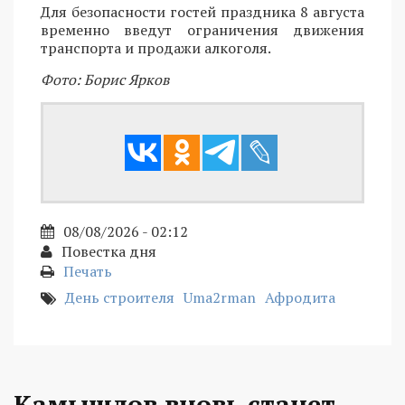
Для безопасности гостей праздника 8 августа
временно введут ограничения движения
транспорта и продажи алкоголя.
Фото: Борис Ярков
08/08/2026 - 02:12
Повестка дня
Печать
День строителя
Uma2rman
Афродита
Камышлов вновь станет