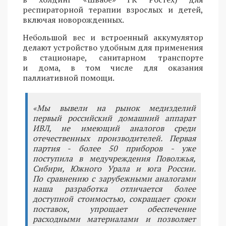
респираторной терапии взрослых и детей,
включая новорожденных.
Небольшой вес и встроенный аккумулятор
делают устройство удобным для применения
в стационаре, санитарном транспорте
и дома, в том числе для оказания
паллиативной помощи.
«Мы вывели на рынок медизделий
первый российский домашний аппарат
ИВЛ, не имеющий аналогов среди
отечественных производителей. Первая
партия - более 50 приборов - уже
поступила в медучреждения Поволжья,
Сибири, Южного Урала и юга России.
По сравнению с зарубежными аналогами
наша разработка отличается более
доступной стоимостью, сокращает сроки
поставок, упрощает обеспечение
расходными материалами и позволяет