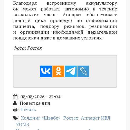
Благодаря встроенному аккумулятору
он может работать автономно в течение
нескольких часов. Аппарат обеспечивает
полный цикл процедур по стабилизации
пациента, подбору режимов реанимации
и организации необходимой дыхательной
поддержки даже в домашних условиях.
Фото: Ростех
08/08/2026 - 22:04
Повестка дня
Печать
Холдинг «Швабе»
Ростех
Аппарат ИВЛ
УОМЗ