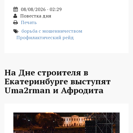
08/08/2026 - 02:29
Повестка дня
Печать
борьба с мошенничеством
Профилактический рейд
На Дне строителя в
Екатеринбурге выступят
Uma2rman и Афродита