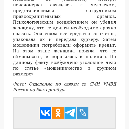
пенсионерка связалась с человеком,
представившимся сотрудником
правоохранительных органов.
Психологическим воздействием он убедил
женщину, что ее деньги необходимо срочно
спасать. Она сняла все средства со счетов,
упаковала их и передала курьеру. Затем
мошенники потребовали оформить кредит.
На этом этапе женщина поняла, что ее
обманывают, и обратилась в полицию. По
данному факту возбуждено уголовное дело
по статье «мошенничество в крупном
размере».
Фото: Отделение по связям со СМИ УМВД
России по Екатеринбург