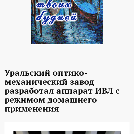
Уральский оптико-
механический завод
разработал аппарат ИВЛ с
режимом домашнего
применения