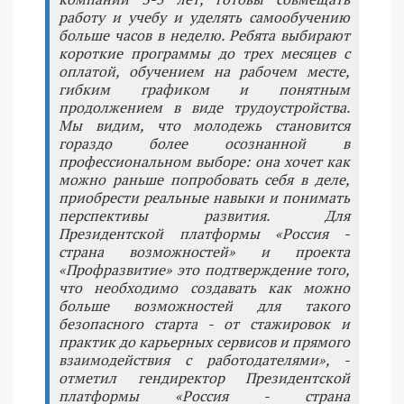
работу и учебу и уделять самообучению
больше часов в неделю. Ребята выбирают
короткие программы до трех месяцев с
оплатой, обучением на рабочем месте,
гибким графиком и понятным
продолжением в виде трудоустройства.
Мы видим, что молодежь становится
гораздо более осознанной в
профессиональном выборе: она хочет как
можно раньше попробовать себя в деле,
приобрести реальные навыки и понимать
перспективы развития. Для
Президентской платформы «Россия -
страна возможностей» и проекта
«Профразвитие» это подтверждение того,
что необходимо создавать как можно
больше возможностей для такого
безопасного старта - от стажировок и
практик до карьерных сервисов и прямого
взаимодействия с работодателями», -
отметил гендиректор Президентской
платформы «Россия - страна