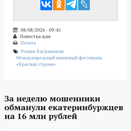
08/08/2026 - 09:45
Повестка дня
Печать
Роман Каграманов
Международный книжный фестиваль
«Красная строка»
За неделю мошенники
обманули екатеринбуржцев
на 16 млн рублей