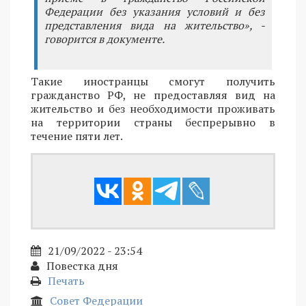
Федерации без указания условий и без
представления вида на жительство», -
говорится в документе.
Такие иностранцы смогут получить
гражданство РФ, не предоставляя вид на
жительство и без необходимости проживать
на территории страны беспрерывно в
течение пяти лет.
21/09/2022 - 23:54
Повестка дня
Печать
Совет Федерации