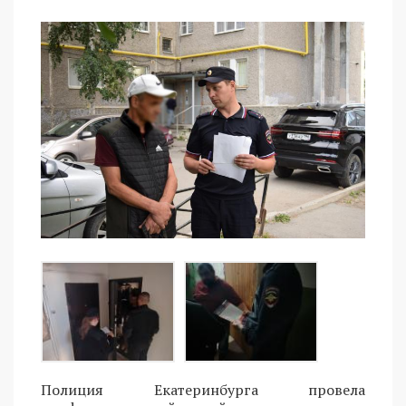
Полиция Екатеринбурга провела