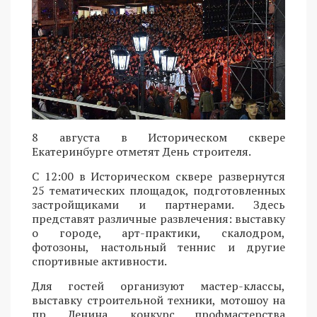
8 августа в Историческом сквере
Екатеринбурге отметят День строителя.
С 12:00 в Историческом сквере развернутся
25 тематических площадок, подготовленных
застройщиками и партнерами. Здесь
представят различные развлечения: выставку
о городе, арт-практики, скалодром,
фотозоны, настольный теннис и другие
спортивные активности.
Для гостей организуют мастер-классы,
выставку строительной техники, мотошоу на
пр. Ленина, конкурс профмастерства