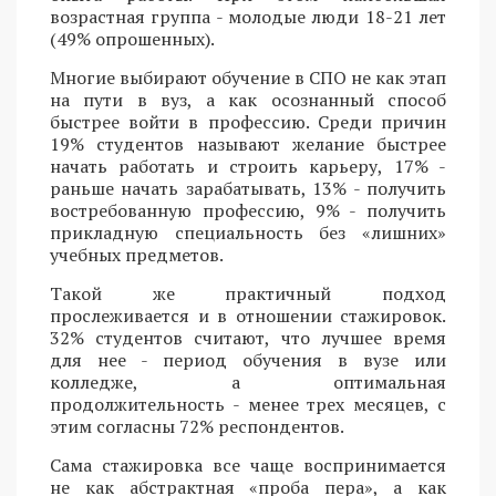
возрастная группа - молодые люди 18-21 лет
(49% опрошенных).
Многие выбирают обучение в СПО не как этап
на пути в вуз, а как осознанный способ
быстрее войти в профессию. Среди причин
19% студентов называют желание быстрее
начать работать и строить карьеру, 17% -
раньше начать зарабатывать, 13% - получить
востребованную профессию, 9% - получить
прикладную специальность без «лишних»
учебных предметов.
Такой же практичный подход
прослеживается и в отношении стажировок.
32% студентов считают, что лучшее время
для нее - период обучения в вузе или
колледже, а оптимальная
продолжительность - менее трех месяцев, с
этим согласны 72% респондентов.
Сама стажировка все чаще воспринимается
не как абстрактная «проба пера», а как