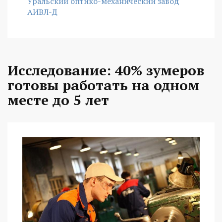
Уральский оптико-механический завод
АИВЛ-Д
Исследование: 40% зумеров
готовы работать на одном
месте до 5 лет