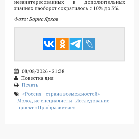
незаинтересованных в дополнительных
знаниях наоборот сократилось с 10% до 3%.
Фото: Борис Ярков
08/08/2026 - 21:38
Повестка дня
Печать
«Россия - страна возможностей»
Молодые специалисты
Исследование
проект «Профразвитие»