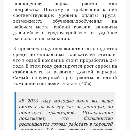
полноценная первая работа или
подработка. Поэтому и требования к ней
соответствующие: уровень оплаты труда,
возможность обучения/дообучения на
рабочем месте, гибкий график, варианты
дальнейшего трудоустройство и удобное
расположение компании.
В прошлом году большинство респондентов
среди потенциальных соискателей считали,
что в одной компании стоит проработать 2-3
года. В этом году фиксируется рост спроса на
стабильность и развитие долгой карьеры.
Самый популярный срок работы в одной
компании составляет 3-5 лет (40%).
«В 2026 году молодые люди все чаще
смотрят на карьеру как на длинную, но
понятную траекторию. Исследование
показывает, что большинство
респондентов готовы работать в хорошей
компании 3-5 лет, готовы совмещать