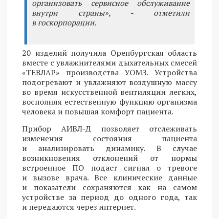
организовать сервисное обслуживание
внутри страны», - отметили
в госкорпорации.
20 изделий получила Оренбургская область
вместе с увлажнителями дыхательных смесей
«ТЕВЛАР» производства УОМЗ. Устройства
подогревают и увлажняют воздушную массу
во время искусственной вентиляции легких,
восполняя естественную функцию организма
человека и повышая комфорт пациента.
Прибор АИВЛ-Д позволяет отслеживать
изменения состояния пациента
и анализировать динамику. В случае
возникновения отклонений от нормы
встроенное ПО подаст сигнал о тревоге
и вызове врача. Все клинические данные
и показатели сохраняются как на самом
устройстве за период до одного года, так
и передаются через интернет.