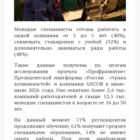
Молодые специалисты готовы работать в
одной компании от 3 до 5 лет (40%),
совмещать стажировки с учебой (32%) и
дополнительно заниматься ради работы
(48%).
Такие данные получены по итогам
исследования проекта «Профразвитие»
Президентской платформы «Россия - страна
возможностей» и компании ANCOR в июне-
июле 2026 года. Оно охватило более 2,6 тыс.
компаний-работодателей и свыше 12,5 тыс.
молодых специалистов в возрасте от 16 до 30
лет.
На данный момент 71% респондентов
продолжают обучение, 61% получают среднее
специальное образование, 54% не имеют
опыта работы. При этом наибольшая