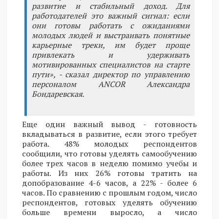
развитие и стабильный доход. Для
работодателей это важный сигнал: если
они готовы работать с ожиданиями
молодых людей и выстраивать понятные
карьерные треки, им будет проще
привлекать и удерживать
мотивированных специалистов на старте
пути», - сказал директор по управлению
персоналом ANCOR Александра
Бондаревская.
Еще один важный вывод - готовность
вкладываться в развитие, если этого требует
работа. 48% молодых респондентов
сообщили, что готовы уделять самообучению
более трех часов в неделю помимо учебы и
работы. Из них 26% готовы тратить на
допобразование 4-6 часов, а 22% - более 6
часов. По сравнению с прошлым годом, число
респондентов, готовых уделять обучению
больше времени выросло, а число