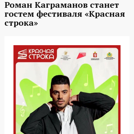
Роман Каграманов станет
гостем фестиваля «Красная
строка»