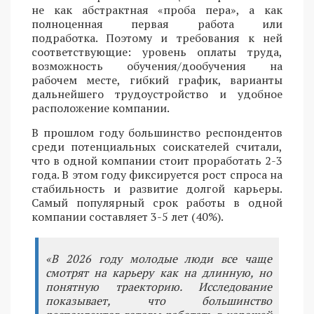
не как абстрактная «проба пера», а как
полноценная первая работа или
подработка. Поэтому и требования к ней
соответствующие: уровень оплаты труда,
возможность обучения/дообучения на
рабочем месте, гибкий график, варианты
дальнейшего трудоустройство и удобное
расположение компании.
В прошлом году большинство респондентов
среди потенциальных соискателей считали,
что в одной компании стоит проработать 2-3
года. В этом году фиксируется рост спроса на
стабильность и развитие долгой карьеры.
Самый популярный срок работы в одной
компании составляет 3-5 лет (40%).
«В 2026 году молодые люди все чаще
смотрят на карьеру как на длинную, но
понятную траекторию. Исследование
показывает, что большинство