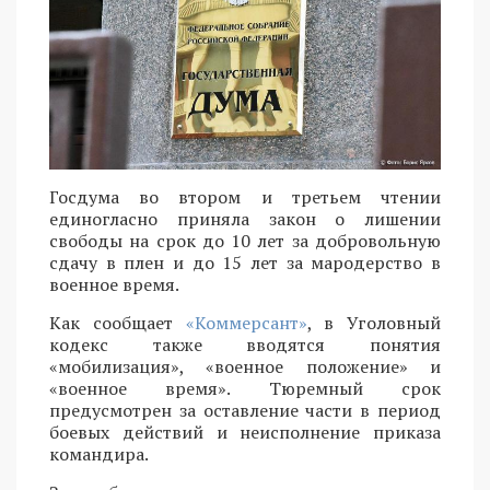
Госдума во втором и третьем чтении
единогласно приняла закон о лишении
свободы на срок до 10 лет за добровольную
сдачу в плен и до 15 лет за мародерство в
военное время.
Как сообщает
«Коммерсант»
, в Уголовный
кодекс также вводятся понятия
«мобилизация», «военное положение» и
«военное время». Тюремный срок
предусмотрен за оставление части в период
боевых действий и неисполнение приказа
командира.