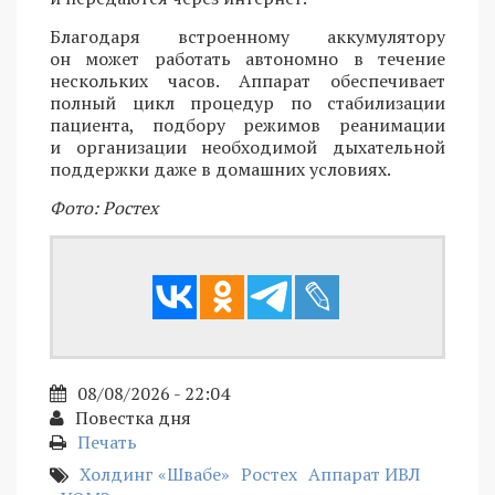
Благодаря встроенному аккумулятору
он может работать автономно в течение
нескольких часов. Аппарат обеспечивает
полный цикл процедур по стабилизации
пациента, подбору режимов реанимации
и организации необходимой дыхательной
поддержки даже в домашних условиях.
Фото: Ростех
08/08/2026 - 22:04
Повестка дня
Печать
Холдинг «Швабе»
Ростех
Аппарат ИВЛ