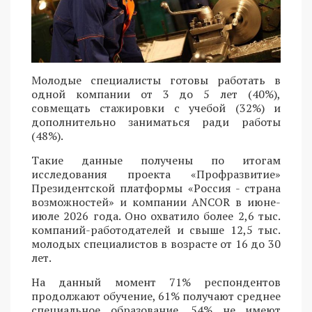
Молодые специалисты готовы работать в
одной компании от 3 до 5 лет (40%),
совмещать стажировки с учебой (32%) и
дополнительно заниматься ради работы
(48%).
Такие данные получены по итогам
исследования проекта «Профразвитие»
Президентской платформы «Россия - страна
возможностей» и компании ANCOR в июне-
июле 2026 года. Оно охватило более 2,6 тыс.
компаний-работодателей и свыше 12,5 тыс.
молодых специалистов в возрасте от 16 до 30
лет.
На данный момент 71% респондентов
продолжают обучение, 61% получают среднее
специальное образование, 54% не имеют