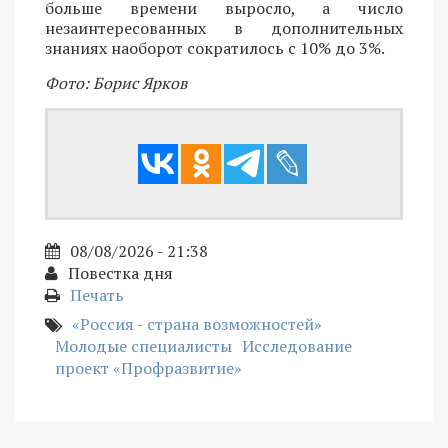
больше времени выросло, а число
незаинтересованных в дополнительных
знаниях наоборот сократилось с 10% до 3%.
Фото: Борис Ярков
08/08/2026 - 21:38
Повестка дня
Печать
«Россия - страна возможностей»
Молодые специалисты
Исследование
проект «Профразвитие»