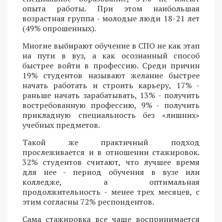
опыта работы. При этом наибольшая
возрастная группа - молодые люди 18-21 лет
(49% опрошенных).
Многие выбирают обучение в СПО не как этап
на пути в вуз, а как осознанный способ
быстрее войти в профессию. Среди причин
19% студентов называют желание быстрее
начать работать и строить карьеру, 17% -
раньше начать зарабатывать, 13% - получить
востребованную профессию, 9% - получить
прикладную специальность без «лишних»
учебных предметов.
Такой же практичный подход
прослеживается и в отношении стажировок.
32% студентов считают, что лучшее время
для нее - период обучения в вузе или
колледже, а оптимальная
продолжительность - менее трех месяцев, с
этим согласны 72% респондентов.
Сама стажировка все чаще воспринимается