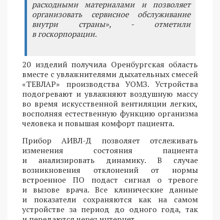
расходными материалами и позволяет
организовать сервисное обслуживание
внутри страны», - отметили
в госкорпорации.
20 изделий получила Оренбургская область
вместе с увлажнителями дыхательных смесей
«ТЕВЛАР» производства УОМЗ. Устройства
подогревают и увлажняют воздушную массу
во время искусственной вентиляции легких,
восполняя естественную функцию организма
человека и повышая комфорт пациента.
Прибор АИВЛ-Д позволяет отслеживать
изменения состояния пациента
и анализировать динамику. В случае
возникновения отклонений от нормы
встроенное ПО подаст сигнал о тревоге
и вызове врача. Все клинические данные
и показатели сохраняются как на самом
устройстве за период до одного года, так
и передаются через интернет.