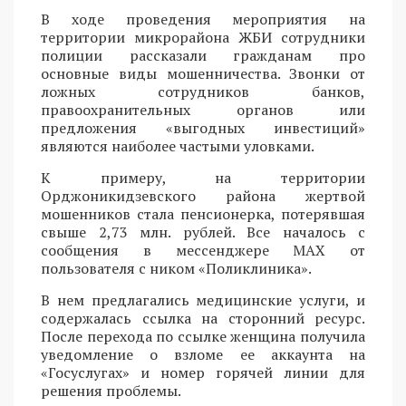
В ходе проведения мероприятия на
территории микрорайона ЖБИ сотрудники
полиции рассказали гражданам про
основные виды мошенничества. Звонки от
ложных сотрудников банков,
правоохранительных органов или
предложения «выгодных инвестиций»
являются наиболее частыми уловками.
К примеру, на территории
Орджоникидзевского района жертвой
мошенников стала пенсионерка, потерявшая
свыше 2,73 млн. рублей. Все началось с
сообщения в мессенджере MAX от
пользователя с ником «Поликлиника».
В нем предлагались медицинские услуги, и
содержалась ссылка на сторонний ресурс.
После перехода по ссылке женщина получила
уведомление о взломе ее аккаунта на
«Госуслугах» и номер горячей линии для
решения проблемы.