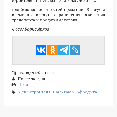
строителя станут свыше 150 тыс. человек.
Для безопасности гостей праздника 8 августа
временно введут ограничения движения
транспорта и продажи алкоголя.
Фото: Борис Ярков
08/08/2026 - 02:12
Повестка дня
Печать
День строителя
Uma2rman
Афродита