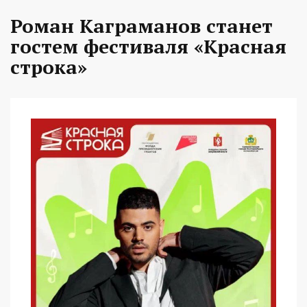
Роман Каграманов станет
гостем фестиваля «Красная
строка»