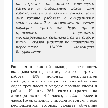
на отрасли, где можно совмещать
развитие и стабильный доход. Для
работодателей это важный сигнал: если
они готовы работать с ожиданиями
молодых людей и выстраивать понятные
карьерные треки, им будет проще
привлекать и удерживать
мотивированных специалистов на старте
пути», - сказал директор по управлению
персоналом ANCOR Александра
Бондаревская.
Еще один важный вывод - готовность
вкладываться в развитие, если этого требует
работа. 48% молодых респондентов
сообщили, что готовы уделять самообучению
более трех часов в неделю помимо учебы и
работы. Из них 26% готовы тратить на
допобразование 4-6 часов, а 22% - более 6
часов. По сравнению с прошлым годом, число
респондентов, готовых уделять обучению