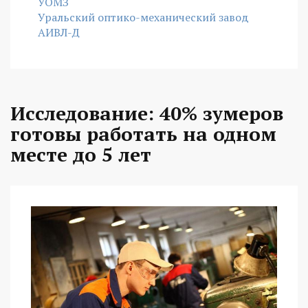
УОМЗ
Уральский оптико-механический завод
АИВЛ-Д
Исследование: 40% зумеров
готовы работать на одном
месте до 5 лет