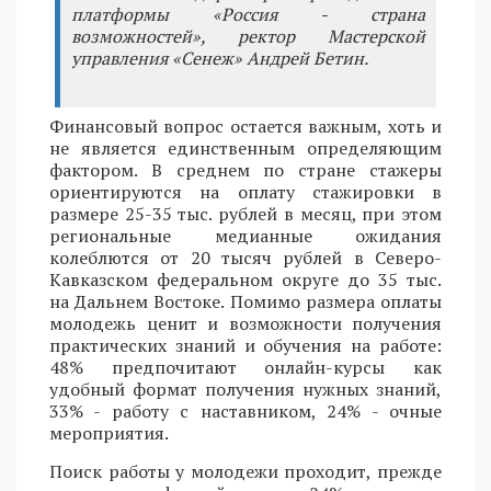
платформы «Россия - страна
возможностей», ректор Мастерской
управления «Сенеж» Андрей Бетин.
Финансовый вопрос остается важным, хоть и
не является единственным определяющим
фактором. В среднем по стране стажеры
ориентируются на оплату стажировки в
размере 25-35 тыс. рублей в месяц, при этом
региональные медианные ожидания
колеблются от 20 тысяч рублей в Северо-
Кавказском федеральном округе до 35 тыс.
на Дальнем Востоке. Помимо размера оплаты
молодежь ценит и возможности получения
практических знаний и обучения на работе:
48% предпочитают онлайн-курсы как
удобный формат получения нужных знаний,
33% - работу с наставником, 24% - очные
мероприятия.
Поиск работы у молодежи проходит, прежде