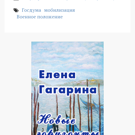
Госдума
мобилизация
Военное положение