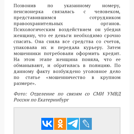
Позвонив по указанному номеру,
пенсионерка связалась с человеком,
представившимся сотрудником
правоохранительных органов.
Психологическим воздействием он убедил
женщину, что ее деньги необходимо срочно
спасать. Она сняла все средства со счетов,
упаковала их и передала курьеру. Затем
мошенники потребовали оформить кредит.
На этом этапе женщина поняла, что ее
обманывают, и обратилась в полицию. По
данному факту возбуждено уголовное дело
по статье «мошенничество в крупном
размере».
Фото: Отделение по связям со СМИ УМВД
России по Екатеринбург