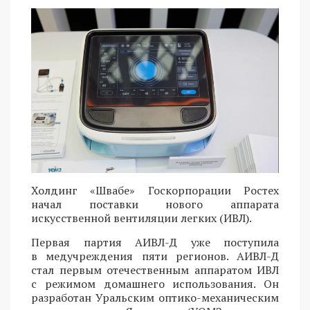
Холдинг «Швабе» Госкорпорации Ростех
начал поставки нового аппарата
искусственной вентиляции легких (ИВЛ).
Первая партия АИВЛ-Д уже поступила
в медучреждения пяти регионов. АИВЛ-Д
стал первым отечественным аппаратом ИВЛ
с режимом домашнего использования. Он
разработан Уральским оптико-механическим