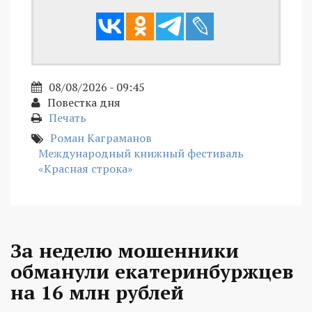
08/08/2026 - 09:45
Повестка дня
Печать
Роман Каграманов
Международный книжный фестиваль
«Красная строка»
За неделю мошенники
обманули екатеринбуржцев
на 16 млн рублей