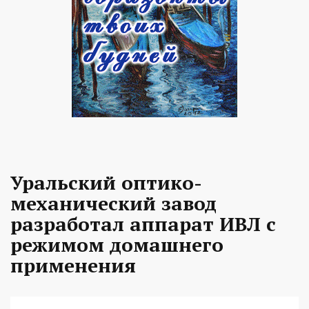
Уральский оптико-
механический завод
разработал аппарат ИВЛ с
режимом домашнего
применения