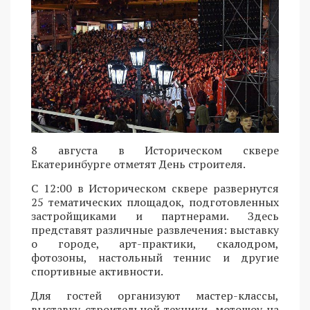
8 августа в Историческом сквере
Екатеринбурге отметят День строителя.
С 12:00 в Историческом сквере развернутся
25 тематических площадок, подготовленных
застройщиками и партнерами. Здесь
представят различные развлечения: выставку
о городе, арт-практики, скалодром,
фотозоны, настольный теннис и другие
спортивные активности.
Для гостей организуют мастер-классы,
выставку строительной техники, мотошоу на