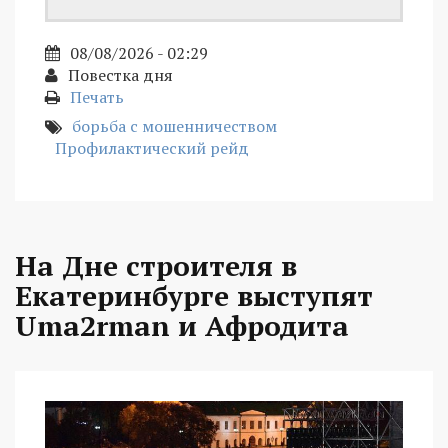
08/08/2026 - 02:29
Повестка дня
Печать
борьба с мошенничеством
Профилактический рейд
На Дне строителя в
Екатеринбурге выступят
Uma2rman и Афродита