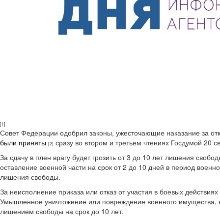
[1]
Совет Федерации одобрил законы, ужесточающие наказание за отк
были приняты
сразу во втором и третьем чтениях Госдумой 20 с
[2]
За сдачу в плен врагу будет грозить от 3 до 10 лет лишения свобод
оставление военной части на срок от 2 до 10 дней в период военно
лишения свободы.
За неисполнение приказа или отказ от участия в боевых действиях
Умышленное уничтожение или повреждение военного имущества, не
лишением свободы на срок до 10 лет.