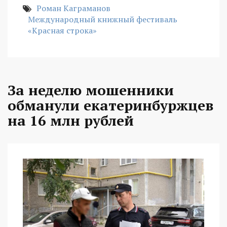
Роман Каграманов
Международный книжный фестиваль
«Красная строка»
За неделю мошенники
обманули екатеринбуржцев
на 16 млн рублей