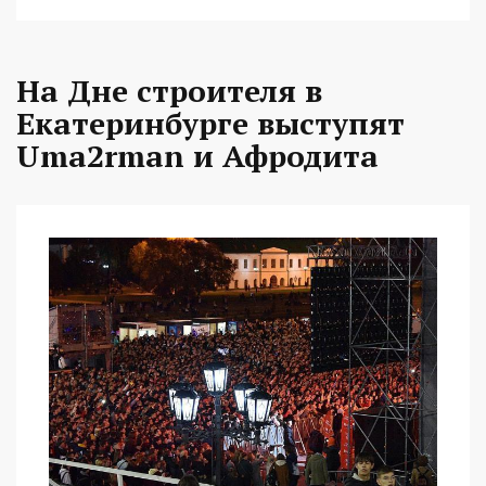
На Дне строителя в
Екатеринбурге выступят
Uma2rman и Афродита