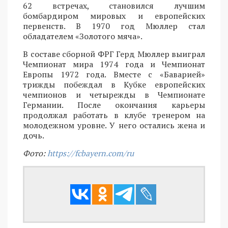
62 встречах, становился лучшим
бомбардиром мировых и европейских
первенств. В 1970 год Мюллер стал
обладателем «Золотого мяча».
В составе сборной ФРГ Герд Мюллер выиграл
Чемпионат мира 1974 года и Чемпионат
Европы 1972 года. Вместе с «Баварией»
трижды побеждал в Кубке европейских
чемпионов и четырежды в Чемпионате
Германии. После окончания карьеры
продолжал работать в клубе тренером на
молодежном уровне. У него остались жена и
дочь.
Фото:
https://fcbayern.com/ru