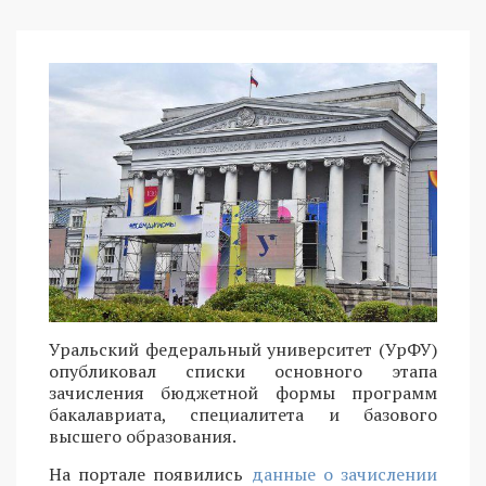
Уральский федеральный университет (УрФУ)
опубликовал списки основного этапа
зачисления бюджетной формы программ
бакалавриата, специалитета и базового
высшего образования.
На портале появились
данные о зачислении