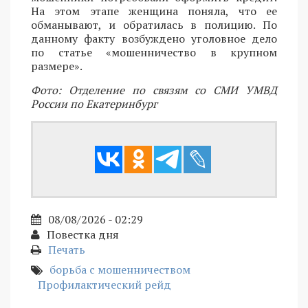
На этом этапе женщина поняла, что ее
обманывают, и обратилась в полицию. По
данному факту возбуждено уголовное дело
по статье «мошенничество в крупном
размере».
Фото: Отделение по связям со СМИ УМВД
России по Екатеринбург
08/08/2026 - 02:29
Повестка дня
Печать
борьба с мошенничеством
Профилактический рейд