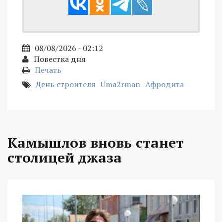
08/08/2026 - 02:12
Повестка дня
Печать
День строителя
Uma2rman
Афродита
Камышлов вновь станет
столицей джаза