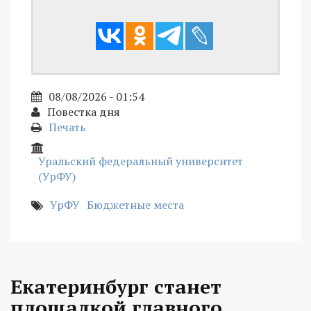
08/08/2026 - 01:54
Повестка дня
Печать
Уральский федеральный университет
(УрФУ)
УрФУ
Бюджетные места
Екатеринбург станет
площадкой главного