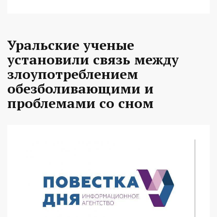
Уральские ученые
установили связь между
злоупотреблением
обезболивающими и
проблемами со сном