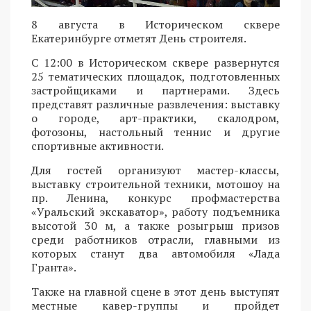
8 августа в Историческом сквере
Екатеринбурге отметят День строителя.
С 12:00 в Историческом сквере развернутся
25 тематических площадок, подготовленных
застройщиками и партнерами. Здесь
представят различные развлечения: выставку
о городе, арт-практики, скалодром,
фотозоны, настольный теннис и другие
спортивные активности.
Для гостей организуют мастер-классы,
выставку строительной техники, мотошоу на
пр. Ленина, конкурс профмастерства
«Уральский экскаватор», работу подъемника
высотой 30 м, а также розыгрыш призов
среди работников отрасли, главными из
которых станут два автомобиля «Лада
Гранта».
Также на главной сцене в этот день выступят
местные кавер-группы и пройдет