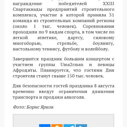
награждение победителей XXIII
Спартакиады предприятий строительного
комплекса, участие в которой приняла 31
команда из строительных компаний региона
(около 1 тыс. человек). Соревнования
проходили по 9 видам спорта, в том числе по
легкой атлетике, дартсу, силовому
многоборью, стрельбе, боулингу,
настольному теннису, футболу и волейболу.
Завершится праздник большим концертом с
участием группы Uma2rman и певицы
Афродиты. Планируется, что гостями Дня
строителя станут свыше 150 тыс. человек.
Для безопасности гостей праздника 8 августа
временно введут ограничения движения
транспорта и продажи алкоголя.
Фото: Борис Ярков