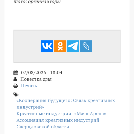
Фото: организиторы
07/08/2026 - 18:04
Повестка дня
Печать
«Кооперация будущего: Связь креативных
индустрий»
Креативные индустрии
«Маяк Арена»
Ассоциация креативных индустрий
Свердловской области