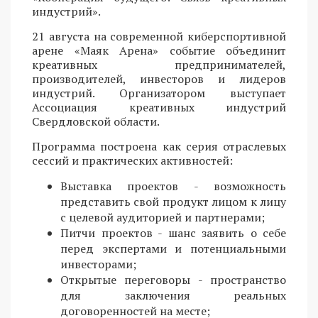
индустрий».
21 августа на современной киберспортивной
арене «Маяк Арена» событие объединит
креативных предпринимателей,
производителей, инвесторов и лидеров
индустрий. Организатором выступает
Ассоциация креативных индустрий
Свердловской области.
Программа построена как серия отраслевых
сессий и практических активностей:
Выставка проектов - возможность
представить свой продукт лицом к лицу
с целевой аудиторией и партнерами;
Питчи проектов - шанс заявить о себе
перед экспертами и потенциальными
инвесторами;
Открытые переговоры - пространство
для заключения реальных
договоренностей на месте;