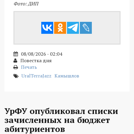
Фото: ДИП
08/08/2026 - 02:04
Повестка дня
Печать
UralTerraJazz
Камышлов
УрФУ опубликовал списки
зачисленных на бюджет
абитуриентов