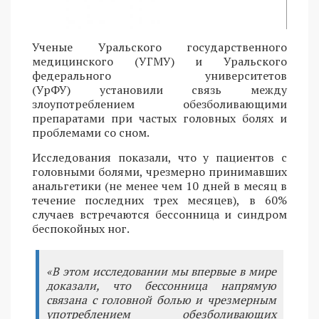
Ученые Уральского государственного
медицинского (УГМУ) и Уральского
федерального университетов
(УрФУ) установили связь между
злоупотреблением обезболивающими
препаратами при частых головных болях и
проблемами со сном.
Исследования показали, что у пациентов с
головными болями, чрезмерно принимавших
анальгетики (не менее чем 10 дней в месяц в
течение последних трех месяцев), в 60%
случаев встречаются бессонница и синдром
беспокойных ног.
«В этом исследовании мы впервые в мире
доказали, что бессонница напрямую
связана с головной болью и чрезмерным
употреблением обезболивающих