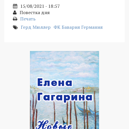
15/08/2021 - 18:57
Повестка дня
Печать
Герд Мюллер
ФК Бавария Германия