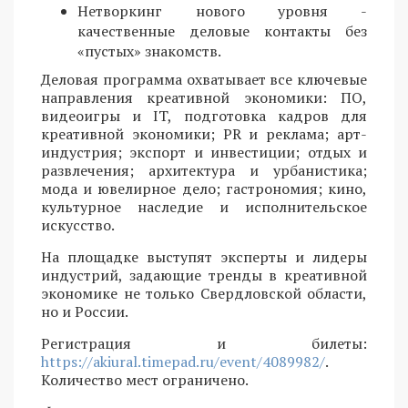
Нетворкинг нового уровня -
качественные деловые контакты без
«пустых» знакомств.
Деловая программа охватывает все ключевые
направления креативной экономики: ПО,
видеоигры и IT, подготовка кадров для
креативной экономики; PR и реклама; арт-
индустрия; экспорт и инвестиции; отдых и
развлечения; архитектура и урбанистика;
мода и ювелирное дело; гастрономия; кино,
культурное наследие и исполнительское
искусство.
На площадке выступят эксперты и лидеры
индустрий, задающие тренды в креативной
экономике не только Свердловской области,
но и России.
Регистрация и билеты:
https://akiural.timepad.ru/event/4089982/
.
Количество мест ограничено.