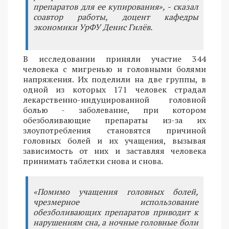
препаратов для ее купирования», - сказал
соавтор работы, доцент кафедры
экономики УрФУ Денис Гилёв.
В исследовании приняли участие 344
человека с мигренью и головными болями
напряжения. Их поделили на две группы, в
одной из которых 171 человек страдал
лекарственно-индуцированной головной
болью - заболевание, при котором
обезболивающие препараты из-за их
злоупотребления становятся причиной
головных болей и их учащения, вызывая
зависимость от них и заставляя человека
принимать таблетки снова и снова.
«Помимо учащения головных болей,
чрезмерное использование
обезболивающих препаратов приводит к
нарушениям сна, а ночные головные боли