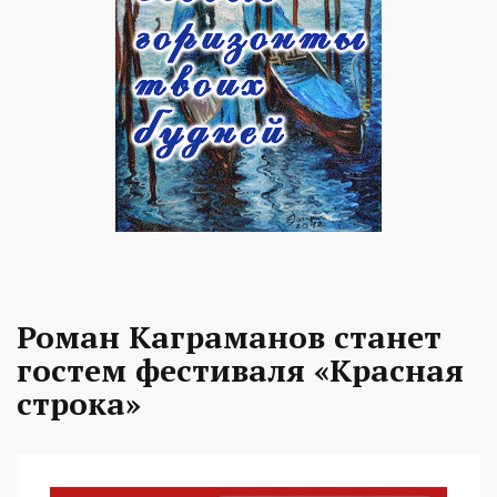
Роман Каграманов станет
гостем фестиваля «Красная
строка»