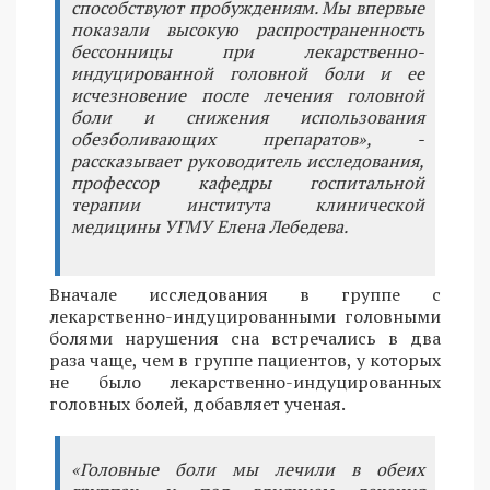
способствуют пробуждениям. Мы впервые
показали высокую распространенность
бессонницы при лекарственно-
индуцированной головной боли и ее
исчезновение после лечения головной
боли и снижения использования
обезболивающих препаратов», -
рассказывает руководитель исследования,
профессор кафедры госпитальной
терапии института клинической
медицины УГМУ Елена Лебедева.
Вначале исследования в группе с
лекарственно-индуцированными головными
болями нарушения сна встречались в два
раза чаще, чем в группе пациентов, у которых
не было лекарственно-индуцированных
головных болей, добавляет ученая.
«Головные боли мы лечили в обеих