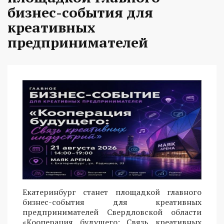
бизнес-события для
креативных
предпринимателей
Екатеринбург станет площадкой главного
бизнес-события для креативных
предпринимателей Свердловской области
«Кооперация будущего: Связь креативных