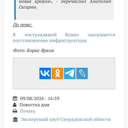
новая кровля», - перечислил Анатолий
Гагарин.
По теме:
В пострадавшей Кушве завершается
восстановление инфраструктуры
Фото: Борис Ярков
09/08/2026 - 16:39
Повестка дня
Печать
Экспертный клуб Свердловской области