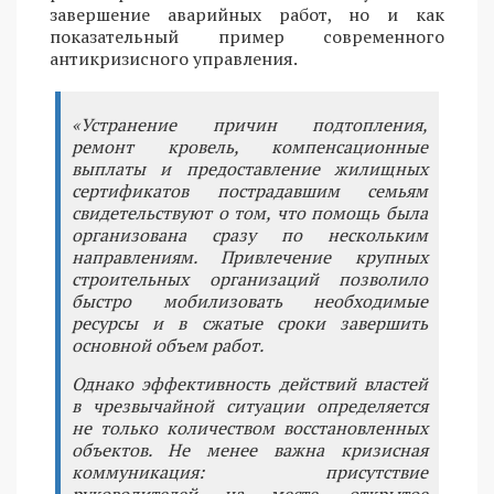
завершение аварийных работ, но и как
показательный пример современного
антикризисного управления.
«Устранение причин подтопления,
ремонт кровель, компенсационные
выплаты и предоставление жилищных
сертификатов пострадавшим семьям
свидетельствуют о том, что помощь была
организована сразу по нескольким
направлениям. Привлечение крупных
строительных организаций позволило
быстро мобилизовать необходимые
ресурсы и в сжатые сроки завершить
основной объем работ.
Однако эффективность действий властей
в чрезвычайной ситуации определяется
не только количеством восстановленных
объектов. Не менее важна кризисная
коммуникация: присутствие
руководителей на месте, открытое