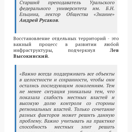
Старший преподаватель Уральского
федерального университета им. Б.Н.
Ельцина, лектор Общества «Знание»
Андрей Русаков
.
Восстановление отдельных территорий - это
важный процесс в развитии любой
инфраструктуры, подчеркнул
Лев
Высокинский
.
«Важно всегда поддерживать все объекты
в целостности и сохранности, чтобы они
остались последующим поколениям. Тем
не менее ситуация уникальна тем, что
показала слабость местных властей и
высокую долю контроля со стороны
региональных властей. Только сочетание
разных факторов может решить данную
проблему. Важно учитывать на практике
способность местных элит решать