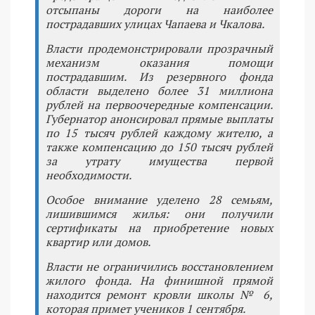
отсыпаны дороги на наиболее
пострадавших улицах Чапаева и Чкалова.
Власти продемонстрировали прозрачный
механизм оказания помощи
пострадавшим. Из резервного фонда
области выделено более 31 миллиона
рублей на первоочередные компенсации.
Губернатор анонсировал прямые выплаты
по 15 тысяч рублей каждому жителю, а
также компенсацию до 150 тысяч рублей
за утрату имущества первой
необходимости.
Особое внимание уделено 28 семьям,
лишившимся жилья: они получили
сертификаты на приобретение новых
квартир или домов.
Власти не ограничились восстановлением
жилого фонда. На финишной прямой
находится ремонт кровли школы № 6,
которая примет учеников 1 сентября.