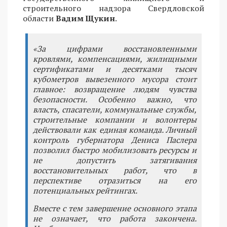
строительного надзора Свердловской
области
Вадим Щукин
.
«За цифрами восстановленными
кровлями, компенсациями, жилищными
сертификатами и десятками тысяч
кубометров вывезенного мусора стоит
главное: возвращение людям чувства
безопасности. Особенно важно, что
власть, спасатели, коммунальные службы,
строительные компании и волонтеры
действовали как единая команда. Личный
контроль губернатора Дениса Паслера
позволил быстро мобилизовать ресурсы и
не допустить затягивания
восстановительных работ, что в
перспективе отразиться на его
потенциальных рейтингах.
Вместе с тем завершение основного этапа
не означает, что работа закончена.