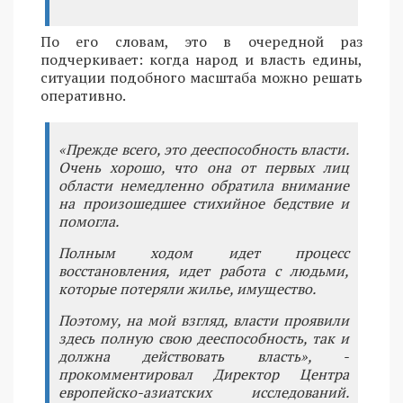
По его словам, это в очередной раз
подчеркивает: когда народ и власть едины,
ситуации подобного масштаба можно решать
оперативно.
«Прежде всего, это дееспособность власти.
Очень хорошо, что она от первых лиц
области немедленно обратила внимание
на произошедшее стихийное бедствие и
помогла.
Полным ходом идет процесс
восстановления, идет работа с людьми,
которые потеряли жилье, имущество.
Поэтому, на мой взгляд, власти проявили
здесь полную свою дееспособность, так и
должна действовать власть», -
прокомментировал Директор Центра
европейско-азиатских исследований.