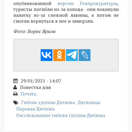
опубликованной
версии Генпрокуратуры
,
туристы погибли из-за холода - они покинули
палатку из-за снежной лавины, а потом не
смогли вернуться в нее и замерзли.
Фото: Борис Ярков
29/01/2021 - 14:07
Повестка дня
Печать
Гибель группы Дятлова
Дятловцы
Перевал Дятлова
Расследование гибели группы Дятлова