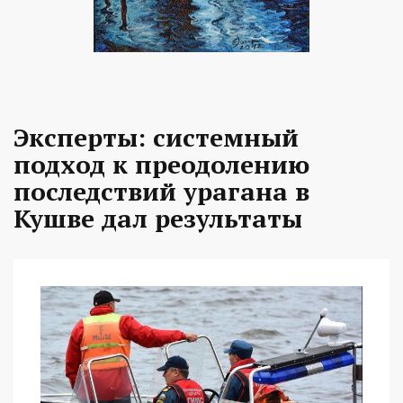
Эксперты: системный
подход к преодолению
последствий урагана в
Кушве дал результаты