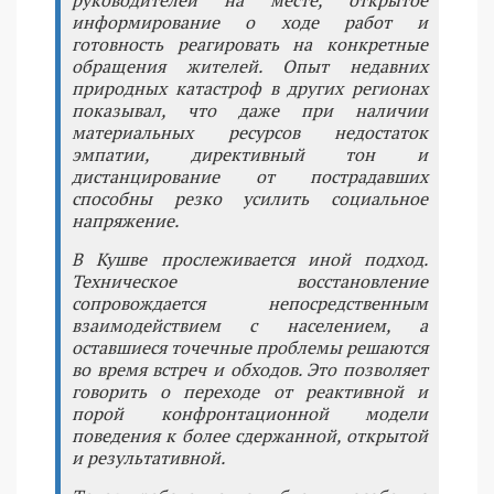
информирование о ходе работ и
готовность реагировать на конкретные
обращения жителей. Опыт недавних
природных катастроф в других регионах
показывал, что даже при наличии
материальных ресурсов недостаток
эмпатии, директивный тон и
дистанцирование от пострадавших
способны резко усилить социальное
напряжение.
В Кушве прослеживается иной подход.
Техническое восстановление
сопровождается непосредственным
взаимодействием с населением, а
оставшиеся точечные проблемы решаются
во время встреч и обходов. Это позволяет
говорить о переходе от реактивной и
порой конфронтационной модели
поведения к более сдержанной, открытой
и результативной.