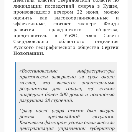
ликвидации последствий смерча в Кушве,
произошедшего вечером 22 июня, можно
оценить как высокоорганизованные и
эффективные, считает эксперт Фонда
развития гражданского общества,
представитель в УрФО, член Совета
Свердловского областного отделения
Русского географического общества
Сергей
Новопашин
.
«Восстановление инфраструктуры
практически завершено за срок около
месяца, что является значительным
результатом для города, где стихия
повредила более 200 домов и полностью
разрушила 28 строений.
Сразу после удара стихии был введен
режим чрезвычайной ситуации.
Ключевым фактором успеха стала жесткая
централизация управления: губернатор