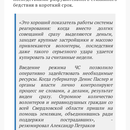
бедствия в короткий срок.
«Это хороший показатель работы системы
реагирования: когда вместо долгих
совещаний сразу выделяются деньги,
заходят крупные застройщики и массово
привлекаются волонтеры, последствия
даже такого серьезного удара удается
купировать за считанные недели.
Введение режима ЧС позволило
оперативно задействовать необходимые
ресурсы. Когда губернатор Денис Паслер и
органы власти лично контролируют
процесс не словами, а делами, результат
виден сразу. Огромное количество
волонтеров и неравнодушных граждан со
всей Свердловской области пришли на
помощь землякам, объединившись ради
поддержки пострадавших», -
резюмировал Александр Петраков