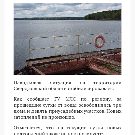
Паводковая ситуация на территории
Свердловской области стабилизировалась.
Как сообщает ГУ МЧС по региону, за
прошедшие сутки от воды освободились три
дома и девять приусадебных участков. Новых
затоплений не произошло.
Отмечается, что на текущие сутки новых
подтоплений также не прогнозируется.