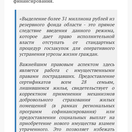
финансирования.
«Выделение более 31 миллиона рублей из
резервного фонда области - это прямое
следствие введения данного режима,
которое дает право исполнительной
власти отступать от стандартных
процедур госзакупок для оперативного
устранения угрозы жизни граждан.
Важнейшим правовым аспектом здесь
является работа с имущественными
правами пострадавших. Предоставление
сертификатов всем 28 семьям,
лишившимся жилья, свидетельствует о
корректном применении механизмов
добровольного страхования жилых
помещений (в рамках региональных
программ софинансирования) или
предоставлении социальных выплат на
приобретение нового имущества взамен
утраченного. Это позволяет избежать