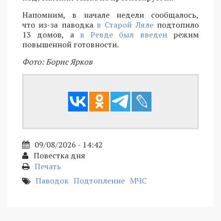
Напомним, в начале недели сообщалось,
что из-за паводка
в Старой Ляле
подтопило
13 домов, а
в Ревде был введен
режим
повышенной готовности.
Фото: Борис Ярков
09/08/2026 - 14:42
Повестка дня
Печать
Паводок
Подтопление
МЧС