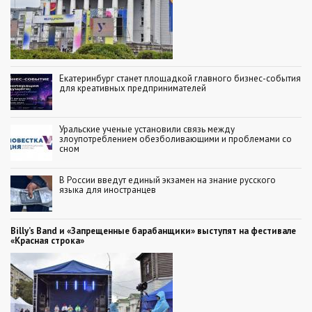
Екатеринбург станет площадкой главного бизнес-события
для креативных предпринимателей
Уральские ученые установили связь между
злоупотреблением обезболивающими и проблемами со
сном
В России введут единый экзамен на знание русского
языка для иностранцев
Billy’s Band и «Запрещенные барабанщики» выступят на фестивале
«Красная строка»