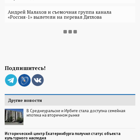
Андрей Малахов и съемочная группа канала
«Россия-1» вылетели на перевал Дятлова
Подпишитесь!
Другие новости
В Среднеуральске и Ирбите стала доступна семейная
ипотека на вторичном рынке
Исторический центр Екатеринбурга получил статус объекта
культурного наследия