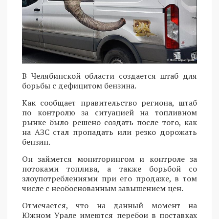
В Челябинской области создается штаб для
борьбы с дефицитом бензина.
Как сообщает правительство региона, штаб
по контролю за ситуацией на топливном
рынке было решено создать после того, как
на АЗС стал пропадать или резко дорожать
бензин.
Он займется мониторингом и контроле за
потоками топлива, а также борьбой со
злоупотреблениями при его продаже, в том
числе с необоснованным завышением цен.
Отмечается, что на данный момент на
Южном Урале имеются перебои в поставках