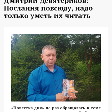
Дмитрий Девятериков:
Послания повсюду, надо
только уметь их читать
«Повестка дня» не раз обращалась к теме