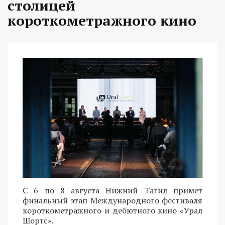
столицей
короткометражного кино
С 6 по 8 августа Нижний Тагил примет
финальный этап Международного фестиваля
короткометражного и дебютного кино «Урал
Шортс».