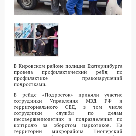
В Кировском районе полиция Екатеринбурга
провела профилактический рейд по
профилактике правонарушений
подростками.
В рейде «Подросток» приняли участие
сотрудники Управления МВД РФ и
территориального ОВД, в том числе
сотрудники службы по делам
несовершеннолетних и подразделения по
контролю за оборотом наркотиков. На
территории микрорайона Пионерский