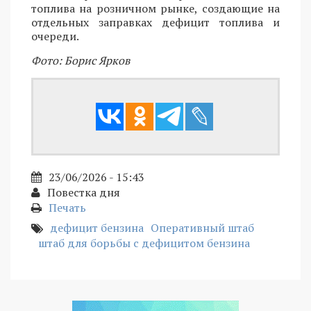
топлива на розничном рынке, создающие на
отдельных заправках дефицит топлива и
очереди.
Фото: Борис Ярков
23/06/2026 - 15:43
Повестка дня
Печать
дефицит бензина
Оперативный штаб
штаб для борьбы с дефицитом бензина