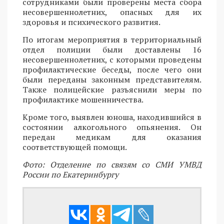
сотрудниками были проверены места сбора
несовершеннолетних, опасных для их
здоровья и психического развития.
По итогам мероприятия в территориальный
отдел полиции были доставлены 16
несовершеннолетних, с которыми проведены
профилактические беседы, после чего они
были переданы законным представителям.
Также полицейские разъяснили меры по
профилактике мошенничества.
Кроме того, выявлен юноша, находившийся в
состоянии алкогольного опьянения. Он
передан медикам для оказания
соответствующей помощи.
Фото: Отделение по связям со СМИ УМВД
России по Екатеринбургу