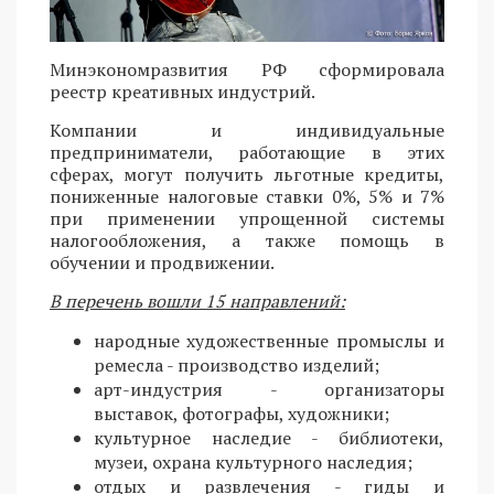
Минэкономразвития РФ сформировала
реестр креативных индустрий.
Компании и индивидуальные
предприниматели, работающие в этих
сферах, могут получить льготные кредиты,
пониженные налоговые ставки 0%, 5% и 7%
при применении упрощенной системы
налогообложения, а также помощь в
обучении и продвижении.
В перечень вошли 15 направлений:
народные художественные промыслы и
ремесла - производство изделий;
арт-индустрия - организаторы
выставок, фотографы, художники;
культурное наследие - библиотеки,
музеи, охрана культурного наследия;
отдых и развлечения - гиды и