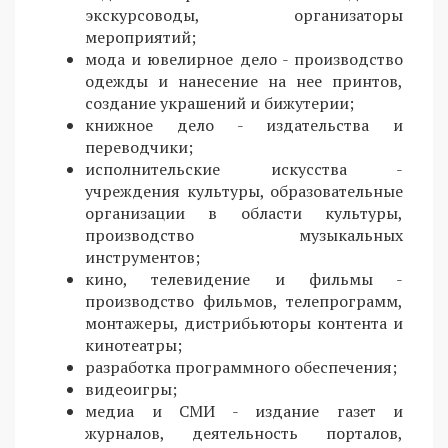
экскурсоводы, организаторы
мероприятий;
мода и ювелирное дело - производство
одежды и нанесение на нее принтов,
создание украшений и бижутерии;
книжное дело - издательства и
переводчики;
исполнительские искусства -
учреждения культуры, образовательные
организации в области культуры,
производство музыкальных
инструментов;
кино, телевидение и фильмы -
производство фильмов, телепрограмм,
монтажеры, дистрибьюторы контента и
кинотеатры;
разработка программного обеспечения;
видеоигры;
медиа и СМИ - издание газет и
журналов, деятельность порталов,