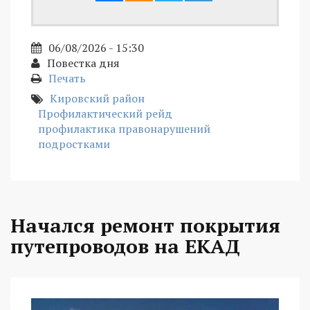
06/08/2026 - 15:30
Повестка дня
Печать
Кировский район
Профилактический рейд
профилактика правонарушений
подростками
Начался ремонт покрытия
путепроводов на ЕКАД