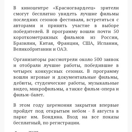
В киноцентре «Красногвардеец» зрители
смогут бесплатно увидеть лучшие фильмы
последних сезонов фестиваля, встретиться с
авторами и принять участие в выборе
победителей. В программу вошли почти 50
короткометражных фильмов из России,
Бразилии, Китая, Франции, США, Испании,
Великобритании и ОАЭ.
Организаторы рассмотрели около 500 заявок
и отобрали лучшие работы, победившие в
четырех конкурсных сезонах. В программу
вошли игровые и документальные фильмы,
дебюты, студенческие работы, музыкальные
видео, микрофильмы, а также фильм-опера и
фильм-балет.
В этом году церемония закрытия впервые
пройдет под открытым небом - 8 августа в
парке им. Бондина. Вход на все показы
бесплатный, по регистрации.