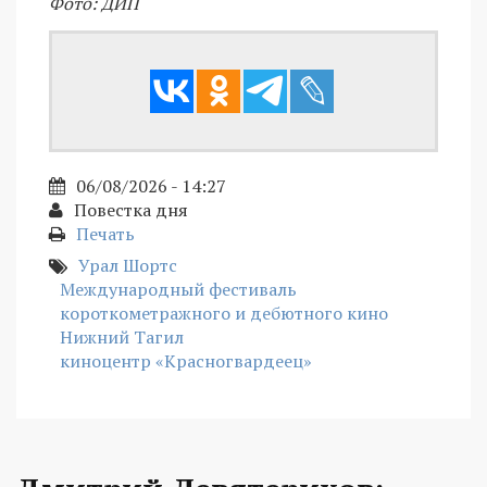
Фото: ДИП
06/08/2026 - 14:27
Повестка дня
Печать
Урал Шортс
Международный фестиваль
короткометражного и дебютного кино
Нижний Тагил
киноцентр «Красногвардеец»