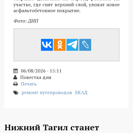
участке, где снят верхний слой, уложат новое
асфальтобетонное покрытие.
Фото: ДИП
06/08/2026 - 15:11
Повестка дня
Печать
ремонт путепроводов
ЕКАД
Нижний Тагил станет