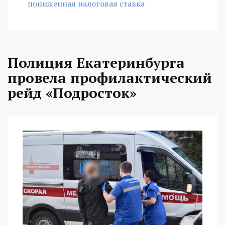
пониженная налоговая ставка
Полиция Екатеринбурга
провела профилактический
рейд «Подросток»