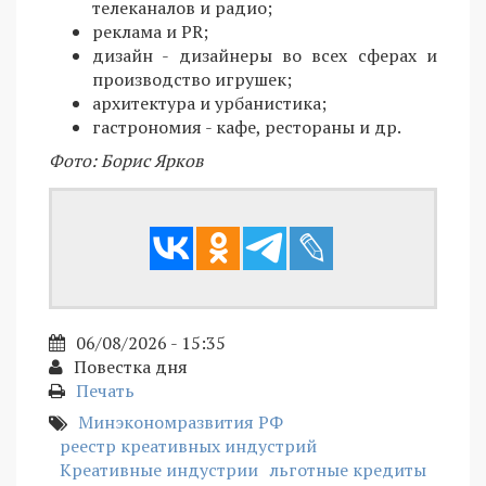
телеканалов и радио;
реклама и PR;
дизайн - дизайнеры во всех сферах и
производство игрушек;
архитектура и урбанистика;
гастрономия - кафе, рестораны и др.
Фото: Борис Ярков
06/08/2026 - 15:35
Повестка дня
Печать
Минэкономразвития РФ
реестр креативных индустрий
Креативные индустрии
льготные кредиты