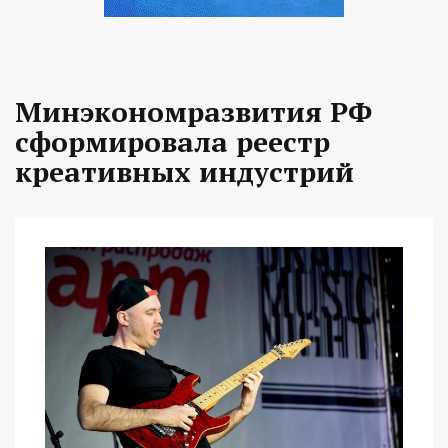
Минэкономразвития РФ
сформировала реестр
креативных индустрий