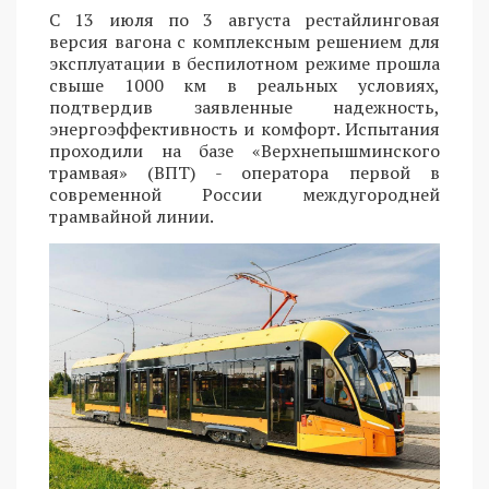
С 13 июля по 3 августа рестайлинговая
версия вагона с комплексным решением для
эксплуатации в беспилотном режиме прошла
свыше 1000 км в реальных условиях,
подтвердив заявленные надежность,
энергоэффективность и комфорт. Испытания
проходили на базе «Верхнепышминского
трамвая» (ВПТ) - оператора первой в
современной России междугородней
трамвайной линии.