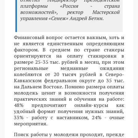
платформы «Россия - страна
возможностей», ректор Мастерской
управления «Сенеж» Андрей Бетин.
Финансовый вопрос остается важным, хоть и
не является единственным определяющим
фактором. В среднем по стране стажеры
ориентируются на оплату стажировки в
размере 25-35 тыс. рублей в месяц, при этом
региональные медианные ожидания
колеблются от 20 тысяч рублей в Северо-
Кавказском федеральном округе до 35 тыс.
на Дальнем Востоке. Помимо размера оплаты
молодежь ценит и возможности получения
практических знаний и обучения на работе:
48% предпочитают онлайн-курсы как
удобный формат получения нужных знаний,
33% - работу с наставником, 24% - очные
мероприятия.
Поиск работы у молодежи проходит, прежде