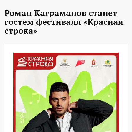
Роман Каграманов станет
гостем фестиваля «Красная
строка»