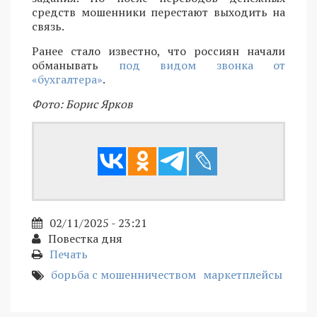
средств мошенники перестают выходить на
связь.
Ранее стало известно, что россиян начали
обманывать
под видом звонка от
«бухгалтера»
.
Фото: Борис Ярков
02/11/2025 - 23:21
Повестка дня
Печать
борьба с мошенничеством
маркетплейсы