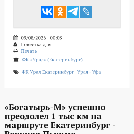
09/08/2026 - 00:03
Повестка дня
Печать
ФК «Урал» (Екатеринбург)
ФК Урал Екатеринбург
Урал - Уфа
«Богатырь-М» успешно
преодолел 1 тыс км на
маршруте Екатеринбург -
Верхняя Пышма