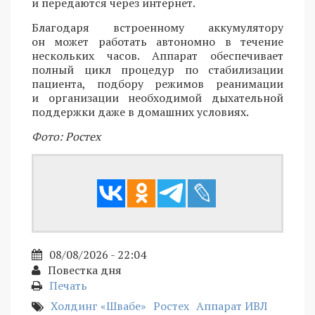
и передаются через интернет.
Благодаря встроенному аккумулятору
он может работать автономно в течение
нескольких часов. Аппарат обеспечивает
полный цикл процедур по стабилизации
пациента, подбору режимов реанимации
и организации необходимой дыхательной
поддержки даже в домашних условиях.
Фото: Ростех
08/08/2026 - 22:04
Повестка дня
Печать
Холдинг «Швабе»
Ростех
Аппарат ИВЛ