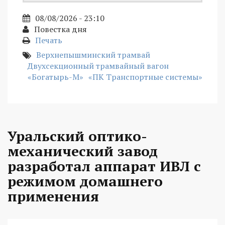
08/08/2026 - 23:10
Повестка дня
Печать
Верхнепышминский трамвай
Двухсекционный трамвайный вагон
«Богатырь-М»
«ПК Транспортные системы»
Уральский оптико-
механический завод
разработал аппарат ИВЛ с
режимом домашнего
применения