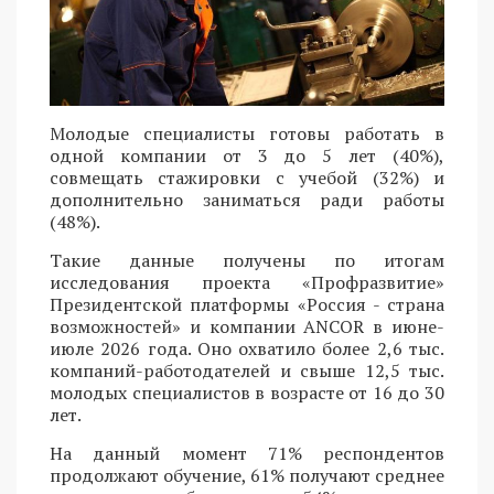
Молодые специалисты готовы работать в
одной компании от 3 до 5 лет (40%),
совмещать стажировки с учебой (32%) и
дополнительно заниматься ради работы
(48%).
Такие данные получены по итогам
исследования проекта «Профразвитие»
Президентской платформы «Россия - страна
возможностей» и компании ANCOR в июне-
июле 2026 года. Оно охватило более 2,6 тыс.
компаний-работодателей и свыше 12,5 тыс.
молодых специалистов в возрасте от 16 до 30
лет.
На данный момент 71% респондентов
продолжают обучение, 61% получают среднее