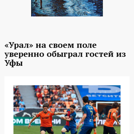
«Урал» на своем поле
уверенно обыграл гостей из
Уфы