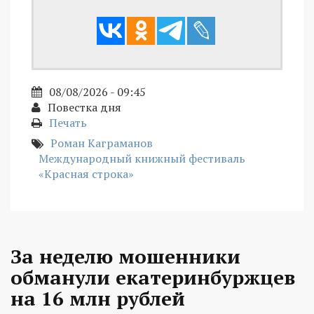
08/08/2026 - 09:45
Повестка дня
Печать
Роман Каграманов
Международный книжный фестиваль
«Красная строка»
За неделю мошенники
обманули екатеринбуржцев
на 16 млн рублей