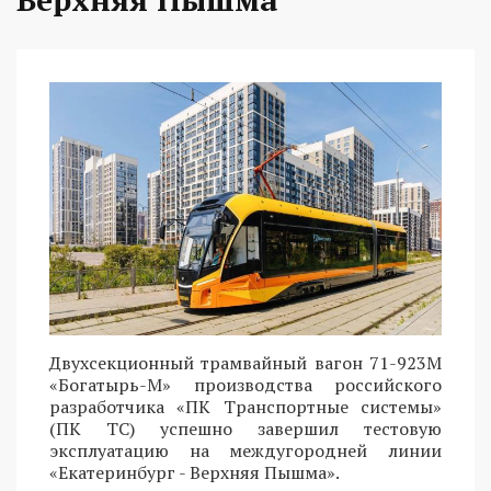
Двухсекционный трамвайный вагон 71-923М
«Богатырь-М» производства российского
разработчика «ПК Транспортные системы»
(ПК ТС) успешно завершил тестовую
эксплуатацию на междугородней линии
«Екатеринбург - Верхняя Пышма».