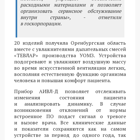
расходными материалами и позволяет
организовать сервисное обслуживание
внутри страны», - отметили
в госкорпорации.
20 изделий получила Оренбургская область
вместе с увлажнителями дыхательных смесей
«ТЕВЛАР» производства УОМЗ. Устройства
подогревают и увлажняют воздушную массу
во время искусственной вентиляции легких,
восполняя естественную функцию организма
человека и повышая комфорт пациента.
Прибор АИВЛ-Д позволяет отслеживать
изменения состояния пациента
и анализировать динамику. В случае
возникновения отклонений от нормы
встроенное ПО подаст сигнал о тревоге
и вызове врача. Все клинические данные
и показатели сохраняются как на самом
устройстве за период до одного года, так