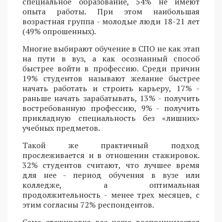
специальное образование, 54% не имеют
опыта работы. При этом наибольшая
возрастная группа - молодые люди 18-21 лет
(49% опрошенных).
Многие выбирают обучение в СПО не как этап
на пути в вуз, а как осознанный способ
быстрее войти в профессию. Среди причин
19% студентов называют желание быстрее
начать работать и строить карьеру, 17% -
раньше начать зарабатывать, 13% - получить
востребованную профессию, 9% - получить
прикладную специальность без «лишних»
учебных предметов.
Такой же практичный подход
прослеживается и в отношении стажировок.
32% студентов считают, что лучшее время
для нее - период обучения в вузе или
колледже, а оптимальная
продолжительность - менее трех месяцев, с
этим согласны 72% респондентов.