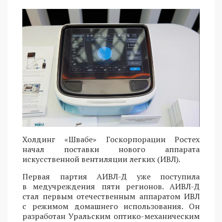
Холдинг «Швабе» Госкорпорации Ростех
начал поставки нового аппарата
искусственной вентиляции легких (ИВЛ).
Первая партия АИВЛ-Д уже поступила
в медучреждения пяти регионов. АИВЛ-Д
стал первым отечественным аппаратом ИВЛ
с режимом домашнего использования. Он
разработан Уральским оптико-механическим