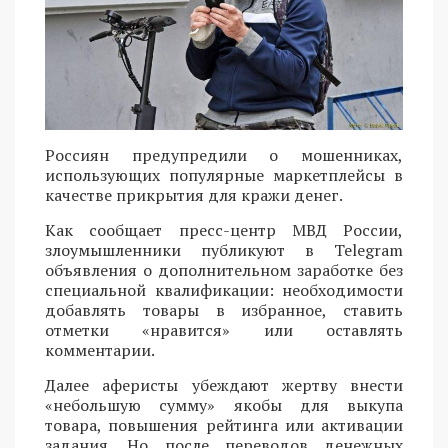
Россиян предупредили о мошенниках,
использующих популярные маркетплейсы в
качестве прикрытия для кражи денег.
Как сообщает пресс-центр МВД России,
злоумышленники публикуют в Telegram
объявления о дополнительном заработке без
специальной квалификации: необходимости
добавлять товары в избранное, ставить
отметки «нравится» или оставлять
комментарии.
Далее аферисты убеждают жертву внести
«небольшую сумму» якобы для выкупа
товара, повышения рейтинга или активации
задания. Но после переводов денежных