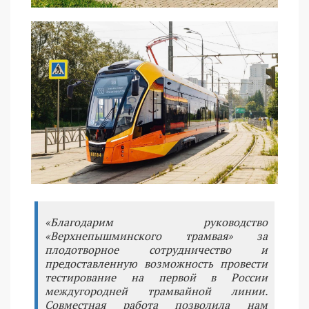
«Благодарим руководство
«Верхнепышминского трамвая» за
плодотворное сотрудничество и
предоставленную возможность провести
тестирование на первой в России
междугородней трамвайной линии.
Совместная работа позволила нам