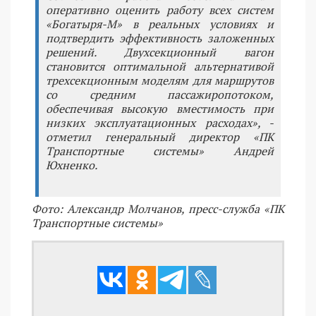
оперативно оценить работу всех систем
«Богатыря-М» в реальных условиях и
подтвердить эффективность заложенных
решений. Двухсекционный вагон
становится оптимальной альтернативой
трехсекционным моделям для маршрутов
со средним пассажиропотоком,
обеспечивая высокую вместимость при
низких эксплуатационных расходах», -
отметил генеральный директор «ПК
Транспортные системы» Андрей
Юхненко.
Фото: Александр Молчанов, пресс-служба «ПК
Транспортные системы»