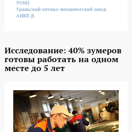
УОМЗ
Уральский оптико-механический завод
АИВЛ-Д
Исследование: 40% зумеров
готовы работать на одном
месте до 5 лет