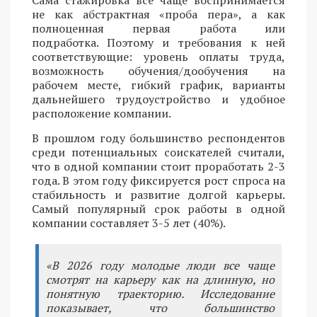
Сама стажировка все чаще воспринимается
не как абстрактная «проба пера», а как
полноценная первая работа или
подработка. Поэтому и требования к ней
соответствующие: уровень оплаты труда,
возможность обучения/дообучения на
рабочем месте, гибкий график, варианты
дальнейшего трудоустройство и удобное
расположение компании.
В прошлом году большинство респондентов
среди потенциальных соискателей считали,
что в одной компании стоит проработать 2-3
года. В этом году фиксируется рост спроса на
стабильность и развитие долгой карьеры.
Самый популярный срок работы в одной
компании составляет 3-5 лет (40%).
«В 2026 году молодые люди все чаще
смотрят на карьеру как на длинную, но
понятную траекторию. Исследование
показывает, что большинство