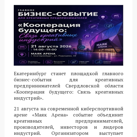
Екатеринбург станет площадкой главного
бизнес-события для креативных
предпринимателей Свердловской области
«Кооперация будущего: Связь креативных
индустрий».
21 августа на современной киберспортивной
арене «Маяк Арена» событие объединит
креативных предпринимателей,
производителей, инвесторов и лидеров
индустрий. Организатором выступает