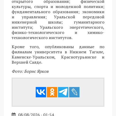
открытого образования; физической
культуры, спорта и молодежной политики;
фундаментального образования; экономики
и управления; Уральской передовой
инженерной школы; гуманитарного
института; Уральского энергетического,
физико-технологического и химико-
технологического институтов.
Кроме того, опубликованы данные по
филиалам университета в Нижнем Тагиле,
Каменске-Уральском, Краснотурьинске и
Верхней Салде.
Фото: Борис Ярков
08/08/2026 - 01:54