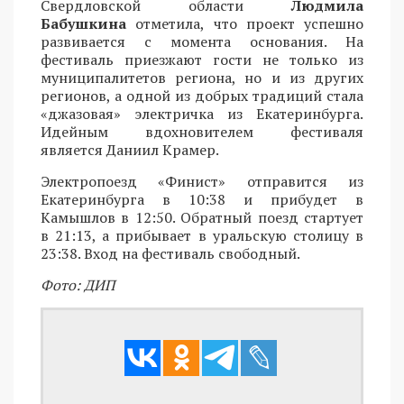
Свердловской области
Людмила
Бабушкина
отметила, что проект успешно
развивается с момента основания. На
фестиваль приезжают гости не только из
муниципалитетов региона, но и из других
регионов, а одной из добрых традиций стала
«джазовая» электричка из Екатеринбурга.
Идейным вдохновителем фестиваля
является Даниил Крамер.
Электропоезд «Финист» отправится из
Екатеринбурга в 10:38 и прибудет в
Камышлов в 12:50. Обратный поезд стартует
в 21:13, а прибывает в уральскую столицу в
23:38. Вход на фестиваль свободный.
Фото: ДИП