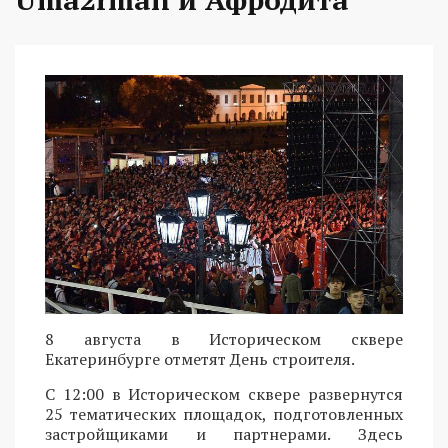
8 августа в Историческом сквере
Екатеринбурге отметят День строителя.
С 12:00 в Историческом сквере развернутся
25 тематических площадок, подготовленных
застройщиками и партнерами. Здесь