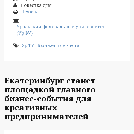
Повестка дня
Печать
Уральский федеральный университет
(УрФУ)
УрФУ
Бюджетные места
Екатеринбург станет
площадкой главного
бизнес-события для
креативных
предпринимателей