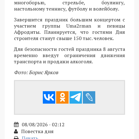
многоборью, стрельбе, боулингу,
настольному теннису, футболу и волейболу.
Завершится праздник большим концертом с
участием группы Uma2rman и певицы
Афродиты. Планируется, что гостями Дня
строителя станут свыше 150 тыс. человек.
Для безопасности гостей праздника 8 августа
временно введут ограничения движения
транспорта и продажи алкоголя.
Фото: Борис Ярков
08/08/2026 - 02:12
Повестка дня
Печать