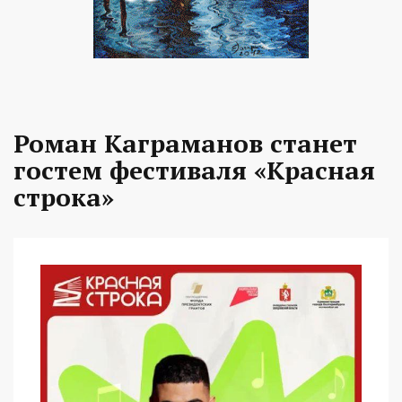
Роман Каграманов станет
гостем фестиваля «Красная
строка»