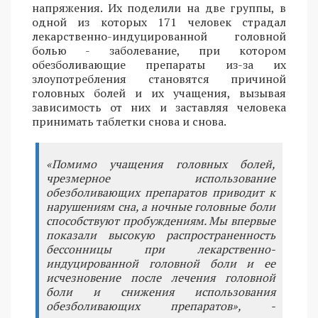
напряжения. Их поделили на две группы, в
одной из которых 171 человек страдал
лекарственно-индуцированной головной
болью - заболевание, при котором
обезболивающие препараты из-за их
злоупотребления становятся причиной
головных болей и их учащения, вызывая
зависимость от них и заставляя человека
принимать таблетки снова и снова.
«Помимо учащения головных болей,
чрезмерное использование
обезболивающих препаратов приводит к
нарушениям сна, а ночные головные боли
способствуют пробуждениям. Мы впервые
показали высокую распространенность
бессонницы при лекарственно-
индуцированной головной боли и ее
исчезновение после лечения головной
боли и снижения использования
обезболивающих препаратов», -