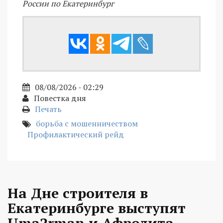
России по Екатеринбург
08/08/2026 - 02:29
Повестка дня
Печать
борьба с мошенничеством
Профилактический рейд
На Дне строителя в
Екатеринбурге выступят
Uma2rman и Афродита