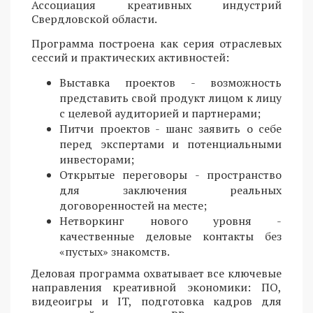
Ассоциация креативных индустрий
Свердловской области.
Программа построена как серия отраслевых
сессий и практических активностей:
Выставка проектов - возможность
представить свой продукт лицом к лицу
с целевой аудиторией и партнерами;
Питчи проектов - шанс заявить о себе
перед экспертами и потенциальными
инвесторами;
Открытые переговоры - пространство
для заключения реальных
договоренностей на месте;
Нетворкинг нового уровня -
качественные деловые контакты без
«пустых» знакомств.
Деловая программа охватывает все ключевые
направления креативной экономики: ПО,
видеоигры и IT, подготовка кадров для