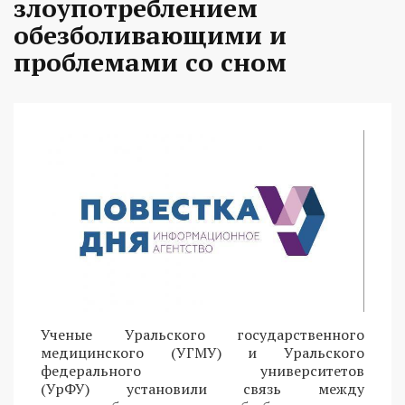
злоупотреблением
обезболивающими и
проблемами со сном
Ученые Уральского государственного
медицинского (УГМУ) и Уральского
федерального университетов
(УрФУ) установили связь между