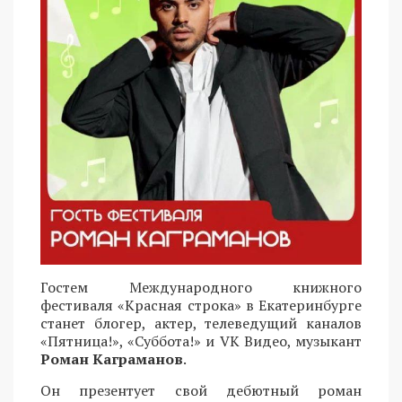
Гостем Международного книжного
фестиваля «Красная строка» в Екатеринбурге
станет блогер, актер, телеведущий каналов
«Пятница!», «Суббота!» и VK Видео, музыкант
Роман Каграманов
.
Он презентует свой дебютный роман