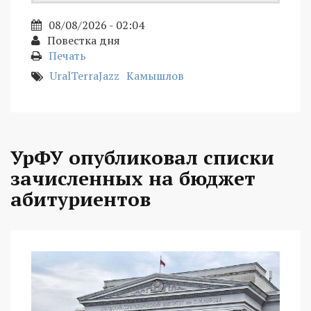
08/08/2026 - 02:04
Повестка дня
Печать
UralTerraJazz
Камышлов
УрФУ опубликовал списки
зачисленных на бюджет
абитуриентов