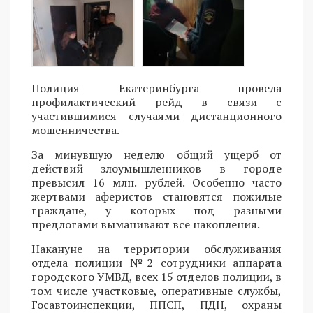
Полиция Екатеринбурга провела
профилактический рейд в связи с
участившимися случаями дистанционного
мошенничества.
За минувшую неделю общий ущерб от
действий злоумышленников в городе
превысил 16 млн. рублей. Особенно часто
жертвами аферистов становятся пожилые
граждане, у которых под разными
предлогами выманивают все накопления.
Накануне на территории обслуживания
отдела полиции №2 сотрудники аппарата
городского УМВД, всех 15 отделов полиции, в
том числе участковые, оперативные службы,
Госавтоинспекции, ППСП, ПДН, охраны