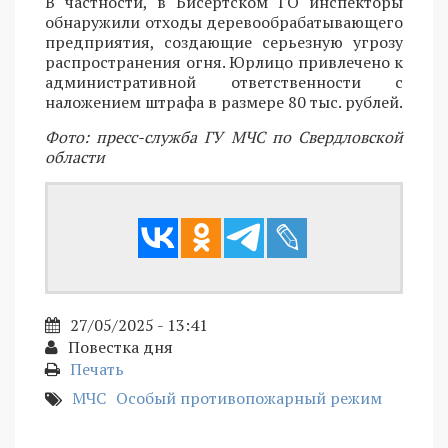
В частности, в Бисертском ГО инспекторы
обнаружили отходы деревообрабатывающего
предприятия, создающие серьезную угрозу
распространения огня. Юрлицо привлечено к
административной ответственности с
наложением штрафа в размере 80 тыс. рублей.
Фото: пресс-служба ГУ МЧС по Свердловской
области
27/05/2025 - 13:41
Повестка дня
Печать
МЧС
Особый противопожарный режим