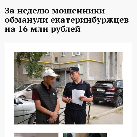
За неделю мошенники
обманули екатеринбуржцев
на 16 млн рублей