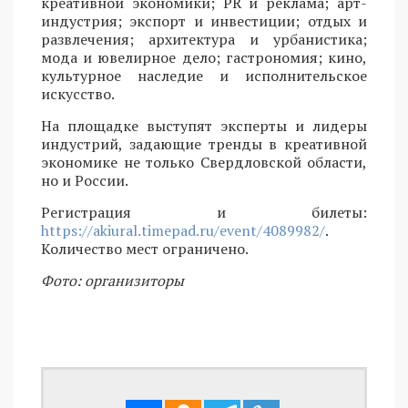
креативной экономики; PR и реклама; арт-
индустрия; экспорт и инвестиции; отдых и
развлечения; архитектура и урбанистика;
мода и ювелирное дело; гастрономия; кино,
культурное наследие и исполнительское
искусство.
На площадке выступят эксперты и лидеры
индустрий, задающие тренды в креативной
экономике не только Свердловской области,
но и России.
Регистрация и билеты:
https://akiural.timepad.ru/event/4089982/
.
Количество мест ограничено.
Фото: организиторы