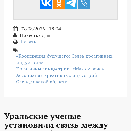
07/08/2026 - 18:04
Повестка дня
Печать
«Кооперация будущего: Связь креативных
индустрий»
Креативные индустрии
«Маяк Арена»
Ассоциация креативных индустрий
Свердловской области
Уральские ученые
установили связь между