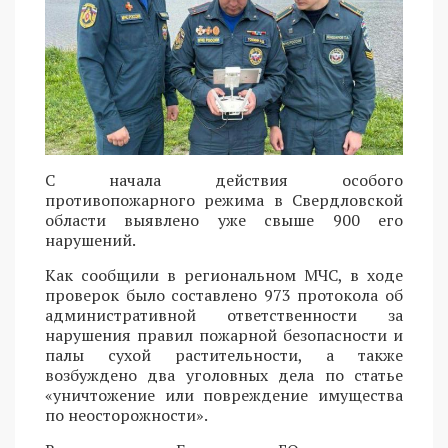
С начала действия особого
противопожарного режима в Свердловской
области выявлено уже свыше 900 его
нарушений.
Как сообщили в региональном МЧС, в ходе
проверок было составлено 973 протокола об
административной ответственности за
нарушения правил пожарной безопасности и
палы сухой растительности, а также
возбуждено два уголовных дела по статье
«уничтожение или повреждение имущества
по неосторожности».