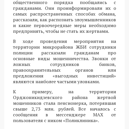
общественного порядка пообщались с
гражданами. Они проинформировали их о
самых распространенных способах обмана,
рассказали, как распознать злоумышленников
и какие первоочередные меры необходимо
предпринять, чтобы не стать их жертвами.
В ходе проведения мероприятия на
территории микрорайона ЖБИ сотрудники
полиции рассказали гражданам про
основные виды мошенничества. Звонки от
ложных сотрудников банков,
правоохранительных органов или
предложения «выгодных инвестиций»
являются наиболее частыми уловками.
К примеру, на территории
Орджоникидзевского района жертвой
мошенников стала пенсионерка, потерявшая
свыше 2,73 млн. рублей. Все началось с
сообщения в мессенджере MAX от
пользователя с ником «Поликлиника».