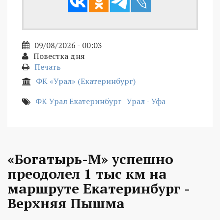
09/08/2026 - 00:03
Повестка дня
Печать
ФК «Урал» (Екатеринбург)
ФК Урал Екатеринбург
Урал - Уфа
«Богатырь-М» успешно
преодолел 1 тыс км на
маршруте Екатеринбург -
Верхняя Пышма