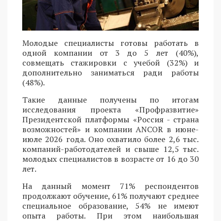
Молодые специалисты готовы работать в
одной компании от 3 до 5 лет (40%),
совмещать стажировки с учебой (32%) и
дополнительно заниматься ради работы
(48%).
Такие данные получены по итогам
исследования проекта «Профразвитие»
Президентской платформы «Россия - страна
возможностей» и компании ANCOR в июне-
июле 2026 года. Оно охватило более 2,6 тыс.
компаний-работодателей и свыше 12,5 тыс.
молодых специалистов в возрасте от 16 до 30
лет.
На данный момент 71% респондентов
продолжают обучение, 61% получают среднее
специальное образование, 54% не имеют
опыта работы. При этом наибольшая