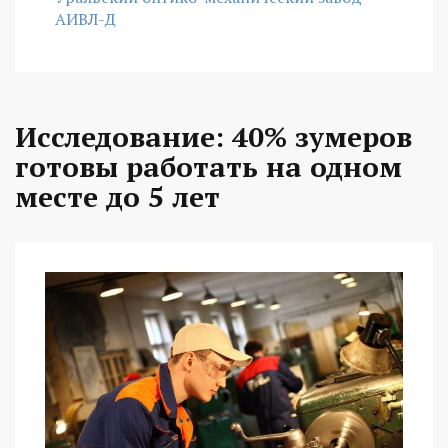
АИВЛ-Д
Исследование: 40% зумеров
готовы работать на одном
месте до 5 лет