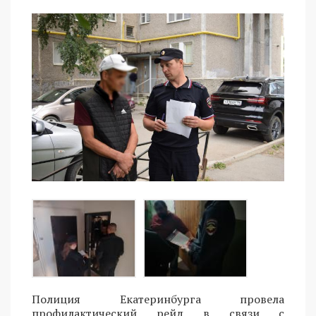
Полиция Екатеринбурга провела
профилактический рейд в связи с