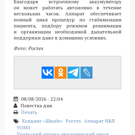
Благодаря встроенному аккумулятору
он может работать автономно в течение
нескольких часов. Аппарат обеспечивает
полный цикл процедур по стабилизации
пациента, подбору режимов реанимации
и организации необходимой дыхательной
поддержки даже в домашних условиях.
Фото: Ростех
08/08/2026 - 22:04
Повестка дня
Печать
Холдинг «Швабе»
Ростех
Аппарат ИВЛ
УОМЗ
Уральский оптико-механический завод