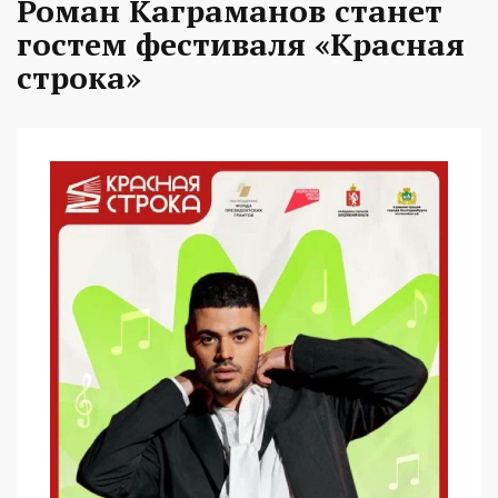
Роман Каграманов станет
гостем фестиваля «Красная
строка»