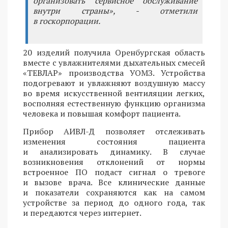
организовать сервисное обслуживание
внутри страны», - отметили
в госкорпорации.
20 изделий получила Оренбургская область
вместе с увлажнителями дыхательных смесей
«ТЕВЛАР» производства УОМЗ. Устройства
подогревают и увлажняют воздушную массу
во время искусственной вентиляции легких,
восполняя естественную функцию организма
человека и повышая комфорт пациента.
Прибор АИВЛ-Д позволяет отслеживать
изменения состояния пациента
и анализировать динамику. В случае
возникновения отклонений от нормы
встроенное ПО подаст сигнал о тревоге
и вызове врача. Все клинические данные
и показатели сохраняются как на самом
устройстве за период до одного года, так
и передаются через интернет.