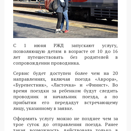
С 1 июня РЖД запускают услугу,
позволяющую детям в возрасте от 10 до 16
лет путешествовать без родителей в
сопровождении проводника.
Сервис будет доступен более чем на 20
направлениях, включая поезда «Аврора»,
«Буревестник», «Ласточка» и «Финист». Во
время поездки за ребенком будут следить
проводник и начальник поезда, а по
прибытии его передадут встречающему
лицу, указанному в заявке.
Оформить услугу можно не позднее чем за
трое суток до отправления поезда. Ранее
такая возможность действовала только в