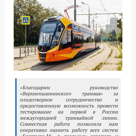
«Благодарим руководство
«Верхнепышминского трамвая» за
плодотворное сотрудничество и
предоставленную возможность провести
тестирование на первой в России
междугородней трамвайной линии.
Совместная работа позволила нам
оперативно оценить работу всех систем