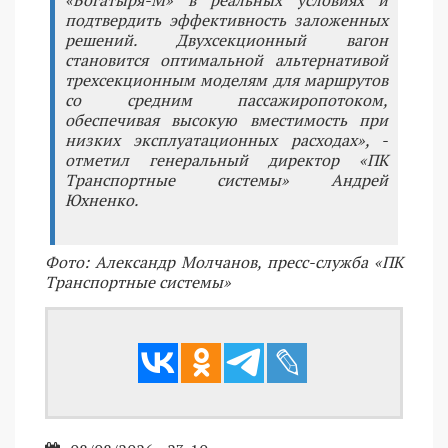
«Богатыря-М» в реальных условиях и
подтвердить эффективность заложенных
решений. Двухсекционный вагон
становится оптимальной альтернативой
трехсекционным моделям для маршрутов
со средним пассажиропотоком,
обеспечивая высокую вместимость при
низких эксплуатационных расходах», -
отметил генеральный директор «ПК
Транспортные системы» Андрей
Юхненко.
Фото: Александр Молчанов, пресс-служба «ПК
Транспортные системы»