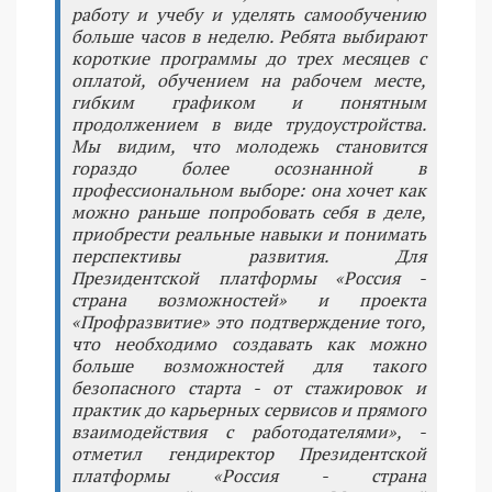
работу и учебу и уделять самообучению
больше часов в неделю. Ребята выбирают
короткие программы до трех месяцев с
оплатой, обучением на рабочем месте,
гибким графиком и понятным
продолжением в виде трудоустройства.
Мы видим, что молодежь становится
гораздо более осознанной в
профессиональном выборе: она хочет как
можно раньше попробовать себя в деле,
приобрести реальные навыки и понимать
перспективы развития. Для
Президентской платформы «Россия -
страна возможностей» и проекта
«Профразвитие» это подтверждение того,
что необходимо создавать как можно
больше возможностей для такого
безопасного старта - от стажировок и
практик до карьерных сервисов и прямого
взаимодействия с работодателями», -
отметил гендиректор Президентской
платформы «Россия - страна