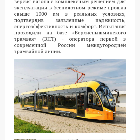
версия вагона с комплексным решением для
эксплуатации в беспилотном режиме прошла
свыше 1000 км в реальных условиях,
подтвердив заявленные надежность,
энергоэффективность и комфорт. Испытания
проходили на базе «Верхнепышминского
трамвая» (ВПТ) - оператора первой в
современной России междугородней
трамвайной линии.