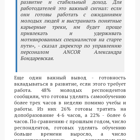
развитие и стабильный доход. Для
работодателей это важный сигнал: если
они готовы работать с ожиданиями
молодых людей и выстраивать понятные
карьерные треки, им будет проще
привлекать и удерживать
мотивированных специалистов на старте
пути», - сказал директор по управлению
персоналом ANCOR Александра
Бондаревская.
Еще один важный вывод - готовность
вкладываться в развитие, если этого требует
работа. 48% молодых респондентов
сообщили, что готовы уделять самообучению
более трех часов в неделю помимо учебы и
работы. Из них 26% готовы тратить на
допобразование 4-6 часов, а 22% - более 6
часов. По сравнению с прошлым годом, число
респондентов, готовых уделять обучению
больше времени выросло, а число