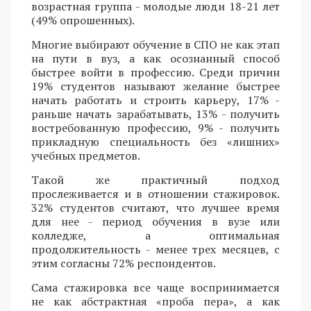
возрастная группа - молодые люди 18-21 лет
(49% опрошенных).
Многие выбирают обучение в СПО не как этап
на пути в вуз, а как осознанный способ
быстрее войти в профессию. Среди причин
19% студентов называют желание быстрее
начать работать и строить карьеру, 17% -
раньше начать зарабатывать, 13% - получить
востребованную профессию, 9% - получить
прикладную специальность без «лишних»
учебных предметов.
Такой же практичный подход
прослеживается и в отношении стажировок.
32% студентов считают, что лучшее время
для нее - период обучения в вузе или
колледже, а оптимальная
продолжительность - менее трех месяцев, с
этим согласны 72% респондентов.
Сама стажировка все чаще воспринимается
не как абстрактная «проба пера», а как