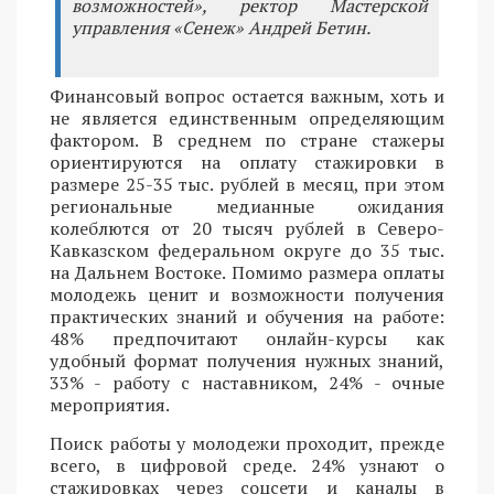
возможностей», ректор Мастерской
управления «Сенеж» Андрей Бетин.
Финансовый вопрос остается важным, хоть и
не является единственным определяющим
фактором. В среднем по стране стажеры
ориентируются на оплату стажировки в
размере 25-35 тыс. рублей в месяц, при этом
региональные медианные ожидания
колеблются от 20 тысяч рублей в Северо-
Кавказском федеральном округе до 35 тыс.
на Дальнем Востоке. Помимо размера оплаты
молодежь ценит и возможности получения
практических знаний и обучения на работе:
48% предпочитают онлайн-курсы как
удобный формат получения нужных знаний,
33% - работу с наставником, 24% - очные
мероприятия.
Поиск работы у молодежи проходит, прежде
всего, в цифровой среде. 24% узнают о
стажировках через соцсети и каналы в