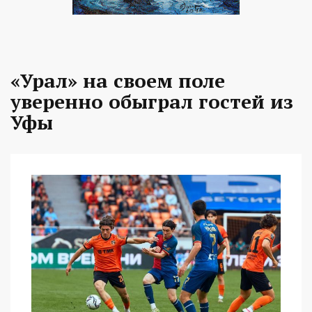
«Урал» на своем поле
уверенно обыграл гостей из
Уфы