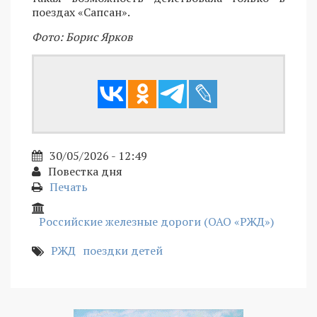
поездах «Сапсан».
Фото: Борис Ярков
30/05/2026 - 12:49
Повестка дня
Печать
Российские железные дороги (ОАО «РЖД»)
РЖД
поездки детей