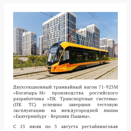
Двухсекционный трамвайный вагон 71-923М
«Богатырь-М» производства российского
разработчика «ПК Транспортные системы»
(ПК ТС) успешно завершил тестовую
эксплуатацию на междугородней линии
«Екатеринбург - Верхняя Пышма».
С 13 июля по 3 августа рестайлинговая