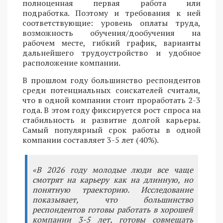
полноценная первая работа или
подработка. Поэтому и требования к ней
соответствующие: уровень оплаты труда,
возможность обучения/дообучения на
рабочем месте, гибкий график, варианты
дальнейшего трудоустройство и удобное
расположение компании.
В прошлом году большинство респондентов
среди потенциальных соискателей считали,
что в одной компании стоит проработать 2-3
года. В этом году фиксируется рост спроса на
стабильность и развитие долгой карьеры.
Самый популярный срок работы в одной
компании составляет 3-5 лет (40%).
«В 2026 году молодые люди все чаще
смотрят на карьеру как на длинную, но
понятную траекторию. Исследование
показывает, что большинство
респондентов готовы работать в хорошей
компании 3-5 лет, готовы совмещать