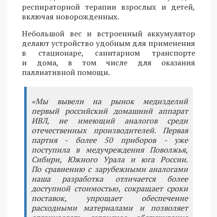
респираторной терапии взрослых и детей,
включая новорожденных.
Небольшой вес и встроенный аккумулятор
делают устройство удобным для применения
в стационаре, санитарном транспорте
и дома, в том числе для оказания
паллиативной помощи.
«Мы вывели на рынок медизделий
первый российский домашний аппарат
ИВЛ, не имеющий аналогов среди
отечественных производителей. Первая
партия - более 50 приборов - уже
поступила в медучреждения Поволжья,
Сибири, Южного Урала и юга России.
По сравнению с зарубежными аналогами
наша разработка отличается более
доступной стоимостью, сокращает сроки
поставок, упрощает обеспечение
расходными материалами и позволяет