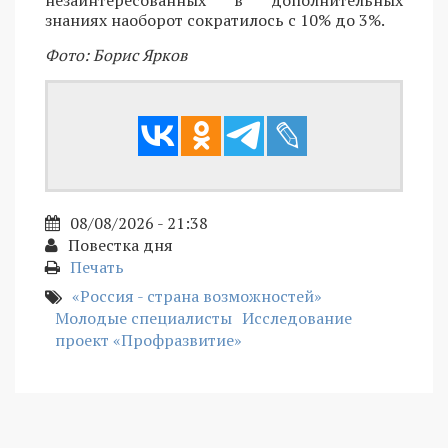
незаинтересованных в дополнительных
знаниях наоборот сократилось с 10% до 3%.
Фото: Борис Ярков
08/08/2026 - 21:38
Повестка дня
Печать
«Россия - страна возможностей»
Молодые специалисты
Исследование
проект «Профразвитие»