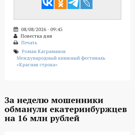
08/08/2026 - 09:45
Повестка дня
Печать
Роман Каграманов
Международный книжный фестиваль
«Красная строка»
За неделю мошенники
обманули екатеринбуржцев
на 16 млн рублей