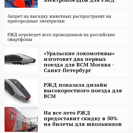
Запрет на высадку животных распространят на
пригородные электрички
РЖД переведет всех проводников на российские
смартфоны
«Уральские локомотивы»
изготовят два первых
поезда для ВСМ Москва -
Санкт-Петербург
РЖД показала дизайн
высокоростного поезда для
ВСМ
На все лето РЖД
предоставит скидку в 50%
на билеты для школьников