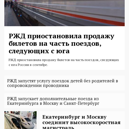
РЖД приостановила продажу
билетов на часть поездов,
следующих с юга
РЖД приостановила продажу билетов на часть поездов, следующих
с юга России в сентябре.
РЖД запустят услугу поездок детей без родителей в
сопровождении проводника
РЖД запускает дополнительные поезда из
Екатеринбурга в Москву и Санкт-Петербург
Екатеринбург и Москву
соединит высокоскоростная
магистраль