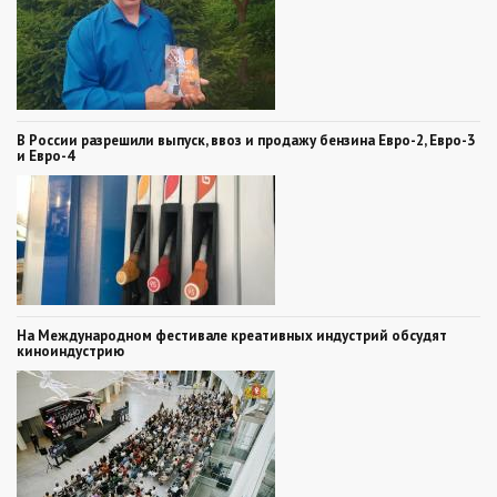
В России разрешили выпуск, ввоз и продажу бензина Евро-2, Евро-3
и Евро-4
На Международном фестивале креативных индустрий обсудят
киноиндустрию