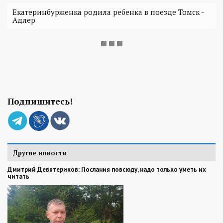
Екатеринбурженка родила ребенка в поезде Томск -
Адлер
Подпишитесь!
Другие новости
Дмитрий Девятериков: Послания повсюду, надо только уметь их
читать