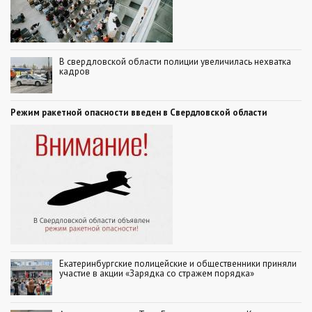
В свердловской области полиции увеличилась нехватка
кадров
Режим ракетной опасности введен в Свердловской области
Екатеринбургские полицейские и общественники приняли
участие в акции «Зарядка со стражем порядка»