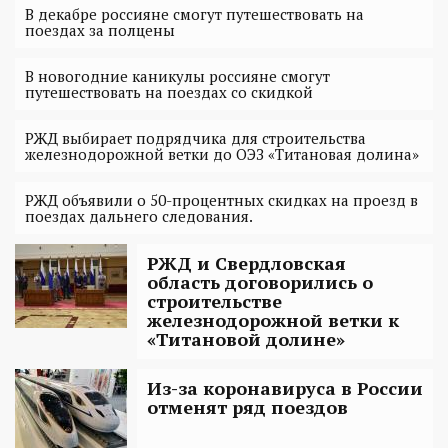
В декабре россияне смогут путешествовать на
поездах за полцены
В новогодние каникулы россияне смогут
путешествовать на поездах со скидкой
РЖД выбирает подрядчика для строительства
железнодорожной ветки до ОЭЗ «Титановая долина»
РЖД объявили o 50-процентных скидках на проезд в
поездах дальнего следования.
РЖД и Свердловская
область договорились о
строительстве
железнодорожной ветки к
«Титановой долине»
Из-за коронавируса в России
отменят ряд поездов