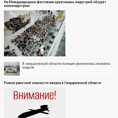
На Международном фестивале креативных индустрий обсудят
киноиндустрию
В свердловской области полиции увеличилась нехватка
кадров
Режим ракетной опасности введен в Свердловской области