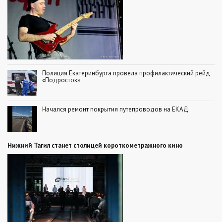
Полиция Екатеринбурга провела профилактический рейд
«Подросток»
Начался ремонт покрытия путепроводов на ЕКАД
Нижний Тагил станет столицей короткометражного кино