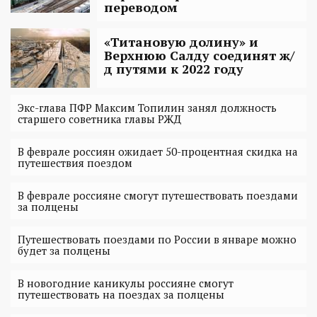
переводом
«Титановую долину» и
Верхнюю Салду соединят ж/
д путями к 2022 году
Экс-глава ПФР Максим Топилин занял должность
старшего советника главы РЖД
В феврале россиян ожидает 50-процентная скидка на
путешествия поездом
В феврале россияне смогут путешествовать поездами
за полцены
Путешествовать поездами по России в январе можно
будет за полцены
В новогодние каникулы россияне смогут
путешествовать на поездах за полцены