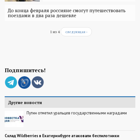
До конца февраля россияне смогут путешествовать
поездами в два раза дешевле
1 из 4
следующая ›
Подпишитесь!
Другие новости
Путин отметил уральцев государственными наградами
Склад Wildberries в Екатеринбурге атаковали беспилотники