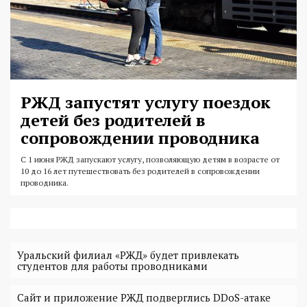
РЖД запустят услугу поездок
детей без родителей в
сопровождении проводника
С 1 июня РЖД запускают услугу, позволяющую детям в возрасте от
10 до 16 лет путешествовать без родителей в сопровождении
проводника.
Уральский филиал «РЖД» будет привлекать
студентов для работы проводниками
Сайт и приложение РЖД подверглись DDoS-атаке