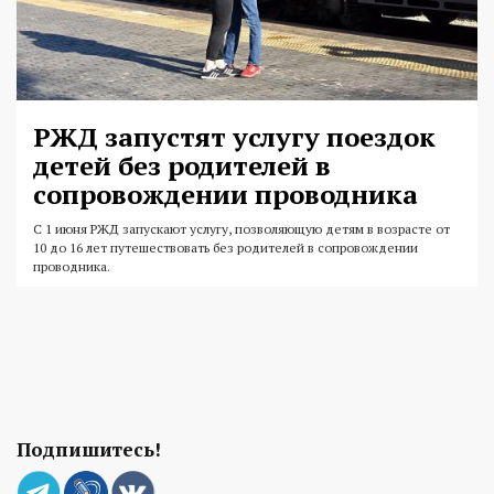
РЖД запустят услугу поездок
детей без родителей в
сопровождении проводника
С 1 июня РЖД запускают услугу, позволяющую детям в возрасте от
10 до 16 лет путешествовать без родителей в сопровождении
проводника.
Подпишитесь!