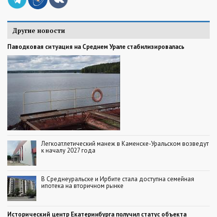
Другие новости
Паводковая ситуация на Среднем Урале стабилизировалась
Легкоатлетический манеж в Каменске-Уральском возведут
к началу 2027 года
В Среднеуральске и Ирбите стала доступна семейная
ипотека на вторичном рынке
Исторический центр Екатеринбурга получил статус объекта