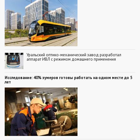
Уральский оптико-механический завод разработал
аппарат ИВЛ с режимом домашнего применения
Исследование: 40% зумеров готовы работать на одном месте до 5
лет