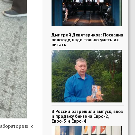
Дмитрий Девятериков: Послания
повсюду, надо только уметь их
читать
В России разрешили выпуск, ввоз
и продажу бензина Евро-2,
Евро-3 и Евро-4
абораторию с