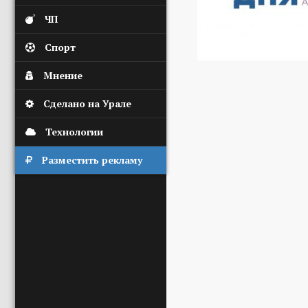
ЧП
Спорт
Мнение
Сделано на Урале
Технологии
Разместить рекламу