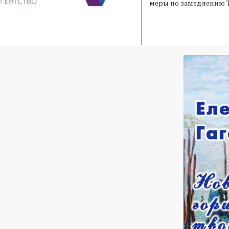
меры по замедлению Tw