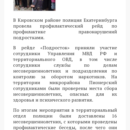
В Кировском районе полиция Екатеринбурга
провела профилактический рейд по
профилактике правонарушений
подростками.
В рейде «Подросток» приняли участие
сотрудники Управления МВД РФ и
территориального ОВД, в том числе
сотрудники службы по делам
несовершеннолетних и подразделения по
контролю за оборотом наркотиков. На
территории микрорайона Пионерский
сотрудниками были проверены места сбора
несовершеннолетних, опасных для их
здоровья и психического развития.
По итогам мероприятия в территориальный
отдел полиции были доставлены 16
несовершеннолетних, с которыми проведены
профилактические беседы, после чего они