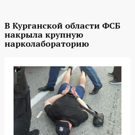
В Курганской области ФСБ
накрыла крупную
нарколабораторию