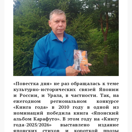
«Повестка дня» не раз обращалась к теме
культурно-исторических связей Японии
и России, и Урала, в частности. Так, на
ежегодном региональном конкурсе
«Книга года» в 2010 году в одной из
номинаций победила книга «Японский
альбом Карафуто». В этом году на «Книгу
года-2025/2026» выставлено издание
японских стихов и короткой прозы