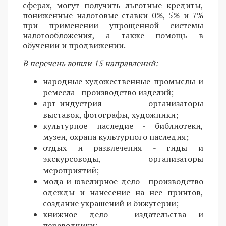
сферах, могут получить льготные кредиты,
пониженные налоговые ставки 0%, 5% и 7%
при применении упрощенной системы
налогообложения, а также помощь в
обучении и продвижении.
В перечень вошли 15 направлений:
народные художественные промыслы и
ремесла - производство изделий;
арт-индустрия - организаторы
выставок, фотографы, художники;
культурное наследие - библиотеки,
музеи, охрана культурного наследия;
отдых и развлечения - гиды и
экскурсоводы, организаторы
мероприятий;
мода и ювелирное дело - производство
одежды и нанесение на нее принтов,
создание украшений и бижутерии;
книжное дело - издательства и
переводчики;