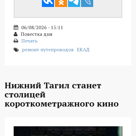
06/08/2026 - 15:11
Повестка дня
Печать
ремонт путепроводов
ЕКАД
Нижний Тагил станет
столицей
короткометражного кино