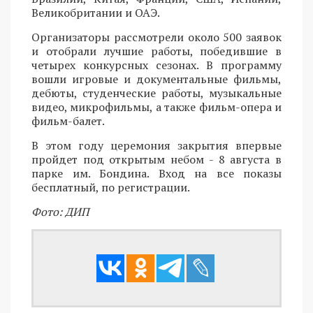
Великобритании и ОАЭ.
Организаторы рассмотрели около 500 заявок
и отобрали лучшие работы, победившие в
четырех конкурсных сезонах. В программу
вошли игровые и документальные фильмы,
дебюты, студенческие работы, музыкальные
видео, микрофильмы, а также фильм-опера и
фильм-балет.
В этом году церемония закрытия впервые
пройдет под открытым небом - 8 августа в
парке им. Бондина. Вход на все показы
бесплатный, по регистрации.
Фото: ДИП