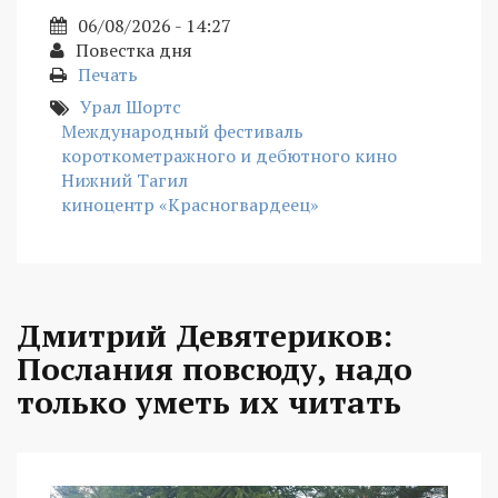
06/08/2026 - 14:27
Повестка дня
Печать
Урал Шортс
Международный фестиваль
короткометражного и дебютного кино
Нижний Тагил
киноцентр «Красногвардеец»
Дмитрий Девятериков:
Послания повсюду, надо
только уметь их читать