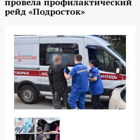
провела профилактический
рейд «Подросток»