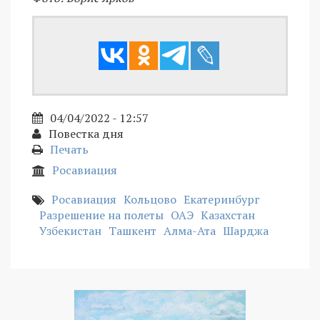
04/04/2022 - 12:57
Повестка дня
Печать
Росавиация
Росавиация
Кольцово
Екатеринбург
Разрешение на полеты
ОАЭ
Казахстан
Узбекистан
Ташкент
Алма-Ата
Шарджа