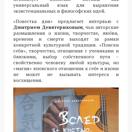
универсальный язык для выражения
экзистенциальных и философских идей.
«Повестка дня» предлагает интервью с
Дмитрием Девятериковым
, чьи авторские
размышления о жизни, творчестве, любви,
времени и смерти выходят за рамки
конкретной культурной традиции. «Поиски
себя», творчество, отношения с учениками и
близкими, выбор собственного пути –
свойственно человеку любой культуры, но
«магия» японского отношения к себе и жизни
не может не вызывать интереса и
восхищения.