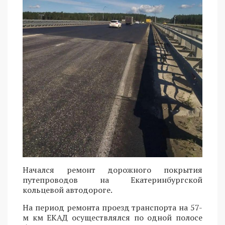
Начался ремонт дорожного покрытия
путепроводов на Екатеринбургской
кольцевой автодороге.
На период ремонта проезд транспорта на 57-
м км ЕКАД осуществлялся по одной полосе