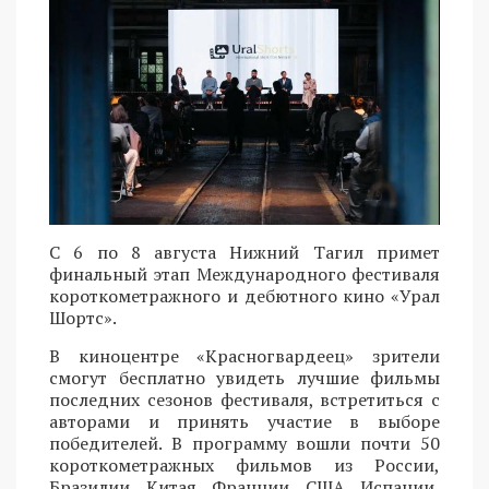
С 6 по 8 августа Нижний Тагил примет
финальный этап Международного фестиваля
короткометражного и дебютного кино «Урал
Шортс».
В киноцентре «Красногвардеец» зрители
смогут бесплатно увидеть лучшие фильмы
последних сезонов фестиваля, встретиться с
авторами и принять участие в выборе
победителей. В программу вошли почти 50
короткометражных фильмов из России,
Бразилии, Китая, Франции, США, Испании,