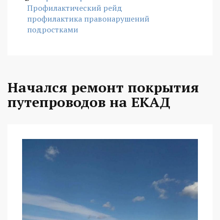
Профилактический рейд
профилактика правонарушений
подростками
Начался ремонт покрытия
путепроводов на ЕКАД