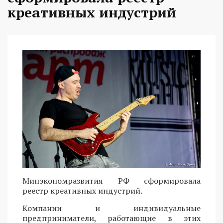
креативных индустрий
Минэкономразвития РФ сформировала
реестр креативных индустрий.
Компании и индивидуальные
предприниматели, работающие в этих