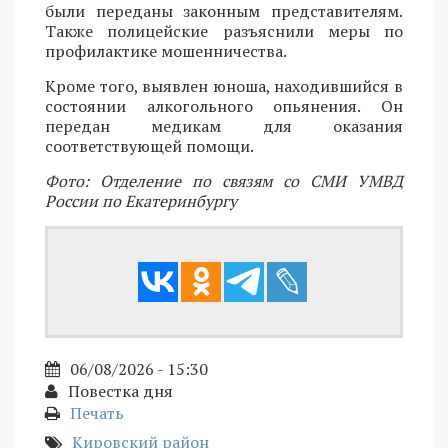
были переданы законным представителям.
Также полицейские разъяснили меры по
профилактике мошенничества.
Кроме того, выявлен юноша, находившийся в
состоянии алкогольного опьянения. Он
передан медикам для оказания
соответствующей помощи.
Фото: Отделение по связям со СМИ УМВД
России по Екатеринбургу
06/08/2026 - 15:30
Повестка дня
Печать
Кировский район