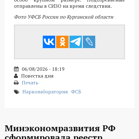
отправлены в СИЗО на время следствия.
Фото УФСБ России по Курганской области
06/08/2026 - 18:19
Повестка дня
Печать
Нарколаборатория
ФСБ
Минэкономразвития РФ
сформировала реестр