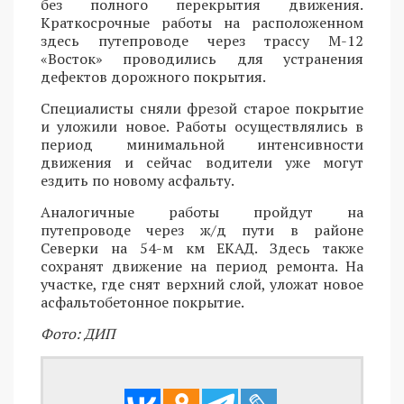
без полного перекрытия движения.
Краткосрочные работы на расположенном
здесь путепроводе через трассу М-12
«Восток» проводились для устранения
дефектов дорожного покрытия.
Специалисты сняли фрезой старое покрытие
и уложили новое. Работы осуществлялись в
период минимальной интенсивности
движения и сейчас водители уже могут
ездить по новому асфальту.
Аналогичные работы пройдут на
путепроводе через ж/д пути в районе
Северки на 54-м км ЕКАД. Здесь также
сохранят движение на период ремонта. На
участке, где снят верхний слой, уложат новое
асфальтобетонное покрытие.
Фото: ДИП