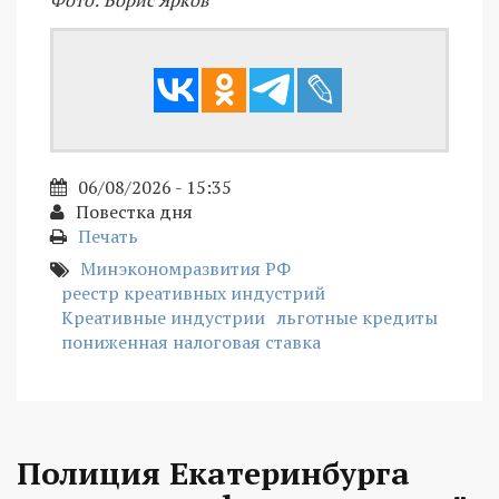
06/08/2026 - 15:35
Повестка дня
Печать
Минэкономразвития РФ
реестр креативных индустрий
Креативные индустрии
льготные кредиты
пониженная налоговая ставка
Полиция Екатеринбурга