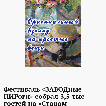
Фестиваль «ЗАВОДные
ПИРоги» собрал 3,5 тыс
гостей на «Старом