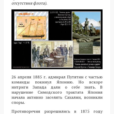
отсутствия флота).
26 апреля 1885 г. адмирал Путятин с частью
команды покинул Японию. Но вскоре
интриги Запада дали о себе знать. В
нарушение Симодского трактата Япония
начала активно заселять Сахалин, возникли
споры.
Противоречия разрешились в 1875 году