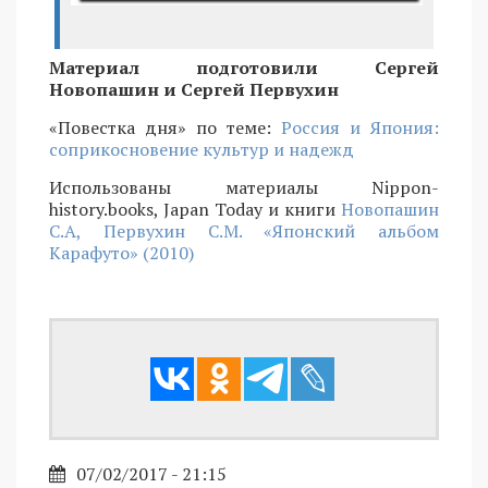
Материал подготовили Сергей
Новопашин и Сергей Первухин
«Повестка дня» по теме:
Россия и Япония:
соприкосновение культур и надежд
Использованы материалы Nippon-
history.books, Japan Today и книги
Новопашин
С.А, Первухин С.М. «Японский альбом
Карафуто» (2010)
07/02/2017 - 21:15