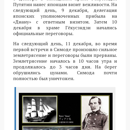
Путятин нанес японцам визит вежливости. На
следующий день, 9 декабря, делегация
японских уполномоченных прибыла на
«Диану» с ответным визитом. Затем 10
декабря в храме Гёкусзндзи начались
официальные переговоры.
На следующий день, 11 декабря, во время
первой встречи в Симоде произошло сильное
землетрясение и переговоры были прерваны.
Землетрясение началось в 10 часов утра и
продолжалось до 3 часов дня. На берег
обрушились цунами. Симода почти
полностью был уничтожен.