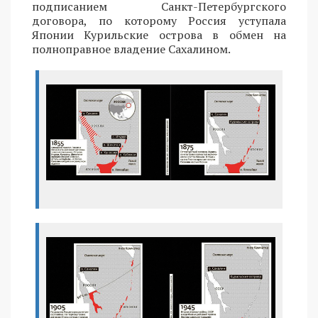
подписанием Санкт-Петербургского
договора, по которому Россия уступала
Японии Курильские острова в обмен на
полноправное владение Сахалином.