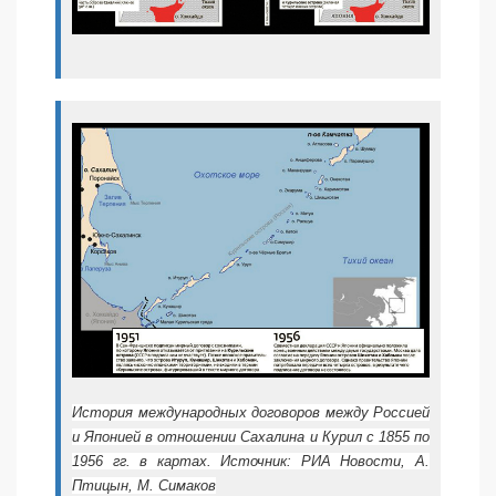
История международных договоров между Россией
и Японией в отношении Сахалина и Курил с 1855 по
1956 гг. в картах. Источник: РИА Новости, А.
Птицын, М. Симаков