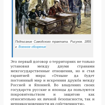
Подписание Симодского трактата. Рисунок. 1855
г.
Военное обозрение
Это первый договор о территориях не только
установил между двумя странами
межгосударственные отношения, но и стал
гарантией мира: «Отныне да будет
постоянный мир и искренняя дружба между
Россией и Японией. Во владениях своих
государств русские и японцы да пользуются
покровительством и защитою как
относительно их личной безопасности, так и
неприкосновенности их собственности».