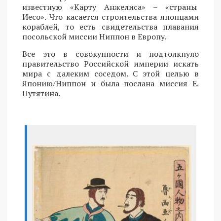
известную «Карту Анжелиса» – «страны
Иесо». Что касается строительства японцами
кораблей, то есть свидетельства плавания
посольской миссии Ниппон в Европу.
Все это в совокупности и подтолкнуло
правительство Российской империи искать
мира с далеким соседом. С этой целью в
Японию/Ниппон и была послана миссия Е.
Путятина.