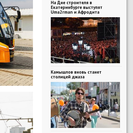
На Дне строителя в
Екатеринбурге выступят
Uma2rman и Афродита
Камышлов вновь станет
столицей джаза