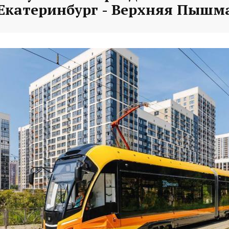
Екатеринбург - Верхняя Пышм