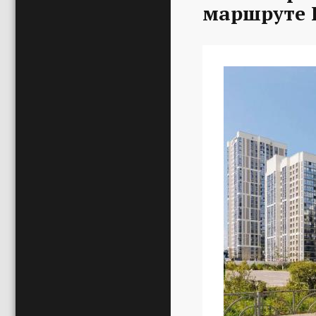
маршруте 