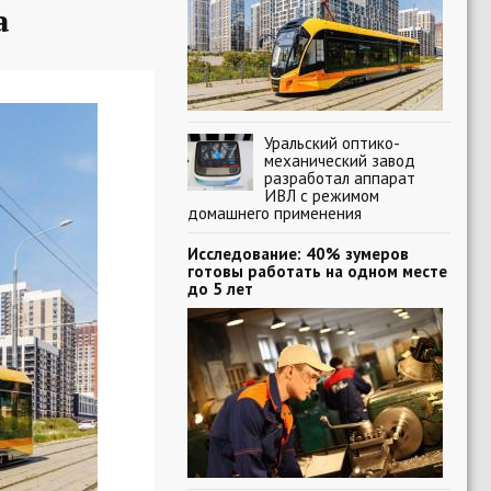
а
Уральский оптико-
механический завод
разработал аппарат
ИВЛ с режимом
домашнего применения
Исследование: 40% зумеров
готовы работать на одном месте
до 5 лет