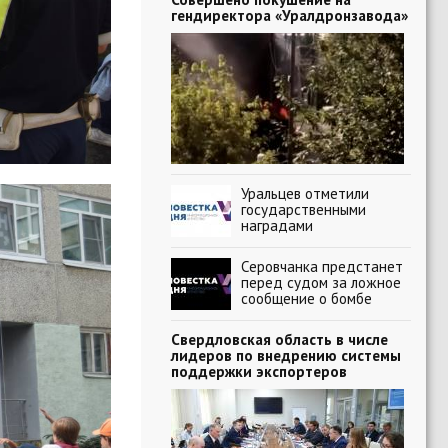
гендиректора «Уралдронзавода»
Уральцев отметили
государственными
наградами
Серовчанка предстанет
перед судом за ложное
сообщение о бомбе
Свердловская область в числе
лидеров по внедрению системы
поддержки экспортеров