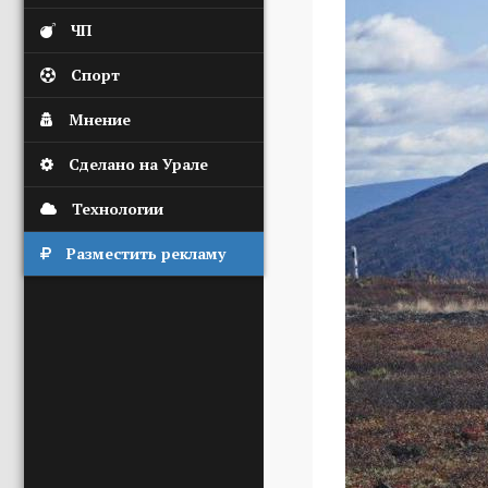
ЧП
Спорт
Мнение
Сделано на Урале
Технологии
Разместить рекламу