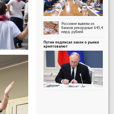
Россияне вывели из
банков рекордные 643,4
млрд. рублей
Путин подписал закон о рынке
криптовалют