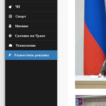
ЧП
Спорт
Мнение
Сделано на Урале
Технологии
Разместить рекламу